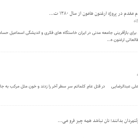
 در پروژه ارغنون هامون از سال ۱۳۸۰ ت...
اه
 برای بازآفرینی جامعه مدنی در ایران خاستگاه های فکری و اندیشگی اسماعیل حسام
 علی عبدالرضایی در قتل عامِ کلماتم سرِ سطر آخر را زدند و خون مثل مرکب به جا
مردان بدانند؛ نان نباشد همه چیز فرو می‌...