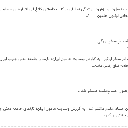
ها، فصل‌ها و ارزش‌های زندگی تحلیلی بر کتاب داستان کلاغ آبی اثر ارغنون حسام 
عاتی ارغنون هامون ۱...
 اثر ساغر اورکی...
اثر ساغر اورکی به گزارش وبسایت هامون ایران؛ تارنمای جامعه مدنی جنوب ایرا
رغنون حسام‌مقدم منتشر شد...
نون حسام مقدم منتشر شد به گزارش وبسایت هامون ایران؛ تارنمای جامعه مدنی جن