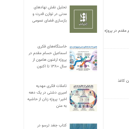
تحلیل نقش نهادهای
مدنی در توازن قدرت و
بازسازی فضای عمومی
 مقدم در پروژه
خاستگاه‌های فکری
اسماعیل حسام مقدم در
پروژه ارغنون هامون از
سال ۱۳۸۰ تا اکنون
ن کاغذ
تاملات فکری مهدیه
امیری دشتی در یک دهه
اخیر؛ پروژه زنان از حاشیه
به متن
کتاب جغد ترسو در