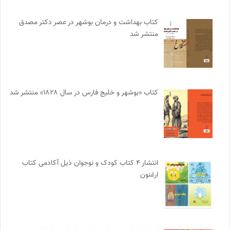
کتاب بهداشت و درمان بوشهر در عصر دکتر مصدق
منتشر شد
کتاب «بوشهر و خلیج فارس در سال ۱۸۲۸» منتشر شد
انتشار ۴ کتاب کودک و نوجوان ذیل آکادمی کتاب
ارغنون