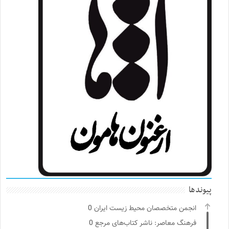
پیوندها
انجمن متخصصان محیط زیست ایران
0
فرهنگ معاصر: ناشر کتاب‌های مرجع
0