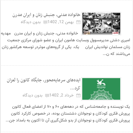
خانواده مدنی، جنبش زنان و ایران مدرن
بهمن 12, 1402
بدون دیدگاه
خانواده مدنی، جنبش زنان و ایران مدرن مهدیه
امیری دشتی مدیرمسوول وبسایت هامون ایران و عضو شورای مرکزی جمعیت
زنان مسلمان نواندیش ایران یک. یکی از گروه‌های موثردر توسعه هرکشور زنان
می‌باشند که ن...
ایده‌های سرمایه‌محور، جایگاه کانون را لغزان
کرد...
خرداد 2, 1402
بدون دیدگاه
یک نویسنده و جامعه‌شناس که در دهه‌های ۶۰ و ۷۰ از اعضای فعال کانون
پرورش فکری کودکان و نوجوانان دشتستان بوده، در خصوص کارکرد کانون
پرورش فکری کودکان و نوجوانان از بدو شکل‌گیری آن تا اکنون به بامداد جن...