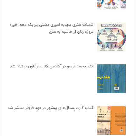
تاملات فکری مهدیه امیری دشتی در یک دهه اخیر؛
پروژه زنان از حاشیه به متن
کتاب جغد ترسو در آکادمی کتاب ارغنون نوشته شد
کتاب کارت‌پستال‌های بوشهر در عهد قاجار منتشر شد