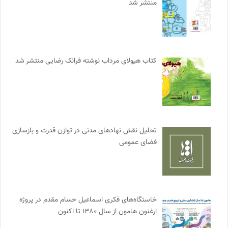
منتشر شد
کتاب هیولای مرداب نوشته فرانک رضایی منتشر شد
تحلیل نقش نهادهای مدنی در توازن قدرت و بازسازی
فضای عمومی
خاستگاه‌های فکری اسماعیل حسام مقدم در پروژه
ارغنون هامون از سال ۱۳۸۰ تا اکنون