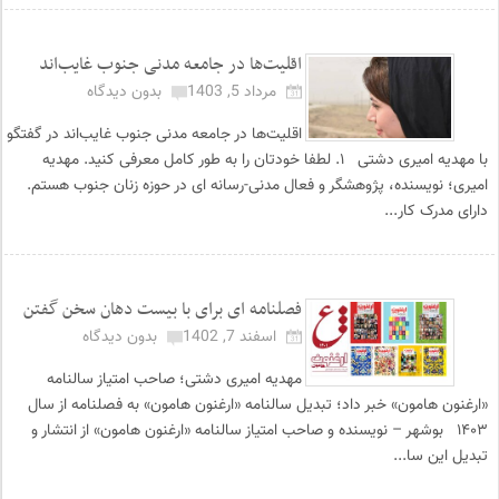
اقلیت‌ها در جامعه مدنی جنوب غایب‌اند
مرداد 5, 1403
بدون دیدگاه
اقلیت‌ها در جامعه مدنی جنوب غایب‌اند در گفتگو
با مهدیه امیری دشتی ۱. لطفا خودتان را به طور کامل معرفی کنید. مهدیه
امیری؛ نویسنده، پژوهشگر و فعال مدنی-رسانه ای در حوزه زنان جنوب هستم.
دارای مدرک کار...
فصلنامه ای برای با بیست دهان سخن گفتن
اسفند 7, 1402
بدون دیدگاه
مهدیه امیری دشتی؛ صاحب امتیاز سالنامه
«ارغنون هامون» خبر داد؛ تبدیل سالنامه «ارغنون هامون» به فصلنامه از سال
۱۴۰۳ بوشهر – نویسنده و صاحب امتیاز سالنامه «ارغنون هامون» از انتشار و
تبدیل این سا...