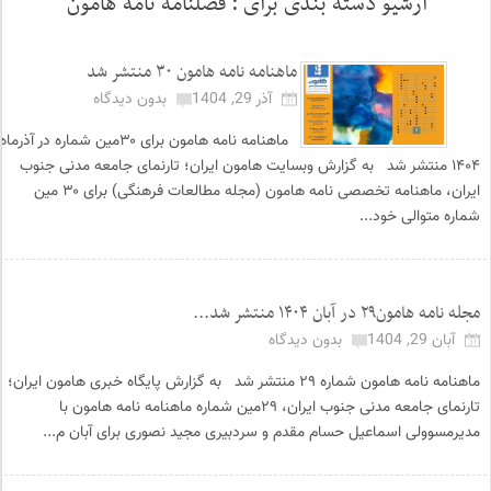
آرشیو دسته بندی برای :
فصلنامه نامه هامون
ماهنامه نامه هامون ۳۰ منتشر شد
آذر 29, 1404
بدون دیدگاه
ماهنامه نامه هامون برای ۳۰مین شماره در آذرماه
۱۴۰۴ منتشر شد به گزارش وبسایت هامون ایران؛ تارنمای جامعه مدنی جنوب
ایران، ماهنامه تخصصی نامه هامون (مجله مطالعات فرهنگی) برای ۳۰ مین
شماره متوالی خود...
مجله نامه هامون۲۹ در آبان ۱۴۰۴ منتشر شد...
آبان 29, 1404
بدون دیدگاه
ماهنامه نامه هامون شماره ۲۹ منتشر شد به گزارش پایگاه خبری هامون ایران؛
تارنمای جامعه مدنی جنوب ایران، ۲۹مین شماره ماهنامه نامه هامون با
مدیرمسوولی اسماعیل حسام مقدم و سردبیری مجید نصوری برای آبان م...