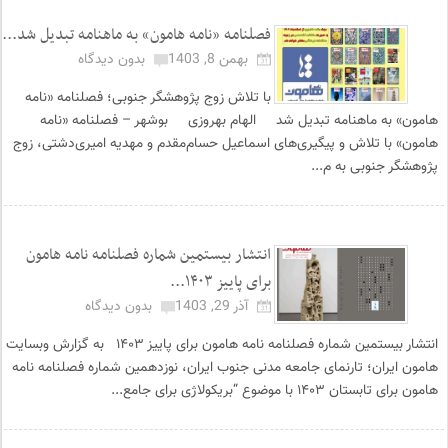
فصلنامه «نامه هامون» به ماهنامه تبدیل شد...
بهمن 8, 1403
بدون دیدگاه
با تلاش زوج پژوهشگر جنوبی؛ فصلنامه «نامه
هامون» به ماهنامه تبدیل شد الهام بهروزی بوشهر – فصلنامه «نامه
هامون» با تلاش و پیگیری‌های اسماعیل حسام‌مقدم و مهدیه امیری‌دشتی، زوج
پژوهشگر جنوبی به م...
انتشار بیستمین شماره فصلنامه نامه هامون
برای پاییز ۱۴۰۳...
آذر 29, 1403
بدون دیدگاه
انتشار بیستمین شماره فصلنامه نامه هامون برای پاییز ۱۴۰۳ به گزارش وبسایت
هامون ایران؛ تارنمای جامعه مدنی جنوب ایران، نوزدهمین شماره فصلنامه نامه
هامون برای تابستان ۱۴۰۳ با موضوع “بریکولاژی برای جامع...