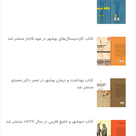
کتاب کارت‌پستال‌های بوشهر در عهد قاجار منتشر شد
کتاب بهداشت و درمان بوشهر در عصر دکتر مصدق
منتشر شد
کتاب «بوشهر و خلیج فارس در سال ۱۸۲۸» منتشر شد