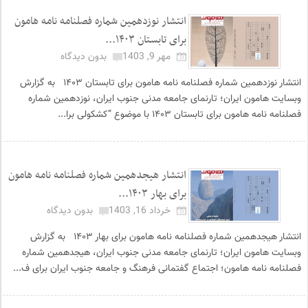
انتشار نوزدهمین شماره فصلنامه نامه هامون
برای تابستان ۱۴۰۳...
مهر 9, 1403
بدون دیدگاه
انتشار نوزدهمین شماره فصلنامه نامه هامون برای تابستان ۱۴۰۳ به گزارش
وبسایت هامون ایران؛ تارنمای جامعه مدنی جنوب ایران، نوزدهمین شماره
فصلنامه نامه هامون برای تابستان ۱۴۰۳ با موضوع “کشکولی برا...
انتشار هیجدهمین شماره فصلنامه نامه هامون
برای بهار ۱۴۰۳...
خرداد 16, 1403
بدون دیدگاه
انتشار هیجدهمین شماره فصلنامه نامه هامون برای بهار ۱۴۰۳ به گزارش
وبسایت هامون ایران؛ تارنمای جامعه مدنی جنوب ایران، هیجدهمین شماره
فصلنامه نامه هامون؛ اجتماع گفتمانی فرهنگ و جامعه جنوب ایران برای ف...