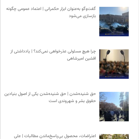
گفت‌وگو به‌عنوان ابزار حکمرانی | اعتماد عمومی چگونه
بازسازی می‌شود
چرا هیچ مسئولی عذرخواهی نمی‌کند؟ | یادداشتی از
افشین امیرشاهی
حق شنیده‌شدن | حق شنیده‌شدن یکی از اصول بنیادین
حقوق بشر و شهروندی است
اعتراضات، محصول بی‌پاسخ‌ماندن مطالبات | علی