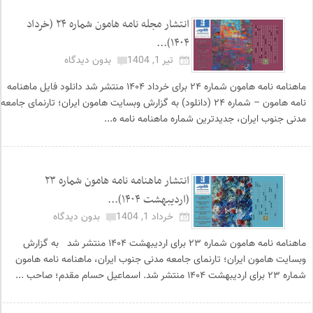
انتشار مجله نامه هامون شماره ۲۴ (خرداد
۱۴۰۴)...
تیر 1, 1404
بدون دیدگاه
ماهنامه نامه هامون شماره ۲۴ برای خرداد ۱۴۰۴ منتشر شد دانلود فایل ماهنامه
نامه هامون – شماره ۲۴ (دانلود) به گزارش وبسایت هامون ایران؛ تارنمای جامعه
مدنی جنوب ایران، جدیدترین شماره ماهنامه نامه ه...
انتشار ماهنامه نامه هامون شماره ۲۳
(اردیبهشت ۱۴۰۴)...
خرداد 1, 1404
بدون دیدگاه
ماهنامه نامه هامون شماره ۲۳ برای اردیبهشت ۱۴۰۴ منتشر شد به گزارش
وبسایت هامون ایران؛ تارنمای جامعه مدنی جنوب ایران، ماهنامه نامه هامون
شماره ۲۳ برای اردیبهشت ۱۴۰۴ منتشر شد. اسماعیل حسام مقدم؛ صاحب ...