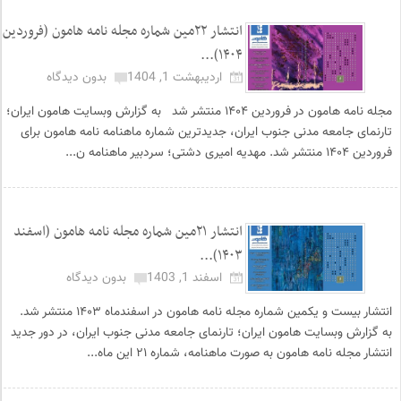
انتشار ۲۲مین شماره مجله نامه هامون (فروردین
۱۴۰۴)...
اردیبهشت 1, 1404
بدون دیدگاه
مجله نامه هامون در فروردین ۱۴۰۴ منتشر شد به گزارش وبسایت هامون ایران؛
تارنمای جامعه مدنی جنوب ایران، جدیدترین شماره ماهنامه نامه هامون برای
فروردین ۱۴۰۴ منتشر شد. مهدیه امیری دشتی؛ سردبیر ماهنامه ن...
انتشار ۲۱مین شماره مجله نامه هامون (اسفند
۱۴۰۳)...
اسفند 1, 1403
بدون دیدگاه
انتشار بیست و یکمین شماره مجله نامه هامون در اسفندماه ۱۴۰۳ منتشر شد.
به گزارش وبسایت هامون ایران؛ تارنمای جامعه مدنی جنوب ایران، در دور جدید
انتشار مجله نامه هامون به صورت ماهنامه، شماره ۲۱ این ماه...