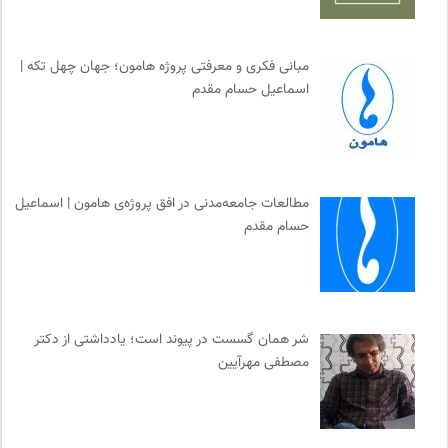
مبانی فکری و معرفتی پروژه هامون؛ جهان چهل تکه |
اسماعیل حسام مقدم
مطالعات جامعه‌مدنی در افق پروژه‌ی هامون | اسماعیل
حسام مقدم
شر همان گسست در پیوند است؛ یادداشتی از دکتر
مصطفی مهرآیین