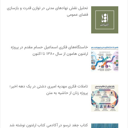
تحلیل نقش نهادهای مدنی در توازن قدرت و بازسازی
فضای عمومی
خاستگاه‌های فکری اسماعیل حسام مقدم در پروژه
ارغنون هامون از سال ۱۳۸۰ تا اکنون
تاملات فکری مهدیه امیری دشتی در یک دهه اخیر؛
پروژه زنان از حاشیه به متن
کتاب جغد ترسو در آکادمی کتاب ارغنون نوشته شد