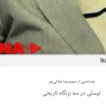
یادداشتی از حمیدرضا جلائی‌پور
توسلی در سه بزنگاه تاریخی