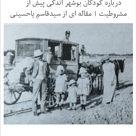
درباره کودکان بوشهر اندکی پیش از
مشروطیت | مقاله ای از سیدقاسم یاحسینی