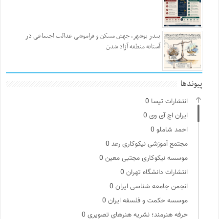
بندر بوشهر، جهش مسکن و فراموشی عدالت اجتماعی در
آستانه منطقه آزاد شدن
پیوندها
انتشارات تیسا
0
ایران اچ آی وی
0
احمد شاملو
0
مجتمع آموزشی نیکوکاری رعد
0
موسسه نیکوکاری مجتبی معین
0
انتشارات دانشگاه تهران
0
انجمن جامعه شناسی ایران
0
موسسه حکمت و فلسفه ایران
0
حرفه هنرمند؛ نشریه هنرهای تصویری
0