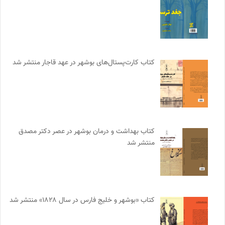
کتاب کارت‌پستال‌های بوشهر در عهد قاجار منتشر شد
کتاب بهداشت و درمان بوشهر در عصر دکتر مصدق
منتشر شد
کتاب «بوشهر و خلیج فارس در سال ۱۸۲۸» منتشر شد