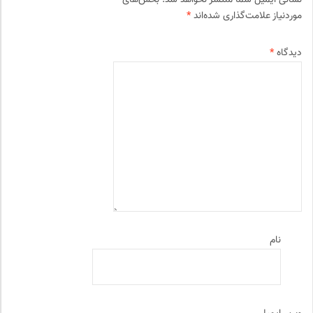
موردنیاز علامت‌گذاری شده‌اند
*
دیدگاه
*
نام