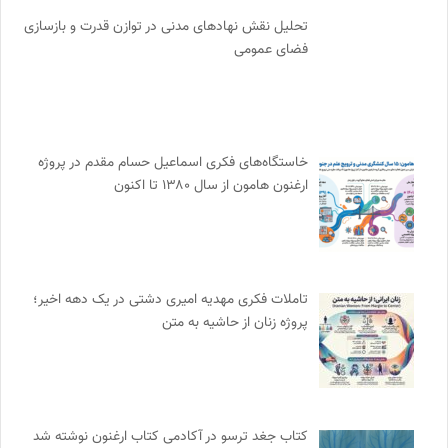
تحلیل نقش نهادهای مدنی در توازن قدرت و بازسازی
فضای عمومی
خاستگاه‌های فکری اسماعیل حسام مقدم در پروژه
ارغنون هامون از سال ۱۳۸۰ تا اکنون
تاملات فکری مهدیه امیری دشتی در یک دهه اخیر؛
پروژه زنان از حاشیه به متن
کتاب جغد ترسو در آکادمی کتاب ارغنون نوشته شد