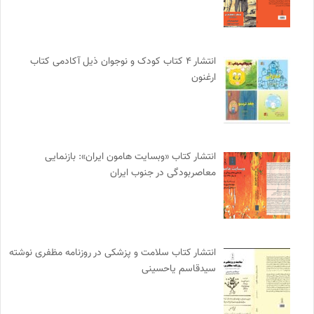
انتشار ۴ کتاب کودک و نوجوان ذیل آکادمی کتاب
ارغنون
انتشار کتاب «وبسایت هامون ایران»: بازنمایی
معاصربودگی در جنوب ایران
انتشار کتاب سلامت و پزشکی در روزنامه مظفری نوشته
سیدقاسم یاحسینی