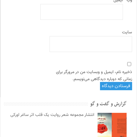
وب‌
ایمیل
سایت
ذخیره نام، ایمیل و وبسایت من در مرورگر برای
زمانی که دوباره دیدگاهی می‌نویسم.
گزارش و گفت و گو
انتشار مجموعه شعر روایت یک قلب اثر ساغر اورکی