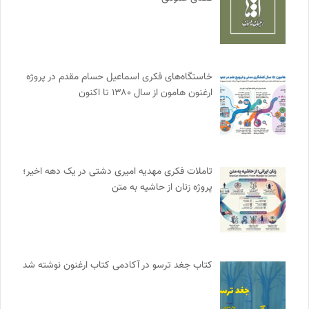
خاستگاه‌های فکری اسماعیل حسام مقدم در پروژه
ارغنون هامون از سال ۱۳۸۰ تا اکنون
تاملات فکری مهدیه امیری دشتی در یک دهه اخیر؛
پروژه زنان از حاشیه به متن
کتاب جغد ترسو در آکادمی کتاب ارغنون نوشته شد