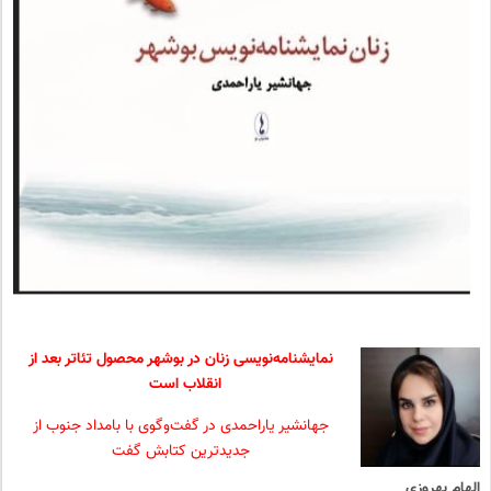
نمایشنامه‌نویسی زنان در بوشهر محصول تئاتر بعد از
انقلاب است
جهانشیر یاراحمدی در گفت‌وگوی با بامداد جنوب از
جدیدترین کتابش گفت
الهام بهروزی