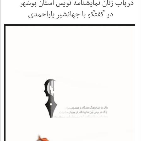
درباب زنان نمایشنامه نویس استان بوشهر
در گفتگو با جهانشیر یاراحمدی