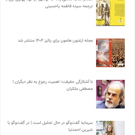
ترجمه سیده فاطمه یاحسینی
مجله ارغنون هامون برای پائیز ۱۴۰۴ منتشر شد
نا آشکارگی حقیقت؛ اهمیت رجوع به نظر دیگران |
مصطفی ملکیان
سرمایه گفت‌وگو در حال تحلیل است | در گفت‌وگو با
شیرین احمدنیا