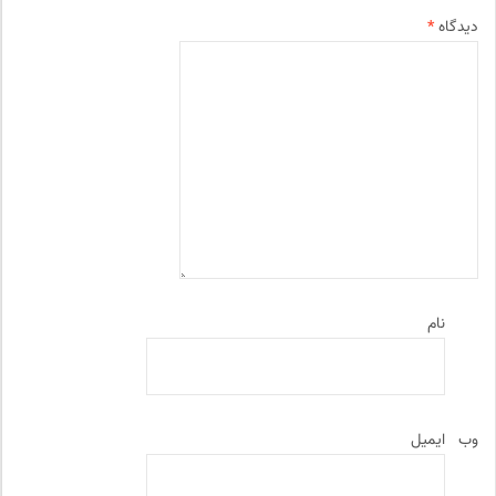
دیدگاه
*
نام
وب‌
ایمیل