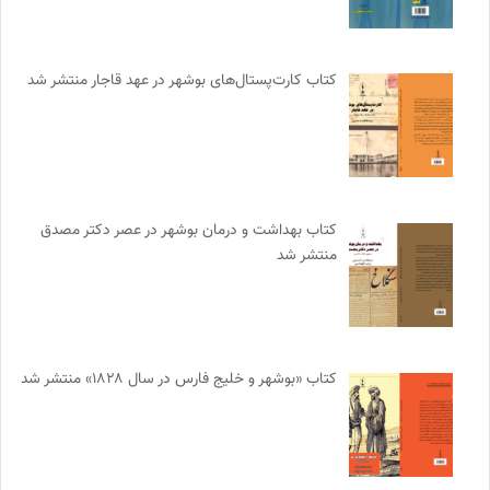
کتاب کارت‌پستال‌های بوشهر در عهد قاجار منتشر شد
کتاب بهداشت و درمان بوشهر در عصر دکتر مصدق
منتشر شد
کتاب «بوشهر و خلیج فارس در سال ۱۸۲۸» منتشر شد