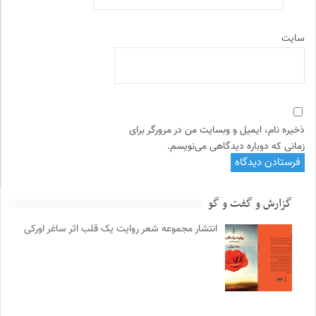
سایت
ذخیره نام، ایمیل و وبسایت من در مرورگر برای
زمانی که دوباره دیدگاهی می‌نویسم.
گزارش و گفت و گو
انتشار مجموعه شعر روایت یک قلب اثر ساغر اورکی