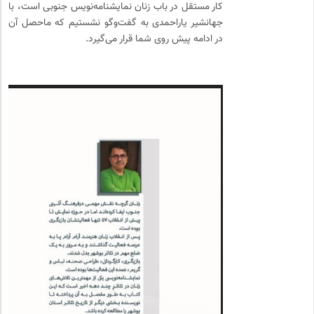
کار مستقل در باب زنان نمایشنامه‌نویس جنوبی است، با
جهانشیر یاراحمدی به گفت‌وگو نشستیم که ماحصل آن
در ادامه پیش روی شما قرار می‌گیرد.