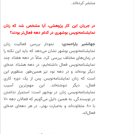
منتشر کرده‌اند.
در جریان این کار پژوهشی، آیا مشخص شد که زنان
نمایشنامه‌نویس بوشهری در کدام دهه فعال‌تر بودند؟
جهانشیر یاراحمدی:
نمودار بررسی فعالیت زنان
نمایشنامه‌نویس بوشهر نشان می‌دهد که باید این نکته را
در زمان‌های مختلف بررسی کرد. مثلاً در دهه‌ هفتاد چند
نمایشنامه‌نویس فعال داشته‌ایم، در دهه‌ هشتاد عده‌ای
دیگر بوده‌اند و در دهه‌ نود نیز همین‌طور. منظورم این
است که زنان نمایشنامه‌نویس پس از یک دوره‌ کاری
فعال، دیگر ننوشته‌اند. این مهم‌ترین آسیب
نمایشنامه‌نویسی زنان در بوشهر است: استمرار نداشتن
در نویسندگی. به همین دلیل می‌گویم که فعالان دهه‌ ۷۰
با ۸۰ متفاوت‌اند و به‌عبارت بهتر، در هر دهه‌ای عده‌ای
فعال‌اند.