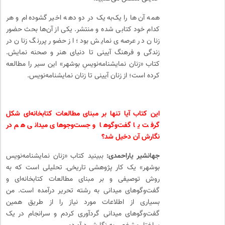
همه‌ آن‌ها را یک‌به‌یک در دو دهه‌ اخیر گشوده‌ام و هر
کدام خود کتابی شده و منتشر. یکی از آن‌ها بحث حضور
زنان در عرصه‌ی نمایش بود؛ از حضور پررنگ زنان در
زندگی و فرهنگ آیینی تا دنیای هنر و صحنه نمایش.
کتاب «زنان نمایشنامه‌نویسِ بوشهر» این سیر را مطالعه
کرده است؛ از زنان آیینی تا زنان نمایشنامه‌نویس.
این کتاب آیا تنها بر مبنای مطالعات کتابخانه‌ای شکل
گرفت یا گفت‌وگوها و جست‌وجوهای میدانی هم در
نگارش آن دخیل شد؟
جهانشیر یاراحمدی:
ببینید کتاب «زنان نمایشنامه‌نویس
بوشهر» یک کار پژوهشی تاریخی‌ـ‌ تحلیلی است که به
روش توصیفی و بر مبنای مطالعات کتابخانه‌ای و
گفت‌وگوهای میدانی به رشته تحریر درآمده است. من
بسیاری از اطلاعات مورد نیاز را از طریق همین
گفت‌وگوهای میدانی گردآوری کردم و سرانجام در یک