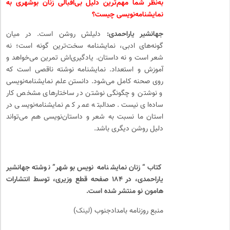
به‌نظر شما مهم‌ترین دلیل بی‌اقبالی زنان بوشهری به
نمایشنامه‌نویسی چیست؟
جهانشیر یاراحمدی:
دلیلش روشن است. در میان
گونه‌های ادبی، نمایشنامه سخت‌ترین گونه است؛ نه
شعر است و نه داستان. یادگیری‌اش تمرین می‌خواهد و
آموزش و استعداد. نمایشنامه نوشته‌ ناقصی است که
روی صحنه کامل می‌شود. دانستن علم نمایشنامه‌نویسی
و نوشتن و چگونگی نوشتن در ساختارهای مشخص کار
ساده‌ای نیست. صدالبته عمر کم نمایشنامه‌نویسی در
استان ما نسبت به شعر و داستان‌نویسی هم می‌تواند
دلیل روشن دیگری باشد.
کتاب “زنان نمایشنامه نویس بوشهر” نوشته جهانشیر
یاراحمدی، در ۱۸۴ صفحه قطع وزیری، توسط انتشارات
هامون نو منتشر شده است.
منبع روزنامه بامدادجنوب (
لینک
)