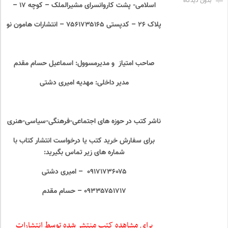
بدون دیدگاه
اسلامی- پشت کاروانسرای مشیرالملک – کوچه ۱۷ –
پلاک ۲۶ – کدپستی ۷۵۶۱۷۳۵۱۶۵ – انتشارات هامون نو
صاحب امتیاز و مدیرمسوول: اسماعیل حسام مقدم
مدیر داخلی: مهدیه امیری دشتی
ناشر کتب در حوزه های اجتماعی-فرهنگی-سیاسی-هنری
برای سفارش خرید کتب یا درخواست انتشار کتاب با
شماره های زیر تماس بگیرید:
۰۹۱۷۱۷۳۶۰۷۵ – امیری دشتی
۰۹۳۳۵۷۵۱۷۱۷ – حسام مقدم
برای مشاهده کتب منتشر شده توسط انتشارات