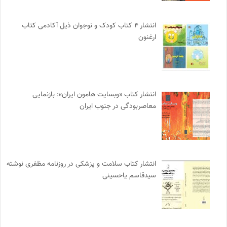
انتشار ۴ کتاب کودک و نوجوان ذیل آکادمی کتاب
ارغنون
انتشار کتاب «وبسایت هامون ایران»: بازنمایی
معاصربودگی در جنوب ایران
انتشار کتاب سلامت و پزشکی در روزنامه مظفری نوشته
سیدقاسم یاحسینی