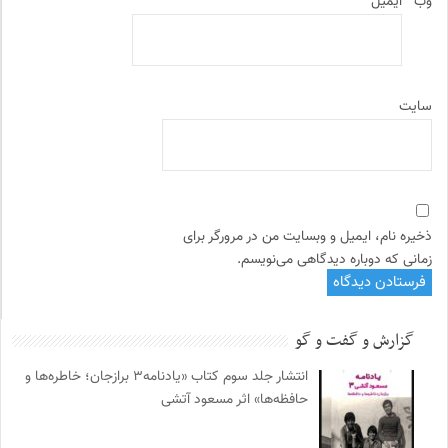
وب‌
ایمیل
سایت
ذخیره نام، ایمیل و وبسایت من در مرورگر برای
زمانی که دوباره دیدگاهی می‌نویسم.
گزارش و گفت و گو
انتشار جلد سوم کتاب «یادنامه۳ برازجان؛ خاطره‌ها و
حافظه‌ها» اثر مسعود آتشی