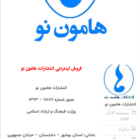
فروش اینترنتی انتشارات هامون نو
انتشارات هامون نو
مجوز شماره ۱۱۸۷۶ – ۱۳۹۳
انتشارات هامون نو
وزارت فرهنگ و ارشاد اسلامی
پنجشنبه 27 آذر
1399
برگزیده
نشانی: استان بوشهر – دشتستان – خیابان جمهوری