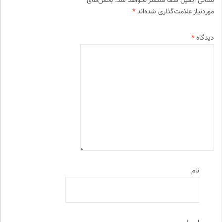
نشانی ایمیل شما منتشر نخواهد شد.
بخش‌های
موردنیاز علامت‌گذاری شده‌اند
*
دیدگاه
*
نام