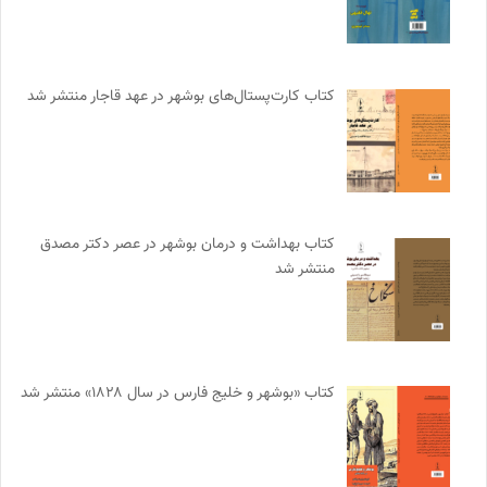
کتاب کارت‌پستال‌های بوشهر در عهد قاجار منتشر شد
کتاب بهداشت و درمان بوشهر در عصر دکتر مصدق
منتشر شد
کتاب «بوشهر و خلیج فارس در سال ۱۸۲۸» منتشر شد