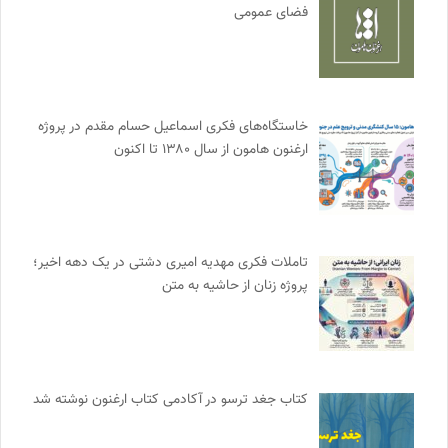
فضای عمومی
خاستگاه‌های فکری اسماعیل حسام مقدم در پروژه
ارغنون هامون از سال ۱۳۸۰ تا اکنون
تاملات فکری مهدیه امیری دشتی در یک دهه اخیر؛
پروژه زنان از حاشیه به متن
کتاب جغد ترسو در آکادمی کتاب ارغنون نوشته شد