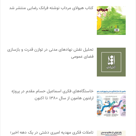
کتاب هیولای مرداب نوشته فرانک رضایی منتشر شد
تحلیل نقش نهادهای مدنی در توازن قدرت و بازسازی
فضای عمومی
خاستگاه‌های فکری اسماعیل حسام مقدم در پروژه
ارغنون هامون از سال ۱۳۸۰ تا اکنون
تاملات فکری مهدیه امیری دشتی در یک دهه اخیر؛