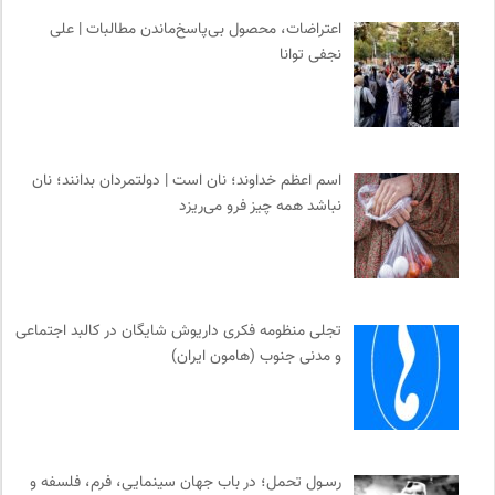
اعتراضات، محصول بی‌پاسخ‌ماندن مطالبات | علی
نجفی توانا
اسم اعظم خداوند؛ نان است | دولتمردان بدانند؛ نان
نباشد همه چیز فرو می‌ریزد
تجلی منظومه فکری داریوش شایگان در کالبد اجتماعی
و مدنی جنوب (هامون ایران)
رسـول تحمل؛ در باب جهان سینمایی، فرم، فلسفه و