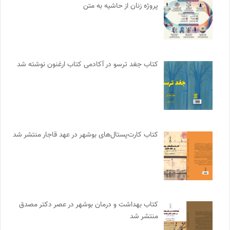
پروژه زنان از حاشیه به متن
کتاب جغد ترسو در آکادمی کتاب ارغنون نوشته شد
کتاب کارت‌پستال‌های بوشهر در عهد قاجار منتشر شد
کتاب بهداشت و درمان بوشهر در عصر دکتر مصدق
منتشر شد