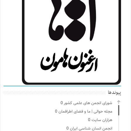
پیوندها
شورای انجمن های علمی کشور
0
مجله حوالی | ما و فضای اطرافمان
0
هزاران سایت
0
انجمن انسان شناسی ایران
0