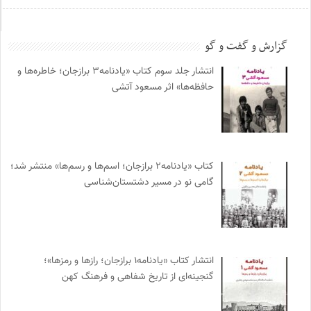
گزارش و گفت و گو
انتشار جلد سوم کتاب «یادنامه۳ برازجان؛ خاطره‌ها و
حافظه‌ها» اثر مسعود آتشی
کتاب «یادنامه۲ برازجان؛ اسم‌ها و رسم‌ها» منتشر شد؛
گامی نو در مسیر دشتستان‌شناسی
انتشار کتاب «یادنامه۱ برازجان؛ رازها و رمزها»؛
گنجینه‌ای از تاریخ شفاهی و فرهنگ کهن