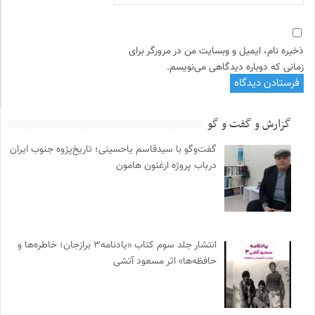
ذخیره نام، ایمیل و وبسایت من در مرورگر برای
زمانی که دوباره دیدگاهی می‌نویسم.
گزارش و گفت و گو
گفت‌وگو با سیدقاسم یاحسینی؛ تاریخ‌پژوه جنوب ایران
درباب پروژه ارغنون هامون
انتشار جلد سوم کتاب «یادنامه۳ برازجان؛ خاطره‌ها و
حافظه‌ها» اثر مسعود آتشی