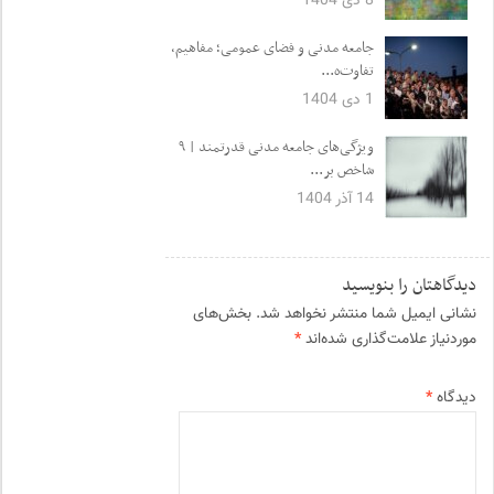
8 دی 1404
جامعه مدنی و فضای عمومی؛ مفاهیم،
تفاوت‌ه...
1 دی 1404
ویژگی‌های جامعه مدنی قدرتمند | ۹
شاخص بر...
14 آذر 1404
دیدگاهتان را بنویسید
نشانی ایمیل شما منتشر نخواهد شد.
بخش‌های
موردنیاز علامت‌گذاری شده‌اند
*
دیدگاه
*