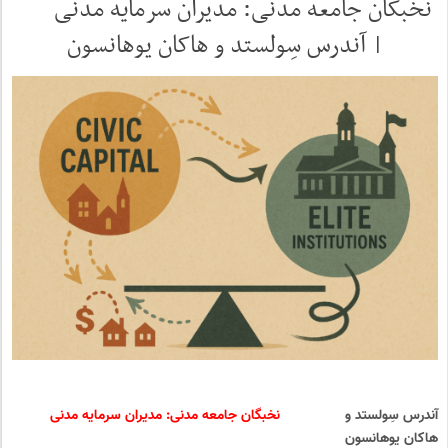
نخبگان جامعه مدنی: مدیران سرمایه مدنی
| آندرس سِولستد و هاکان یوهانسون
آندرس سِولستد و
نخبگان جامعه مدنی: مدیران سرمایه مدنی
هاکان یوهانسون