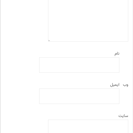
نام
وب‌
ایمیل
سایت