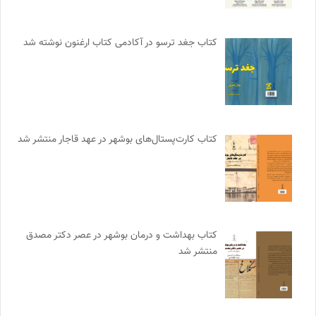
کتاب جغد ترسو در آکادمی کتاب ارغنون نوشته شد
کتاب کارت‌پستال‌های بوشهر در عهد قاجار منتشر شد
کتاب بهداشت و درمان بوشهر در عصر دکتر مصدق
منتشر شد