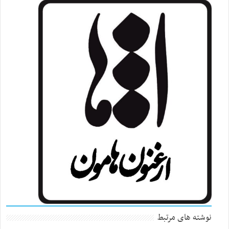
نوشته های مرتبط