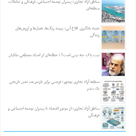
مناطق آزاد تجاری؛ پیشران توسعه اجتماعی، فرهنگی و تعاملات
منطقه‌ای
نقشه یادگیری کلاغ آبی: پیوند رنگ‌ها، فصل‌ها و ارزش‌های
زندگی
نیت پاک، چه نیتی است؟ | خطابه‌ای از استاد مصطفی ملکیان
منطقه آزاد تجاری بوشهر؛ فرصتی برای بازتعریف نقش تاریخی
یک بندر
مناطق آزاد تجاری؛ از موتور اقتصاد تا پیشران توسعه اجتماعی و
فرهنگی