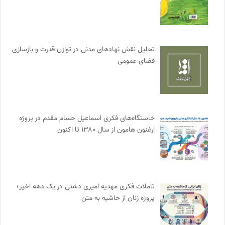
تحلیل نقش نهادهای مدنی در توازن قدرت و بازسازی
فضای عمومی
خاستگاه‌های فکری اسماعیل حسام مقدم در پروژه
ارغنون هامون از سال ۱۳۸۰ تا اکنون
تاملات فکری مهدیه امیری دشتی در یک دهه اخیر؛
پروژه زنان از حاشیه به متن