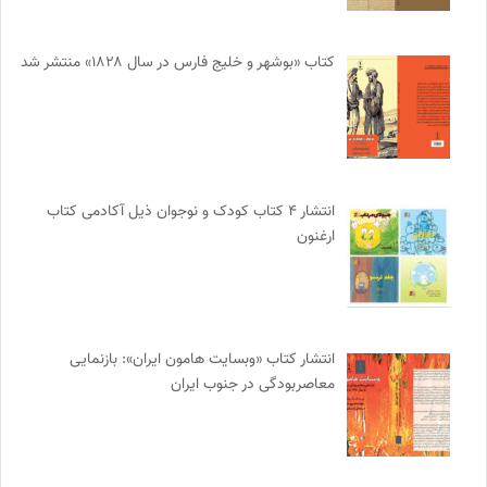
کتاب «بوشهر و خلیج فارس در سال ۱۸۲۸» منتشر شد
انتشار ۴ کتاب کودک و نوجوان ذیل آکادمی کتاب
ارغنون
انتشار کتاب «وبسایت هامون ایران»: بازنمایی
معاصربودگی در جنوب ایران