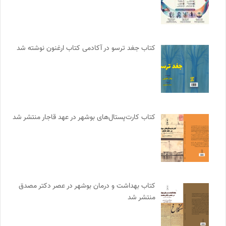
کتاب جغد ترسو در آکادمی کتاب ارغنون نوشته شد
کتاب کارت‌پستال‌های بوشهر در عهد قاجار منتشر شد
کتاب بهداشت و درمان بوشهر در عصر دکتر مصدق
منتشر شد