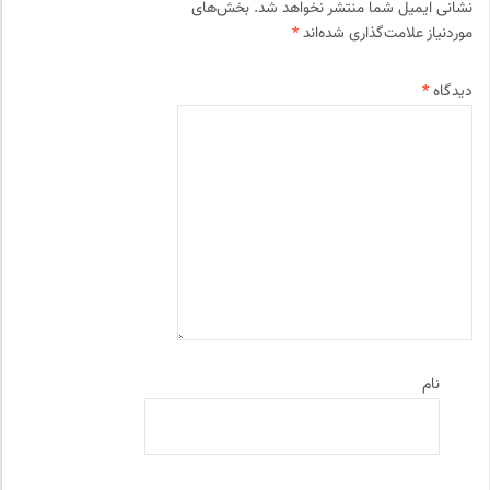
نشانی ایمیل شما منتشر نخواهد شد.
بخش‌های
موردنیاز علامت‌گذاری شده‌اند
*
دیدگاه
*
نام