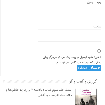
وب‌
ایمیل
سایت
ذخیره نام، ایمیل و وبسایت من در مرورگر برای
زمانی که دوباره دیدگاهی می‌نویسم.
گزارش و گفت و گو
انتشار جلد سوم کتاب «یادنامه۳ برازجان؛ خاطره‌ها و
حافظه‌ها» اثر مسعود آتشی