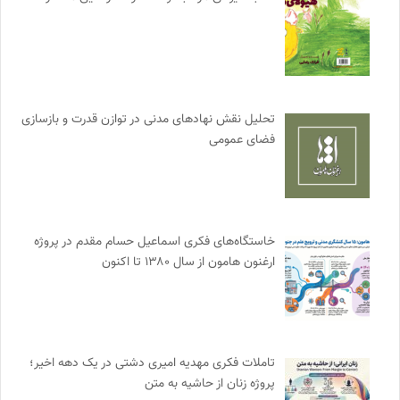
تحلیل نقش نهادهای مدنی در توازن قدرت و بازسازی
فضای عمومی
خاستگاه‌های فکری اسماعیل حسام مقدم در پروژه
ارغنون هامون از سال ۱۳۸۰ تا اکنون
تاملات فکری مهدیه امیری دشتی در یک دهه اخیر؛
پروژه زنان از حاشیه به متن