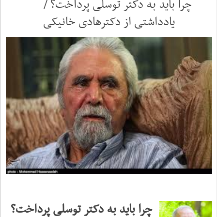
چرا باید به دکتر توسلی پرداخت؟ /
یادداشتی از دکترهادی خانیکی
چرا باید به دکتر توسلی پرداخت؟