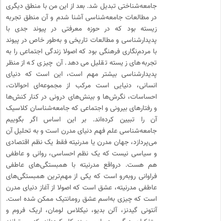
جامعه‌شناختی تبدیل شد. بعد از این من با منطق دیگری
در مطالعات جامعه‌شناسی آشنا شدم و آن منطق تجربه
زیسته بود که در حوزه معرفتی در پیوند جدی با
پدیدارشناسی و مطالعات تاریخی و به‌طور خاص در پیوند
با مردم‌نگاری فرهنگی بود که اصولا زندگی اجتماعی را به
تجربه‌های زیسته تقلیل می‌دهد. آن چیزی که از منظر
پدیدارشناسی بیشتر مهم است، این است که دنیای
انسانی، دنیایی است مرکب از مجموعه‌ای احوالات،
احساسات، نگرش‌ها و بینش‌های درونی در کنار کنش‌ها
و رفتارهای بیرونی و اجتماعی که جامعه‌شناسان کلاسیک
آن را تبیین کرده‌اند. بر این اساس اگر بگوییم
جامعه‌شناسی علم فهم دنیای مدرن است و به تحلیل آن
می‌پردازد، جهان مدرن یا مدرنیته فقط یک نظم اقتصادی
و سیاسی نیست که یک نظم احساسی، روانی و عاطفی
هم هست. درواقع مدرنیته با همبستگی‌های عاطفی
فراوانی روبه‌رو است که یکی از مهم‌ترین همبستگی‌های
عاطفی مدرنیته، عشق است که اصولا از آغاز دنیای مدرن
است که چیزی به‌اسم عشق رومانتیک ممکن شده است.
آنتونی گیدنز، آلن بدیو، نیکلاس لومان، اریک فروم و