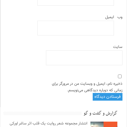
وب‌
ایمیل
سایت
ذخیره نام، ایمیل و وبسایت من در مرورگر برای
زمانی که دوباره دیدگاهی می‌نویسم.
گزارش و گفت و گو
انتشار مجموعه شعر روایت یک قلب اثر ساغر اورکی