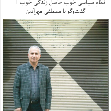
نظام سیـاسی خوب حاصل زندگی خوب |
گفت‌وگو با مصطفی مهرآیین