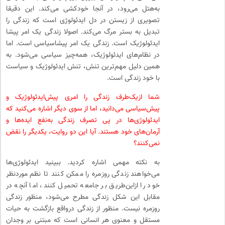
به‌هتل می‌رود، در آنجا خودکشی می‌کند. این دقیقا
تصویری از زیستن در دل ایدئولوژی است که زندگی را
تبدیل به بستر مرگ می‌کند. اصولا زندگی یک امر پیشا
ایدئولوژیک است. زندگی یک امر پیشا‌سیاسی است. اما
در نظام‌های ایدئولوژیک، همه‌چیز سیاسی می‌شود. به
همین دلیل مهم‌ترین تنش، تنش ایدئولوژیک و سیاست
با خود زندگی است.
شما ازیک‌طرف زندگی را امری پیش‌ایدئولوژیک و
پیش‌سیاسی می‌دانید، اما از سوی دیگر اشاره می‌کنید که
ایدئولوژی‌ها در پی تصرف زندگی به‌نفع ایده‌ها و
آرمان‌های خود هستند. آیا این دو روایت، یکدیگر را نقض
نمی‌کنند؟
به نکته مهمی اشاره کردید. ببینید ایدئولوژی‌ها
می‌خواهند زندگی روزمره را ممکن کنند تا نظم موردنظر
خود را ازاین‌طریق بر جامعه تحمیل کنند، اما آنچه در
مقابل این شکل زندگی مطرح می‌شود، منظور زندگی
روزمره نیست. منظور از زندگی درواقع بازگشت به حیات
مستقل و معنوی هر انسانی است که مبتنی بر وجدان