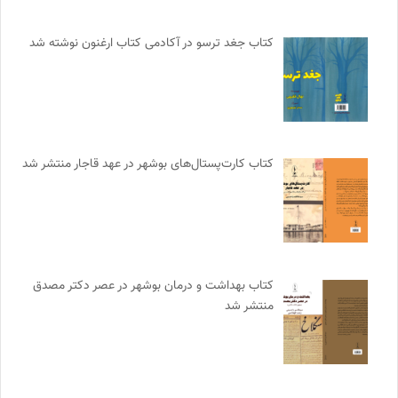
کتاب جغد ترسو در آکادمی کتاب ارغنون نوشته شد
کتاب کارت‌پستال‌های بوشهر در عهد قاجار منتشر شد
کتاب بهداشت و درمان بوشهر در عصر دکتر مصدق
منتشر شد