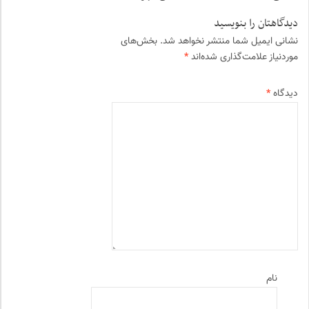
دیدگاهتان را بنویسید
نشانی ایمیل شما منتشر نخواهد شد.
بخش‌های
موردنیاز علامت‌گذاری شده‌اند
*
دیدگاه
*
نام