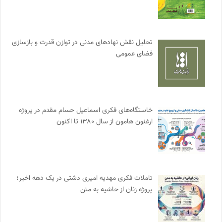
تحلیل نقش نهادهای مدنی در توازن قدرت و بازسازی
فضای عمومی
خاستگاه‌های فکری اسماعیل حسام مقدم در پروژه
ارغنون هامون از سال ۱۳۸۰ تا اکنون
تاملات فکری مهدیه امیری دشتی در یک دهه اخیر؛
پروژه زنان از حاشیه به متن