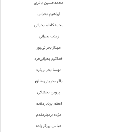
محمدحسین باقری
ابراهیم بحرانی
محمدکاظم بحرانی
زینب بحرانی
مهناز بحرانی‌پور
خداکرم بحرانی‌فرد
مهسا بحرانی‌فرد
باقر بحرینی‌مطلق
پروین بخشائی
اعظم بردبارمقدم
مژده بردبارمقدم
عباس برزگر زاده