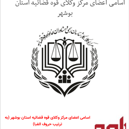
اسامی اعضای مرکز وکلای قوه قضائیه استان
بوشهر
اسامی اعضای مرکز وکلای قوه قضائیه استان بوشهر (به
ترتیب حروف الفبا)