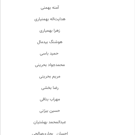
آمنه بهمنی
هدایت‌اله بهمنیاری
زهرا بهمیاری
هوشنگ بیدمال
حمید باسی
محمدجواد بحرینی
مریم بحرینی
رضا بخشی
مهراب بنافی
حسین بیژنی
عبدالمحمد بهشتیان
احسان بچاری‌صالحی