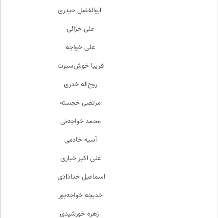
ابوالفضل حیدری
علی خزائی
علی خواجه
فریبا خوش‌سیرت
روح‌اله خدری
مرتضی خجسته
محمد خواجه‌ئی
آسیه خادمی
علی اکبر خبازی
اسماعیل خدادادی
خدیجه خواجه‌پور
زهره خورشیدی