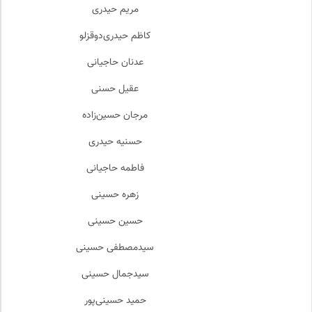
مریم حیدری
کاظم حیدری‌دوقزلو
عدنان حاجیانی
عقیل حسنی
مرجان حسین‌زاده
حسنیه حیدری
فاطمه حاجیانی
زهره حسینی
حسین حسینی
سیدمصطفی حسینی
سیدجمال حسینی
حمید حسینی‌پور