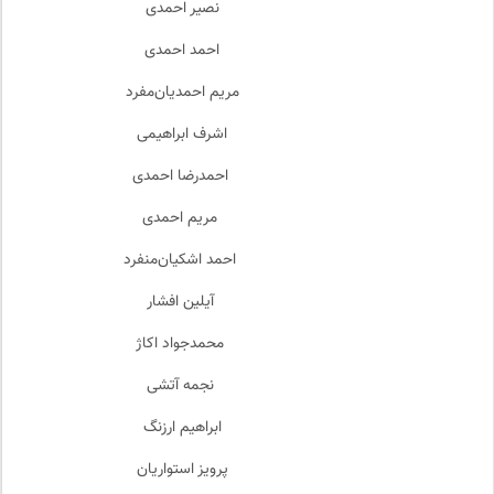
نصیر احمدی
احمد احمدی
مریم احمدیان‌مفرد
اشرف ابراهیمی
احمدرضا احمدی
مریم احمدی
احمد اشکیان‌منفرد
آیلین افشار
محمدجواد اکاژ
نجمه آتشی
ابراهیم ارزنگ
پرویز استواریان