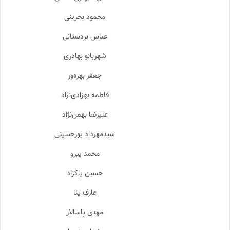
محمود بحرینی
عباس بردستانی
شهربانو بهادری
جعفر بهره‌ور
فاطمه بهزادی‌نژاد
علیرضا بهمن‌نژاد
سیدمهرداد پورحسینی
محمد پیرو
حسین پاکزاد
عارف پنا
مهدی پاسالار