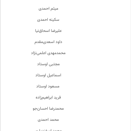
میثم احمدی
سکینه احمدی
علیرضا اسحاق‌نیا
داود اسعدی‌مقدم
محمدمهدی اعلمی‌نژاد
مجتبی اوستاد
اسماعیل اوستاد
مسعود اوستاد
فرید ابراهیم‌زاده
محمدرضا احسان‌جو
محمد احمدی