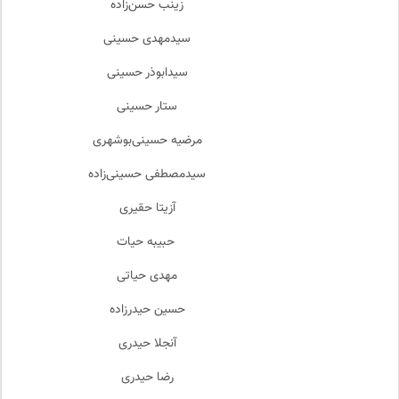
زینب حسن‌زاده
سیدمهدی حسینی
سیدابوذر حسینی
ستار حسینی
مرضیه حسینی‌بوشهری
سیدمصطفی حسینی‌زاده
آزیتا حقیری
حبیبه حیات
مهدی حیاتی
حسین حیدرزاده
آنجلا حیدری
رضا حیدری