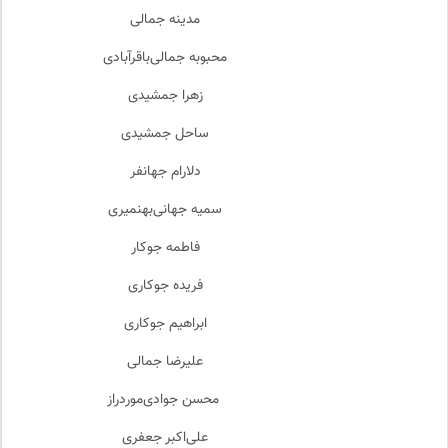
مدینه جمالی
محبوبه جمالی‌باقرآبادی
زهرا جمشیدی
ساحل جمشیدی
دلارام جهانفر
سمیه جهانی‌بهنمیری
فاطمه جوکار
فریده جوکاری
ابراهیم جوکاری
علیرضا جمالی
محسن جوادی‌موردراز
علی‌اکبر جعفری