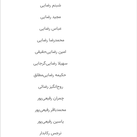
شبنم رضایی
مجید رضایی
عباس رضایی
محمدرضا رضایی
امین رضایی‌حقیقی
سهیلا رضایی‌گرجایی
حکیمه رضایی‌مطلق
روح‌انگیز رضائی
چمران رفیعی‌پور
محمدباقر رفیعی‌پور
یاسین رفیعی‌پور
نرجس رکابدار