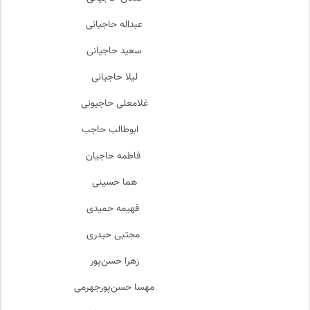
عبداله حاجیانی
سعید حاجیانی
لیلا حاجیانی
غلامعلی حاجیونی
ابوطالب حاجب
فاطمه حاجیان
هما حسینی
فهیمه حمیدی
مجتبی حیدری
زهرا حسن‌پور
مهسا حسن‌پورجهرمی