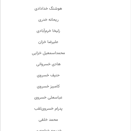
هوشنگ خدادادی
ریحانه خدری
زلیخا خرم‌آبادی
علیرضا خزان
محمداسمعیل خزایی
هادی خسروانی
حنیف خسروی
کامبیز خسروی
عباسعلی خسروی
پدرام خسروی‌لقب
محمد خلفی