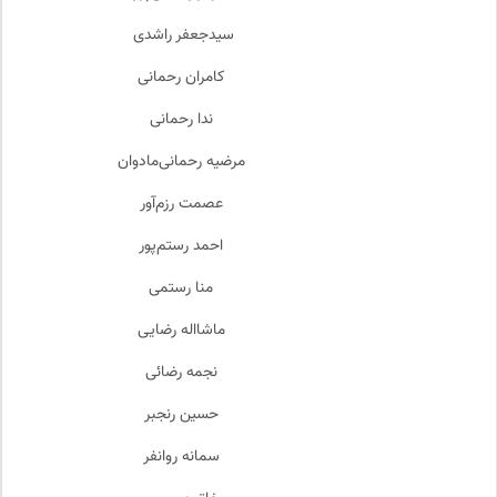
سیدجعفر راشدی
کامران رحمانی
ندا رحمانی
مرضیه رحمانی‌مادوان
عصمت رزم‌آور
احمد رستم‌پور
منا رستمی
ماشااله رضایی
نجمه رضائی
حسین رنجبر
سمانه روانفر