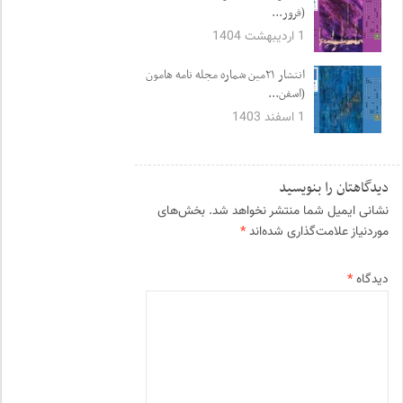
(فرور...
1 اردیبهشت 1404
انتشار ۲۱مین شماره مجله نامه هامون
(اسفن...
1 اسفند 1403
دیدگاهتان را بنویسید
نشانی ایمیل شما منتشر نخواهد شد.
بخش‌های
موردنیاز علامت‌گذاری شده‌اند
*
دیدگاه
*