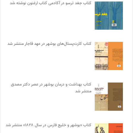
کتاب جغد ترسو در آکادمی کتاب ارغنون نوشته شد
کتاب کارت‌پستال‌های بوشهر در عهد قاجار منتشر شد
کتاب بهداشت و درمان بوشهر در عصر دکتر مصدق
منتشر شد
کتاب «بوشهر و خلیج فارس در سال ۱۸۲۸» منتشر شد