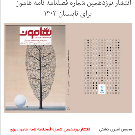
انتشار نوزدهمین شماره فصلنامه نامه هامون
برای تابستان ۱۴۰۳
محسن امیری دشتی
انتشار نوزدهمین شماره فصلنامه نامه هامون برای