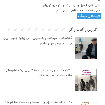
ذخیره نام، ایمیل و وبسایت من در مرورگر برای
زمانی که دوباره دیدگاهی می‌نویسم.
گزارش و گفت و گو
گفت‌وگو با سیدقاسم یاحسینی؛ تاریخ‌پژوه جنوب ایران
درباب پروژه ارغنون هامون
انتشار جلد سوم کتاب «یادنامه۳ برازجان؛ خاطره‌ها و
حافظه‌ها» اثر مسعود آتشی
کتاب «یادنامه۲ برازجان؛ اسم‌ها و رسم‌ها» منتشر شد؛