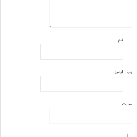
نام
وب‌
ایمیل
سایت