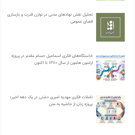
تحلیل نقش نهادهای مدنی در توازن قدرت و بازسازی
فضای عمومی
خاستگاه‌های فکری اسماعیل حسام مقدم در پروژه
ارغنون هامون از سال ۱۳۸۰ تا اکنون
تاملات فکری مهدیه امیری دشتی در یک دهه اخیر؛
پروژه زنان از حاشیه به متن