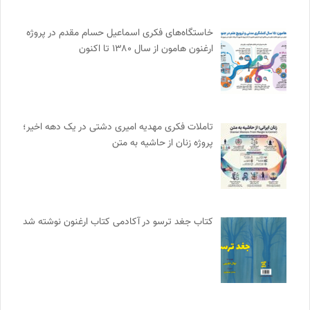
خاستگاه‌های فکری اسماعیل حسام مقدم در پروژه
ارغنون هامون از سال ۱۳۸۰ تا اکنون
تاملات فکری مهدیه امیری دشتی در یک دهه اخیر؛
پروژه زنان از حاشیه به متن
کتاب جغد ترسو در آکادمی کتاب ارغنون نوشته شد