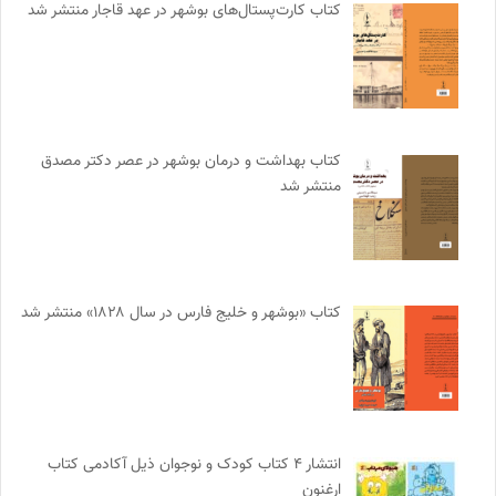
کتاب کارت‌پستال‌های بوشهر در عهد قاجار منتشر شد
کتاب بهداشت و درمان بوشهر در عصر دکتر مصدق
منتشر شد
کتاب «بوشهر و خلیج فارس در سال ۱۸۲۸» منتشر شد
انتشار ۴ کتاب کودک و نوجوان ذیل آکادمی کتاب
ارغنون