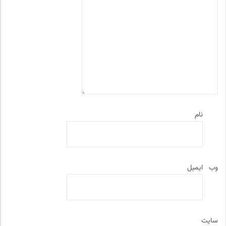
نام
وب‌
ایمیل
سایت