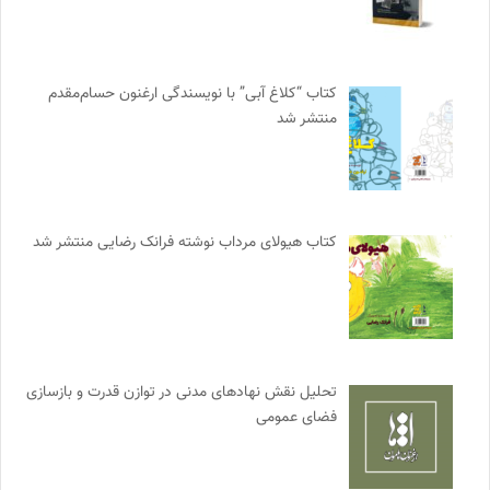
کتاب “کلاغ آبی” با نویسندگی ارغنون حسام‌مقدم
منتشر شد
کتاب هیولای مرداب نوشته فرانک رضایی منتشر شد
تحلیل نقش نهادهای مدنی در توازن قدرت و بازسازی
فضای عمومی