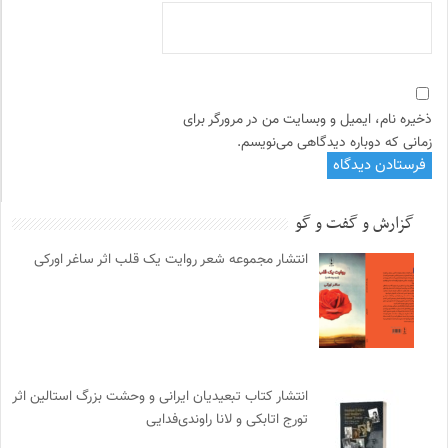
ذخیره نام، ایمیل و وبسایت من در مرورگر برای
زمانی که دوباره دیدگاهی می‌نویسم.
گزارش و گفت و گو
انتشار مجموعه شعر روایت یک قلب اثر ساغر اورکی
انتشار کتاب تبعیدیان ایرانی و وحشت بزرگ استالین اثر
تورج اتابکی و لانا راوندی‌فدایی