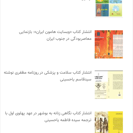
انتشار کتاب «وبسایت هامون ایران»: بازنمایی
معاصربودگی در جنوب ایران
انتشار کتاب سلامت و پزشکی در روزنامه مظفری نوشته
سیدقاسم یاحسینی
انتشار کتاب نگاهی زنانه به بوشهر در عهد پهلوی اول با
ترجمه سیده فاطمه یاحسینی