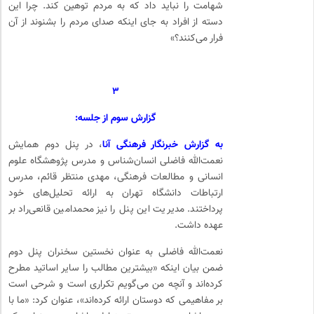
شهامت را نباید داد که به مردم توهین کند. چرا این
دسته از افراد به جای اینکه صدای مردم را بشنوند از آن
فرار می‌کنند؟»
۳
گزارش سوم از جلسه:
به گزارش خبرنگار فرهنگی آنا
، در پنل دوم همایش
نعمت‌الله فاضلی انسان‌شناس و مدرس پژوهشگاه علوم
انسانی و مطالعات فرهنگی، مهدی منتظر قائم، مدرس
ارتباطات دانشگاه تهران به ارائه تحلیل‌های خود
پرداختند. مدیریت این پنل را نیز محمدامین قانعی‌راد بر
عهده داشت.
نعمت‌الله فاضلی به عنوان نخستین سخنران پنل دوم
ضمن بیان اینکه «بیشترین مطالب را سایر اساتید مطرح
کرده‌اند و آنچه من می‌گویم تکراری است و شرحی است
بر مفاهیمی که دوستان ارائه کرده‌اند»، عنوان کرد: «ما با