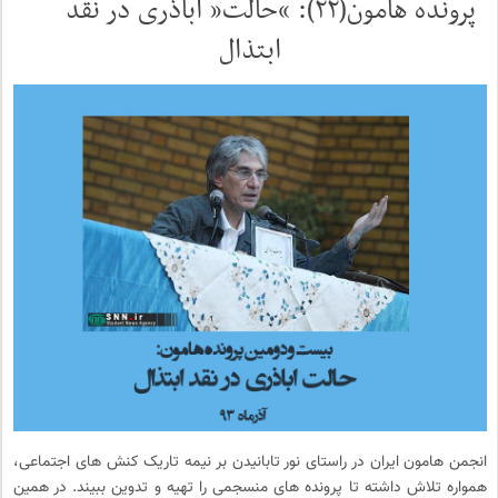
پرونده هامون(۲۲): “حالت” اباذری در نقد
ابتذال
انجمن هامون ایران در راستای نور تابانیدن بر نیمه تاریک کنش های اجتماعی،
همواره تلاش داشته تا پرونده های منسجمی را تهیه و تدوین ببیند. در همین