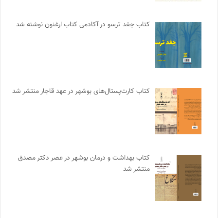
کتاب جغد ترسو در آکادمی کتاب ارغنون نوشته شد
کتاب کارت‌پستال‌های بوشهر در عهد قاجار منتشر شد
کتاب بهداشت و درمان بوشهر در عصر دکتر مصدق
منتشر شد