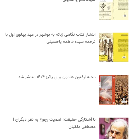
انتشار کتاب نگاهی زنانه به بوشهر در عهد پهلوی اول با
ترجمه سیده فاطمه یاحسینی
مجله ارغنون هامون برای پائیز ۱۴۰۴ منتشر شد
نا آشکارگی حقیقت؛ اهمیت رجوع به نظر دیگران |
مصطفی ملکیان