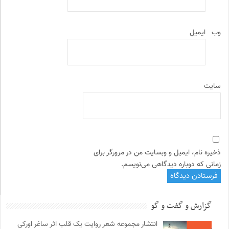
وب‌
ایمیل
سایت
ذخیره نام، ایمیل و وبسایت من در مرورگر برای
زمانی که دوباره دیدگاهی می‌نویسم.
گزارش و گفت و گو
انتشار مجموعه شعر روایت یک قلب اثر ساغر اورکی