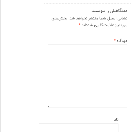
دیدگاهتان را بنویسید
نشانی ایمیل شما منتشر نخواهد شد.
بخش‌های
موردنیاز علامت‌گذاری شده‌اند
*
دیدگاه
*
نام