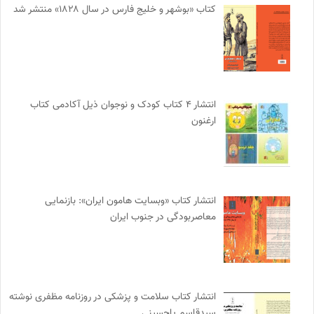
کتاب «بوشهر و خلیج فارس در سال ۱۸۲۸» منتشر شد
انتشار ۴ کتاب کودک و نوجوان ذیل آکادمی کتاب
ارغنون
انتشار کتاب «وبسایت هامون ایران»: بازنمایی
معاصربودگی در جنوب ایران
انتشار کتاب سلامت و پزشکی در روزنامه مظفری نوشته
سیدقاسم یاحسینی