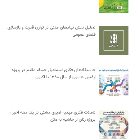
تحلیل نقش نهادهای مدنی در توازن قدرت و بازسازی
فضای عمومی
خاستگاه‌های فکری اسماعیل حسام مقدم در پروژه
ارغنون هامون از سال ۱۳۸۰ تا اکنون
تاملات فکری مهدیه امیری دشتی در یک دهه اخیر؛
پروژه زنان از حاشیه به متن