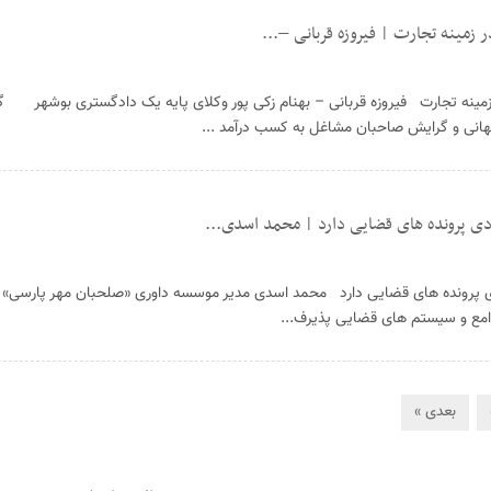
ر زمینه تجارت | فیروزه قربانی –...
ر زمینه تجارت فیروزه قربانی – بهنام زکی پور وکلای پایه یک دادگستری بوشهر 
 جهانی و گرایش صاحبان مشاغل به کسب درآمد ...
ی پرونده های قضایی دارد | محمد اسدی...
 پرونده های قضایی دارد محمد اسدی مدیر موسسه داوری «صلحبان مهر پارسی»
امع و سیستم های قضایی پذیرف...
بعدی »