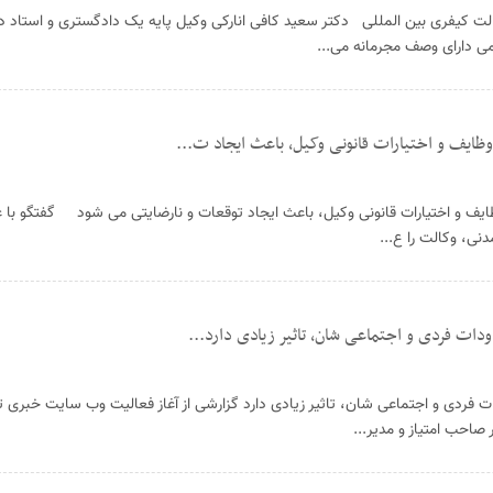
لت کیفری بین المللی دکتر سعید کافی انارکی وکیل پایه یک دادگستری و استاد
ی دارای وصف مجرمانه می...
ظایف و اختیارات قانونی وکیل، باعث ایجاد ت...
یف و اختیارات قانونی وکیل، باعث ایجاد توقعات و نارضایتی می شود گفتگو با 
ات فردی و اجتماعی شان، تاثیر زیادی دارد...
ت فردی و اجتماعی شان، تاثیر زیادی دارد گزارشی از آغاز فعالیت وب سایت خبر
صاحب امتیاز و مدیر...