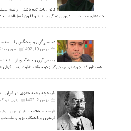
قانون باید زنده باشد راضیه عقیل
جنبه‌های خصوصی و عمومی زندگی ما دارد و قانون فصل‌الخطاب در 
میانجی‌گری و پیشگیری از استبدا
بهمن 10, 1402
بدون دیدگا
میانجی‌گری و پیشگیری از استبداد
همانطور که تجربه دو میانجی‌گر از دو طبقه متفاوت یعنی کوفی عنان
تاریخچه رشته حقوق در ایران | 
بهمن 2, 1402
بدون دیدگاه
تاریخچه رشته حقوق در ایران مت
فروغی روزنامه‌نگار، وزیر و نخست‌وزی