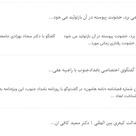
ی برد، خشونت پیوسته در آن بازتولید می شود...
 برد، خشونت پیوسته در آن بازتولید می شود گفتگو با دکتر سجاد بهزادی جامع
شونت رفتاری زمانی مورد...
 گفتگوی اختصاصی بامدادجنوب با راضیه عقی...
ماره فصلنامه «نامه هامون» در گفت‌وگو با روزنامه بامداد جنوب: این ویژه‌نامه به 
اخت ابعاد ...
الت کیفری بین المللی | دکتر سعید کافی ان...