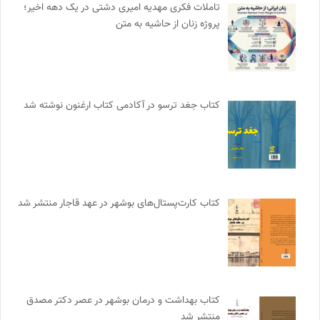
تاملات فکری مهدیه امیری دشتی در یک دهه اخیر؛
پروژه زنان از حاشیه به متن
کتاب جغد ترسو در آکادمی کتاب ارغنون نوشته شد
کتاب کارت‌پستال‌های بوشهر در عهد قاجار منتشر شد
کتاب بهداشت و درمان بوشهر در عصر دکتر مصدق
منتشر شد