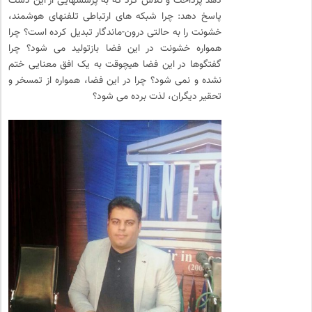
دهد پرداخت و تلاش کرد که به پرسشهایی از این دست
پاسخ دهد: چرا شبکه های ارتباطی تلفنهای هوشمند،
خشونت را به حالتی درون-ماندگار تبدیل کرده است؟ چرا
همواره خشونت در این فضا بازتولید می شود؟ چرا
گفتگوها در این فضا هیچوقت به یک افق معنایی ختم
نشده و نمی شود؟ چرا در این فضا، همواره از تمسخر و
تحقیر دیگران، لذت برده می شود؟