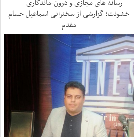
رسانه های مجازی و درون-ماندگاری
خشونت؛ گزارشی از سخنرانی اسماعیل حسام
مقدم