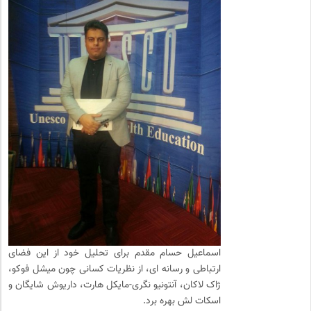
اسماعیل حسام مقدم برای تحلیل خود از این فضای
ارتباطی و رسانه ای، از نظریات کسانی چون میشل فوکو،
ژاک لاکان، آنتونیو نگری-مایکل هارت، داریوش شایگان و
اسکات لش بهره برد.