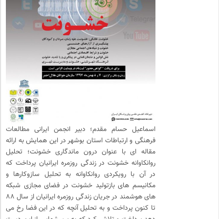
اسماعیل حسام مقدم؛ دبیر انجمن ایرانی مطالعات
فرهنگی و ارتباطات استان بوشهر در این همایش به ارائه
مقاله ای با عنوان درون ماندگاری خشونت؛ تحلیل
روانکاوانه خشونت در زندگی روزمره ایرانیان پرداخت که
در آن با رویکردی روانکاوانه به تحلیل سازوکارها و
مکانیسم های بازتولید خشونت در فضای مجازی شبکه
های هوشمند در جریان زندگی روزمره ایرانیان از سال ۸۸
تا کنون پرداخت و به تحلیل آنچه که در این فضا رخ می