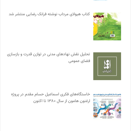
کتاب هیولای مرداب نوشته فرانک رضایی منتشر شد
تحلیل نقش نهادهای مدنی در توازن قدرت و بازسازی
فضای عمومی
خاستگاه‌های فکری اسماعیل حسام مقدم در پروژه
ارغنون هامون از سال ۱۳۸۰ تا اکنون