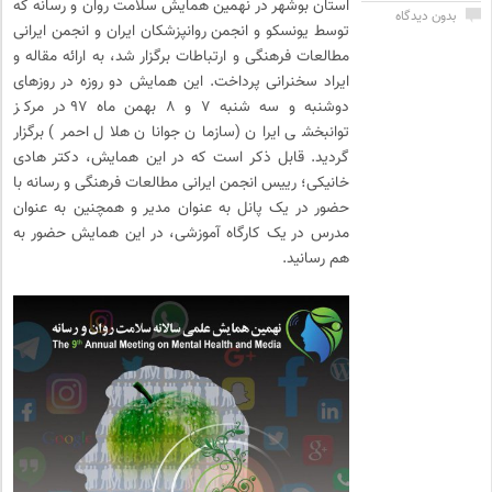
استان بوشهر در نهمین همایش سلامت روان و رسانه که
بدون دیدگاه
توسط یونسکو و انجمن روانپزشکان ایران و انجمن ایرانی
مطالعات فرهنگی و ارتباطات برگزار شد، به ارائه مقاله و
ایراد سخنرانی پرداخت. این همایش دو روزه در روزهای
دوشنبه و سه شنبه ۷ و ۸ بهمن ماه ۹۷ در مرکز
توانبخشی ایران (سازمان جوانان هلال احمر) برگزار
گردید. قابل ذکر است که در این همایش، دکتر هادی
خانیکی؛ رییس انجمن ایرانی مطالعات فرهنگی و رسانه با
حضور در یک پانل به عنوان مدیر و همچنین به عنوان
مدرس در یک کارگاه آموزشی، در این همایش حضور به
هم رسانید.