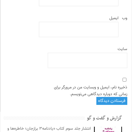
وب‌
ایمیل
سایت
ذخیره نام، ایمیل و وبسایت من در مرورگر برای
زمانی که دوباره دیدگاهی می‌نویسم.
گزارش و گفت و گو
انتشار جلد سوم کتاب «یادنامه۳ برازجان؛ خاطره‌ها و