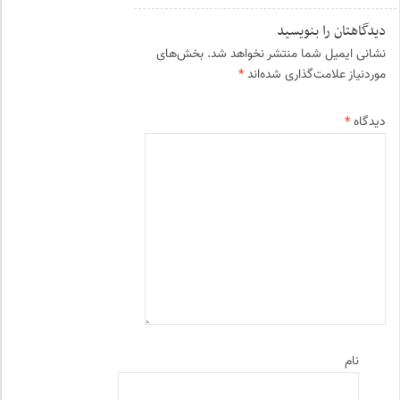
دیدگاهتان را بنویسید
نشانی ایمیل شما منتشر نخواهد شد.
بخش‌های
موردنیاز علامت‌گذاری شده‌اند
*
دیدگاه
*
نام