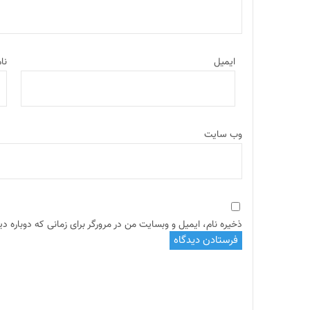
ایمیل
نا
وب‌ سایت
ذخیره نام، ایمیل و وبسایت من در مرورگر برای زمانی که دوباره د