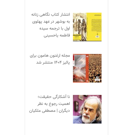
انتشار کتاب نگاهی زنانه
به بوشهر در عهد پهلوی
اول با ترجمه سیده
فاطمه یاحسینی
مجله ارغنون هامون برای
پائیز ۱۴۰۴ منتشر شد
نا آشکارگی حقیقت؛
اهمیت رجوع به نظر
دیگران | مصطفی ملکیان