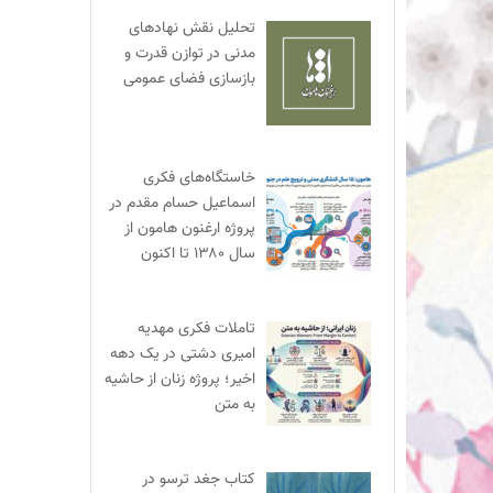
تحلیل نقش نهادهای
مدنی در توازن قدرت و
بازسازی فضای عمومی
خاستگاه‌های فکری
اسماعیل حسام مقدم در
پروژه ارغنون هامون از
سال ۱۳۸۰ تا اکنون
تاملات فکری مهدیه
امیری دشتی در یک دهه
اخیر؛ پروژه زنان از حاشیه
به متن
کتاب جغد ترسو در