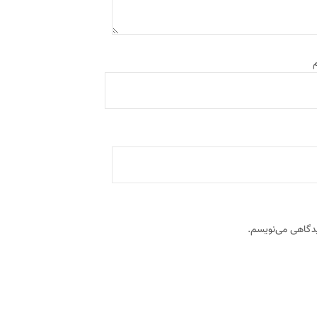
م
یدگاهی می‌نویسم.