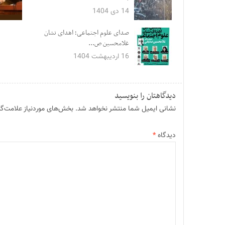
14 دی 1404
صدای علوم اجتماعی؛ اهدای نشان
غلامحسین ص...
16 اردیبهشت 1404
دیدگاهتان را بنویسید
نشانی ایمیل شما منتشر نخواهد شد.
بخش‌های موردنیاز علامت‌گذ
دیدگاه
*