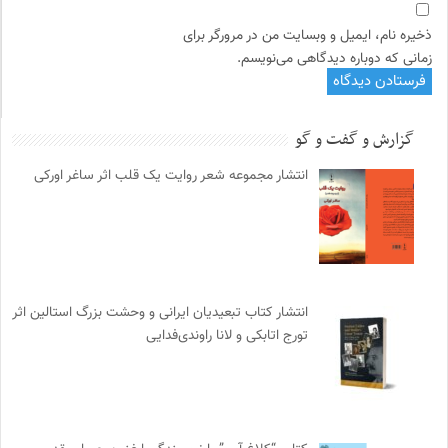
ذخیره نام، ایمیل و وبسایت من در مرورگر برای
زمانی که دوباره دیدگاهی می‌نویسم.
گزارش و گفت و گو
انتشار مجموعه شعر روایت یک قلب اثر ساغر اورکی
انتشار کتاب تبعیدیان ایرانی و وحشت بزرگ استالین اثر
تورج اتابکی و لانا راوندی‌فدایی