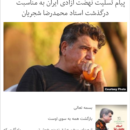
پیام تسلیت نهضت آزادی ایران به مناسبت
درگذشت استاد محمدرضا شجریان
بسمه تعالی
بازگشت همه به سوی اوست