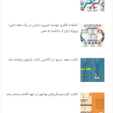
تاملات فکری مهدیه امیری دشتی در یک دهه اخیر؛
پروژه زنان از حاشیه به متن
کتاب جغد ترسو در آکادمی کتاب ارغنون نوشته شد
کتاب کارت‌پستال‌های بوشهر در عهد قاجار منتشر شد