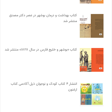
کتاب بهداشت و درمان بوشهر در عصر دکتر مصدق
منتشر شد
کتاب «بوشهر و خلیج فارس در سال ۱۸۲۸» منتشر شد
انتشار ۴ کتاب کودک و نوجوان ذیل آکادمی کتاب
ارغنون