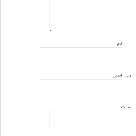
نام
وب‌
ایمیل
سایت