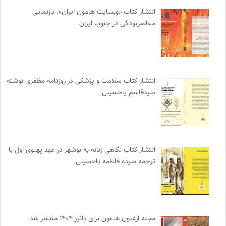
انتشار کتاب «وبسایت هامون ایران»: بازنمایی
معاصربودگی در جنوب ایران
انتشار کتاب سلامت و پزشکی در روزنامه مظفری نوشته
سیدقاسم یاحسینی
انتشار کتاب نگاهی زنانه به بوشهر در عهد پهلوی اول با
ترجمه سیده فاطمه یاحسینی
مجله ارغنون هامون برای پائیز ۱۴۰۴ منتشر شد