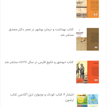
کتاب بهداشت و درمان بوشهر در عصر دکتر مصدق
منتشر شد
کتاب «بوشهر و خلیج فارس در سال ۱۸۲۸» منتشر شد
انتشار ۴ کتاب کودک و نوجوان ذیل آکادمی کتاب
ارغنون