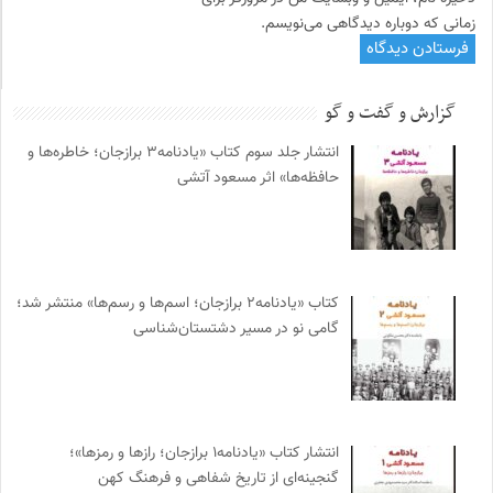
زمانی که دوباره دیدگاهی می‌نویسم.
گزارش و گفت و گو
انتشار جلد سوم کتاب «یادنامه۳ برازجان؛ خاطره‌ها و
حافظه‌ها» اثر مسعود آتشی
کتاب «یادنامه۲ برازجان؛ اسم‌ها و رسم‌ها» منتشر شد؛
گامی نو در مسیر دشتستان‌شناسی
انتشار کتاب «یادنامه۱ برازجان؛ رازها و رمزها»؛
گنجینه‌ای از تاریخ شفاهی و فرهنگ کهن