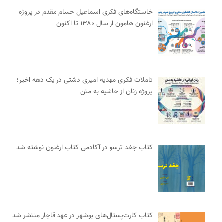
خاستگاه‌های فکری اسماعیل حسام مقدم در پروژه
ارغنون هامون از سال ۱۳۸۰ تا اکنون
تاملات فکری مهدیه امیری دشتی در یک دهه اخیر؛
پروژه زنان از حاشیه به متن
کتاب جغد ترسو در آکادمی کتاب ارغنون نوشته شد
کتاب کارت‌پستال‌های بوشهر در عهد قاجار منتشر شد