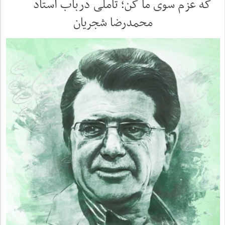
که عزم سوی ما کن؛ تاملی درباب استاد
محمدرضا شجریان