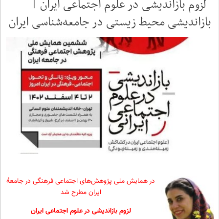
لزوم بازاندیشی در علوم اجتماعی ایران |
بازاندیشی محیط زیستی در جامعه‌شناسی ایران
در همایش ملی پژوهش‌های اجتماعی فرهنگی در جامعهٔ
ایران مطرح شد
لزوم بازاندیشی در علوم اجتماعی ایران