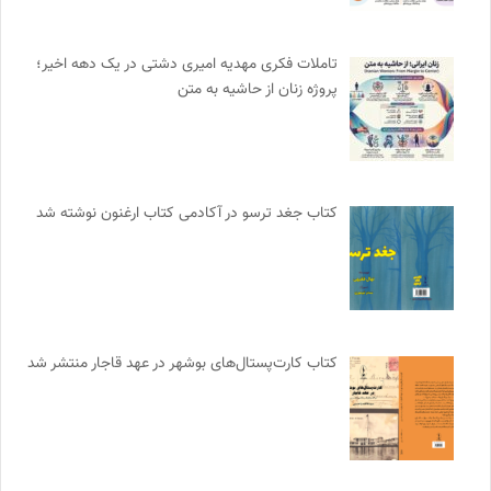
تاملات فکری مهدیه امیری دشتی در یک دهه اخیر؛
پروژه زنان از حاشیه به متن
کتاب جغد ترسو در آکادمی کتاب ارغنون نوشته شد
کتاب کارت‌پستال‌های بوشهر در عهد قاجار منتشر شد