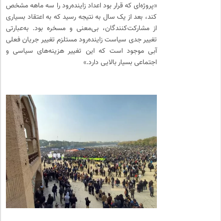
«پروژه‌ای که قرار بود اعداد زاینده‌رود را سه ماهه مشخص
کند، بعد از یک سال به نتیجه رسید که به اعتقاد بسیاری
از مشارکت‌کنندگان، بی‌معنی و مسخره بود. به‌عبارتی
تغییر جدی سیاست زاینده‌رود مستلزم تغییر جریان فعلی
آبی موجود است که این تغییر هزینه‌های سیاسی و
اجتماعی بسیار بالایی دارد.»