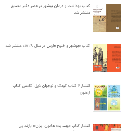
کتاب بهداشت و درمان بوشهر در عصر دکتر مصدق
منتشر شد
کتاب «بوشهر و خلیج فارس در سال ۱۸۲۸» منتشر شد
انتشار ۴ کتاب کودک و نوجوان ذیل آکادمی کتاب
ارغنون
انتشار کتاب «وبسایت هامون ایران»: بازنمایی