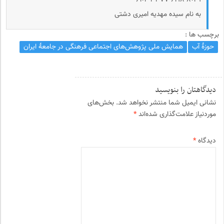
۶۱٠۴-۳۳۷۷-۶۱۹۸-۸٠۲۹
به نام سیده مهدیه امیری دشتی
برچسب ها :
حوزهٔ آب
همایش ملی پژوهش‌های اجتماعی فرهنگی در جامعهٔ ایران
دیدگاهتان را بنویسید
نشانی ایمیل شما منتشر نخواهد شد.
بخش‌های
موردنیاز علامت‌گذاری شده‌اند
*
دیدگاه
*