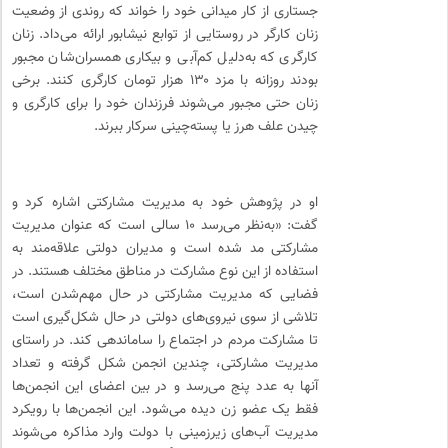
جستاری از کار میدانی خود را ‌خواند که روندی از وضعیت
زنان کارگر در روستایی از توابع نیشابور ارائه می‌داد. زنان
کارگری که به‌دلیل کم‌آبی و بیکاری همسران‌شان مجبور
بودند روزانه با مزد ۱۳۰ هزار تومان کارگری کنند. برخی
زنان حتی مجبور می‌شوند فرزندان خود را برای کارگری و
چیدن علف هرز یا پسته‌چینی سرکار ببرند.
او در پژوهش خود به مدیریت مشارکتی اشاره کرد و
گفت: «به‌نظر می‌رسد ۱۰ سالی است که عنوان مدیریت
مشارکتی مد شده است و مدیران دولتی علاقه‌مند به
استفاده از این نوع مشارکت در مناطق مختلف هستند. در
فضایی که مدیریت مشارکتی در حال مهم‌شدن است،
تلاشی از سوی نیروی‌های دولتی در حال شکل‌گیری است
تا مشارکت مردم در اجتماع را ساماندهی کند. در راستای
مدیریت مشارکتی، چندین انجمن شکل گرفته و تعداد
آنها به عدد پنج می‌رسد و در بین اعضای این انجمن‌ها
فقط یک عضو زن دیده می‌شود. این انجمن‌ها با رویکرد
مدیریت آب‌های زیرزمینی با دولت وارد مذاکره می‌شوند