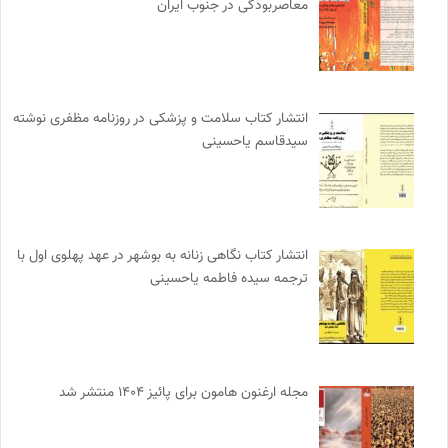
معاصربودگی در جنوب ایران
انتشار کتاب سلامت و پزشکی در روزنامه مظفری نوشته
سیدقاسم یاحسینی
انتشار کتاب نگاهی زنانه به بوشهر در عهد پهلوی اول با
ترجمه سیده فاطمه یاحسینی
مجله ارغنون هامون برای پائیز ۱۴۰۴ منتشر شد