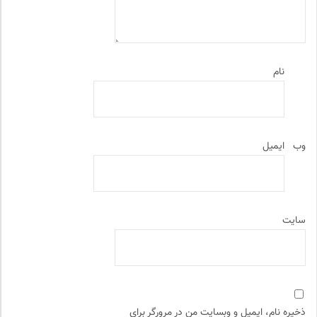
نام
وب‌
ایمیل
سایت
ذخیره نام، ایمیل و وبسایت من در مرورگر برای