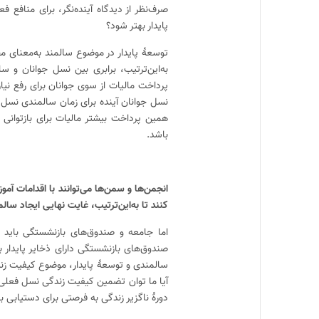
صرف‌نظر از دیدگاه آینده‌نگر، برای منافع 
پایدار بهتر شود؟
توسعهٔ پایدار در موضوع سالمند به‌معنای 
به‌این‌ترتیب، برابری بین نسل جوانان و 
پرداخت مالیات از سوی جوانان برای رفع نیا
همین پرداخت بیشتر مالیات برای بازتوانی 
باشد.
انجمن‌ها و سمن‌ها می‌توانند با اقدامات آمو
کنند تا به‌این‌ترتیب، غایت نهایی ایجاد س
اما جامعه و صندوق‌های بازنشستگی باید ط
صندوق‌های بازنشستگی دارای ذخایر پایدار ب
سالمندی و توسعهٔ پایدار، موضوع کیفیت زن
آیا ما توان تضمین کیفیت زندگی نسل فعلی و آ
دورهٔ ناگزیر زندگی به فرصتی برای دستیابی ب