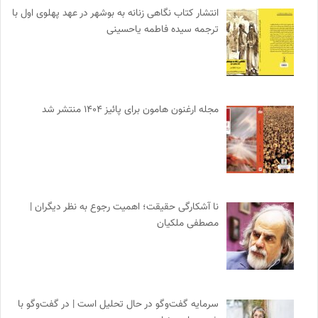
انتشار کتاب نگاهی زنانه به بوشهر در عهد پهلوی اول با
ترجمه سیده فاطمه یاحسینی
مجله ارغنون هامون برای پائیز ۱۴۰۴ منتشر شد
نا آشکارگی حقیقت؛ اهمیت رجوع به نظر دیگران |
مصطفی ملکیان
سرمایه گفت‌وگو در حال تحلیل است | در گفت‌وگو با