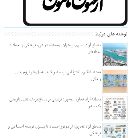
نوشته های مرتبط
مناطق آزاد تجاری؛ پیشران توسعه اجتماعی، فرهنگی و تعاملات
منطقه‌ای
نقشه یادگیری کلاغ آبی: پیوند رنگ‌ها، فصل‌ها و ارزش‌های
زندگی
منطقه آزاد تجاری بوشهر؛ فرصتی برای بازتعریف نقش تاریخی
یک بندر
مناطق آزاد تجاری؛ از موتور اقتصاد تا پیشران توسعه اجتماعی و
فرهنگی