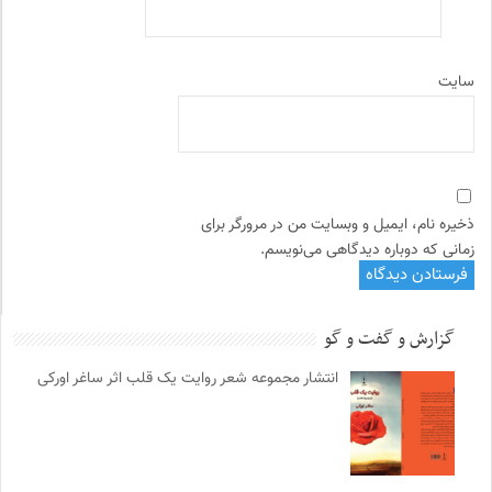
سایت
ذخیره نام، ایمیل و وبسایت من در مرورگر برای
زمانی که دوباره دیدگاهی می‌نویسم.
گزارش و گفت و گو
انتشار مجموعه شعر روایت یک قلب اثر ساغر اورکی