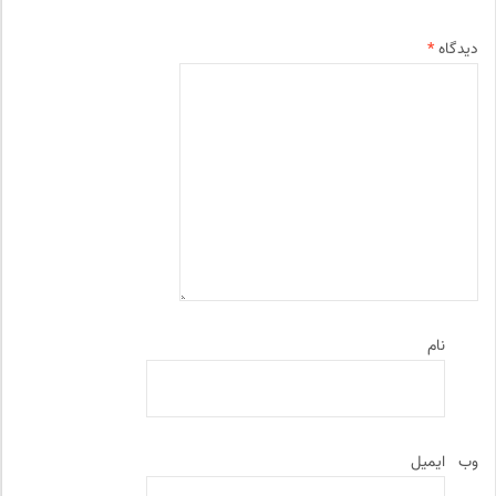
دیدگاه
*
نام
وب‌
ایمیل