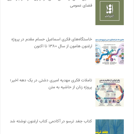
فضای عمومی
خاستگاه‌های فکری اسماعیل حسام مقدم در پروژه
ارغنون هامون از سال ۱۳۸۰ تا اکنون
تاملات فکری مهدیه امیری دشتی در یک دهه اخیر؛
پروژه زنان از حاشیه به متن
کتاب جغد ترسو در آکادمی کتاب ارغنون نوشته شد