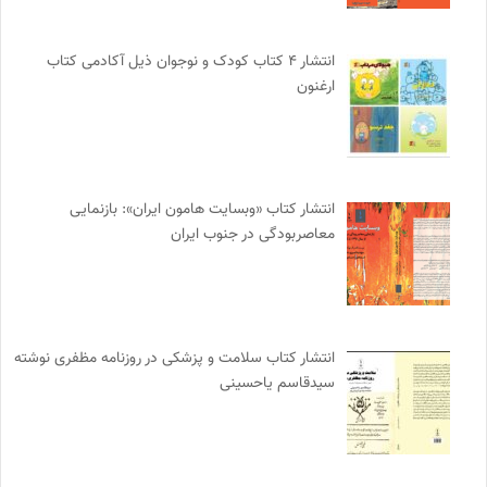
انتشار ۴ کتاب کودک و نوجوان ذیل آکادمی کتاب
ارغنون
انتشار کتاب «وبسایت هامون ایران»: بازنمایی
معاصربودگی در جنوب ایران
انتشار کتاب سلامت و پزشکی در روزنامه مظفری نوشته
سیدقاسم یاحسینی