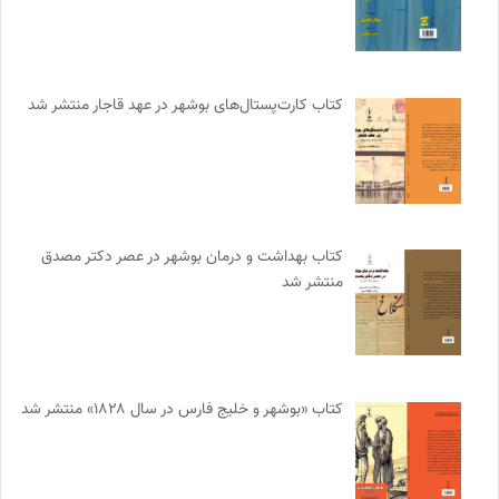
کتاب کارت‌پستال‌های بوشهر در عهد قاجار منتشر شد
کتاب بهداشت و درمان بوشهر در عصر دکتر مصدق
منتشر شد
کتاب «بوشهر و خلیج فارس در سال ۱۸۲۸» منتشر شد