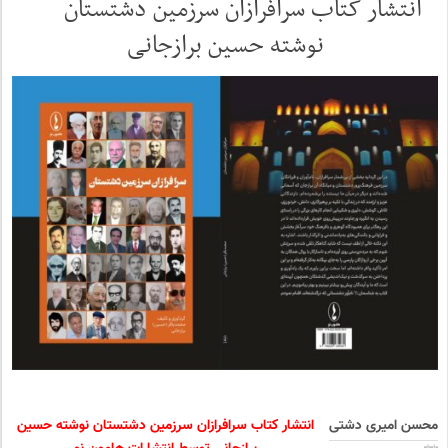
انتشار کتاب سرافرازان سرزمین دشتستان
نوشته حسین برازجانی
محسن امیری دشتی
انتشار کتاب سرافرازان سرزمین دشتستان نوشته حسین