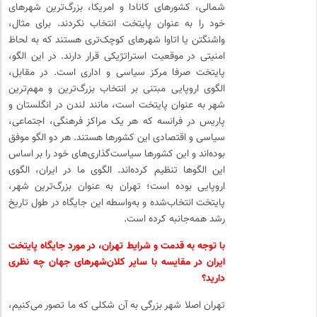
شمالی، کشورهای کانادا و امریکا، بزرگ‌ترین شهرهای
خود را به عنوان پایتخت انتخاب نکردند. برای مثال،
واشنگتن یا اتاوا شهرهای کوچک‌تری هستند که به لحاظ
امنیتی در موقعیت استراتژیکی قرار دارند. در این الگو،
پایتخت صرفا مرکز سیاسی و اداری است. در مقابل،
الگوی اروپایی مبتنی بر انتخاب بزرگ‌ترین و مهم‌ترین
شهر به عنوان پایتخت است، مانند لندن در انگلستان و
پاریس در فرانسه که هر یک مراکز فرهنگی، اجتماعی،
سیاسی و اقتصادی این کشورها هستند. هر دو الگو موفق
بوده‌اند و این کشورها سیاست‌گذاری‌های خود را بر اساس
این الگوها تنظیم کرده‌اند. الگوی ما در ایران، الگوی
اروپایی بوده است؛ تهران به عنوان بزرگ‌ترین شهر،
پایتخت انتخاب‌شده و به‌واسطه این جایگاه در طول تاریخ
رشد همه‌جانبه کرده است.
با توجه به قدمت و شرایط تهران، در مورد جایگاه پایتخت
ایران در مقایسه با سایر کلان‌شهرهای جهان چه نظری
دارید؟
تهران اصلا شهر بزرگی به آن شکلی که ما تصور می‌کنیم،