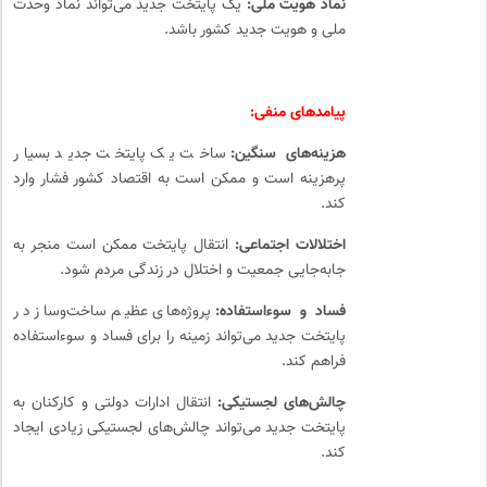
نماد هویت ملی:
یک پایتخت جدید می‌تواند نماد وحدت
ملی و هویت جدید کشور باشد.
پیامدهای منفی:
هزینه‌های سنگین:
ساخت یک پایتخت جدید بسیار
پرهزینه است و ممکن است به اقتصاد کشور فشار وارد
کند.
اختلالات اجتماعی:
انتقال پایتخت ممکن است منجر به
جابه‌جایی جمعیت و اختلال در زندگی مردم شود.
فساد و سوءاستفاده:
پروژه‌های عظیم ساخت‌وساز در
پایتخت جدید می‌تواند زمینه را برای فساد و سوءاستفاده
فراهم کند.
چالش‌های لجستیکی:
انتقال ادارات دولتی و کارکنان به
پایتخت جدید می‌تواند چالش‌های لجستیکی زیادی ایجاد
کند.