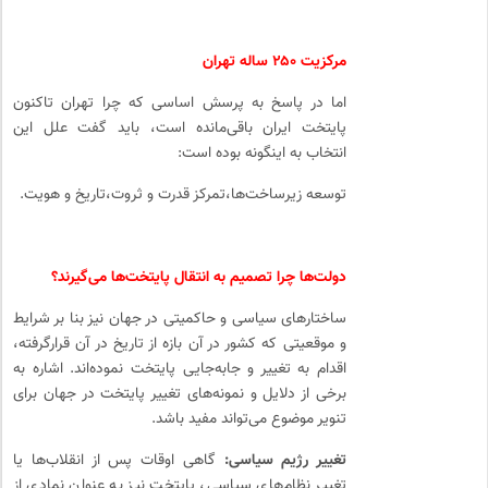
مرکزیت ۲۵۰ ساله تهران
اما در پاسخ به پرسش اساسی که چرا تهران تاکنون
پایتخت ایران باقی‌مانده است، باید گفت علل این
انتخاب به اینگونه بوده است:
توسعه زیرساخت‌ها،تمرکز قدرت و ثروت،تاریخ و هویت.
دولت‌ها چرا تصمیم به انتقال پایتخت‌ها می‌گیرند؟
ساختارهای سیاسی و حاکمیتی در جهان نیز بنا بر شرایط
و موقعیتی که کشور در آن بازه از تاریخ در آن قرارگرفته،
اقدام به تغییر و جابه‌جایی پایتخت نموده‌اند. اشاره به
برخی از دلایل و نمونه‌های تغییر پایتخت در جهان برای
تنویر موضوع می‌تواند مفید باشد.
تغییر رژیم سیاسی:
گاهی اوقات پس از انقلاب‌ها یا
تغییر نظام‌های سیاسی، پایتخت نیز به عنوان نمادی از