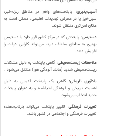
می‌تواند به کاهش این مشکلات کمک کند.
آسیب‌پذیری:
پایتخت‌های واقع در مناطق زلزله‌خیز،
سیل‌خیز یا در معرض تهدیدات اقلیمی، ممکن است به
مکان امن‌تری منتقل شوند.
دسترسی:
پایتختی که در مرکز کشور قرار دارد یا دسترسی
بهتری به مناطق مختلف دارد، می‌تواند کارایی دولت را
افزایش دهد.
ملاحظات زیست‌محیطی:
گاهی پایتخت به دلیل مشکلات
زیست‌محیطی شدید (مانند آلودگی هوا) منتقل می‌شود .
یادآوری تاریخی:
گاهی یک پایتخت قدیمی به دلیل
اهمیت تاریخی و فرهنگی احیاشده و به عنوان پایتخت
جدید انتخاب می‌شود.
تغییرات فرهنگی:
تغییر پایتخت می‌تواند بازتاب‌دهنده
تغییرات فرهنگی و اجتماعی در کشور باشد.