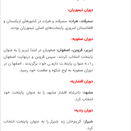
دوران تیموریان:
سمرقند، هرات:
سمرقند و هرات در کشورهای ازبکستان و
افغانستان امروزی پایتخت‌های اصلی تیموریان بودند.
دوران صفویه:
تبریز، قزوین، اصفهان:
صفویان در ابتدا تبریز را به عنوان
پایتخت انتخاب کردند، سپس قزوین و درنهایت اصفهان
را به عنوان پایتخت دایمی خود برگزیدند. اصفهان در
دوران صفویه به اوج شکوه و عظمت خود رسید.
دوران افشاریه:
مشهد:
نادرشاه افشار مشهد را به عنوان پایتخت خود
انتخاب کرد.
دوران زندیه:
شیراز:
کریم‌خان زند شیراز را به عنوان پایتخت انتخاب
کرد.