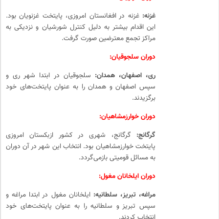
غزنه:
غزنه در افغانستان امروزی، پایتخت غزنویان بود.
این اقدام بیشتر به دلیل کنترل شورشیان و نزدیکی به
مراکز تجمع معترضین صورت گرفت.
دوران سلجوقیان:
ری، اصفهان، همدان:
سلجوقیان در ابتدا شهر ری و
سپس اصفهان و همدان را به عنوان پایتخت‌های خود
برگزیدند.
دوران خوارزمشاهیان:
گرگانج:
گرگانج، شهری در کشور ازبکستان امروزی
پایتخت خوارزمشاهیان بود. انتخاب این شهر در آن دوران
به مسائل قومیتی بازمی‌گردد.
دوران ایلخانان مغول:
مراغه، تبریز، سلطانیه:
ایلخانان مغول در ابتدا مراغه و
سپس تبریز و سلطانیه را به عنوان پایتخت‌های خود
انتخاب کردند.