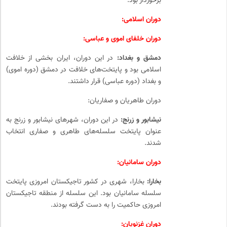
برخوردار بود.
دوران اسلامی:
دوران خلفای اموی و عباسی:
دمشق و بغداد:
در این دوران، ایران بخشی از خلافت
اسلامی بود و پایتخت‌های خلافت در دمشق (دوره اموی)
و بغداد (دوره عباسی) قرار داشتند.
دوران طاهریان و صفاریان:
نیشابور و زرنج:
در این دوران، شهرهای نیشابور و زرنج به
عنوان پایتخت سلسله‌های طاهری و صفاری انتخاب
شدند.
دوران سامانیان:
بخارا:
بخارا، شهری در کشور تاجیکستان امروزی پایتخت
سلسله سامانیان بود. این سلسله از منطقه تاجیکستان
امروزی حاکمیت را به دست گرفته بودند.
دوران غزنویان: