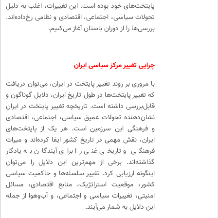
پایتخت‌های خود بوده است. این تغییرات، اغلب به دلیل
تحولات سیاسی، اجتماعی، اقتصادی و نظامی رخ‌داده‌اند.
بررسی‌ها را از دوران باستان آغاز می‌کنیم.
چرایی تغییر مرکز سیاسی ایران
با مروری بر روند تغییر پایتخت در ایران، می‌توان دریافت
که تغییر پایتخت‌ها در طول تاریخ ایران، دلایل گوناگون و
قابل‌بررسی داشته است. تاریخچه تغییر پایتخت در ایران
نشان‌دهنده تحولات عمیق سیاسی، اجتماعی، اقتصادی
و فرهنگی این سرزمین است. هر یک از پایتخت‌های
ایران، نقش مهمی در تاریخ کشور ایفا کرده‌اند و میراث
فرهنگی و تاریخی غنی را برای آیندگان به یادگار
گذاشته‌اند. برخی از مهم‌ترین این دلایل را می‌توان
اینگونه ارزیابی کرد. تغییر سلسله‌ها و حاکمیت سیاسی
کشور، موقعیت استراتژیک، منابع اقتصادی، مسائل
امنیتی، تغییرات سیاسی و اجتماعی، و آب‌وهوا از جمله
این دلایل به شمار می‌آیند.