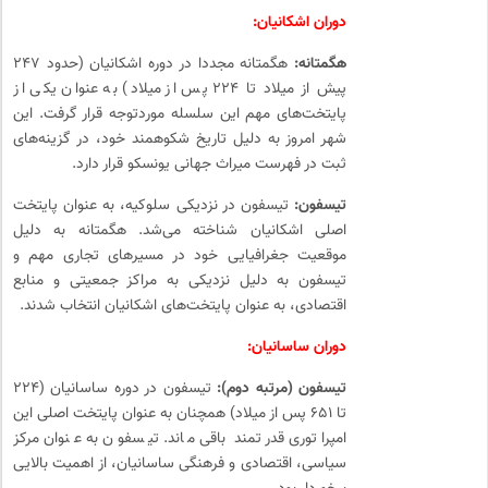
دوران اشکانیان:
هگمتانه:
هگمتانه مجددا در دوره اشکانیان (حدود ۲۴۷
پیش از میلاد تا ۲۲۴ پس از میلاد) به عنوان یکی از
پایتخت‌های مهم این سلسله موردتوجه قرار گرفت. این
شهر امروز به دلیل تاریخ شکوهمند خود، در گزینه‌های
ثبت در فهرست میراث جهانی یونسکو قرار دارد.
تیسفون:
تیسفون در نزدیکی سلوکیه، به عنوان پایتخت
اصلی اشکانیان شناخته می‌شد. هگمتانه به دلیل
موقعیت جغرافیایی خود در مسیرهای تجاری مهم و
تیسفون به دلیل نزدیکی به مراکز جمعیتی و منابع
اقتصادی، به عنوان پایتخت‌های اشکانیان انتخاب شدند.
دوران ساسانیان:
تیسفون (مرتبه دوم):
تیسفون در دوره ساسانیان (۲۲۴
تا ۶۵۱ پس از میلاد) همچنان به عنوان پایتخت اصلی این
امپراتوری قدرتمند باقی ماند. تیسفون به عنوان مرکز
سیاسی، اقتصادی و فرهنگی ساسانیان، از اهمیت بالایی