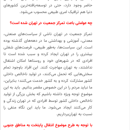
حاضر وجود دارد، حتی در توسعه‌یافته‌ترین کشورهای
دنیا هم ترافیک امری طبیعی محسوب می‌شود.
چه عواملی باعث تمرکز جمعیت در تهران شده است؟
تمرکز جمعیت در تهران ناشی از سیاست‌های صنعتی،
معدنی، آموزشی و بهداشتی ما در دهه‌های گذشته بوده
است. این سیاست‌ها، به‌طور طبیعی، فرصت‌های شغلی
بیشتری را در تهران ایجاد کرده و سبب شده است تا
افرادی که در شهرهای خود و روستاها امکان اشتغال
نداشتند، به تهران مهاجرت کنند. این افراد باوجود تمام
سختی‌هایی که تحمل می‌کنند، در تولید ناخالص داخلی
کشور مشارکت کرده و به کشور خدمت می‌کنند؛ بنابراین،
ما نباید مردم را در این خصوص مقصر بدانیم. باید به این
موضوع توجه ویژه داشته باشیم که بخش بزرگی از تولید
ناخالص داخلی کشور توسط افرادی که در تهران زندگی و
کار می‌کنند ایجاد می‌شود. ما باید این نگاه منفی را
نسبت به تهران‌برداریم.
با توجه به طرح موضوع انتقال پایتخت به مناطق جنوبی