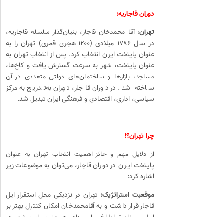
دوران قاجاریه:
تهران:
آقا محمدخان قاجار، بنیان‌گذار سلسله قاجاریه،
در سال ۱۷۸۶ میلادی (۱۲۰۰ هجری قمری) تهران را به
عنوان پایتخت ایران انتخاب کرد. پس از انتخاب تهران به
عنوان پایتخت، شهر به سرعت گسترش یافت و کاخ‌ها،
مساجد، بازارها و ساختمان‌های دولتی متعددی در آن
ساخته شد. در دوران قاجار، تهران به‌تدریج به مرکز
سیاسی، اداری، اقتصادی و فرهنگی ایران تبدیل شد.
چرا تهران؟!
از دلایل مهم و حائز اهمیت انتخاب تهران به عنوان
پایتخت ایران در دوران قاجار، می‌توان به موضوعات زیر
اشاره کرد:
موقعیت استراتژیک:
تهران در نزدیکی محل استقرار ایل
قاجار قرار داشت و به آقا‌محمدخان امکان کنترل بهتر بر