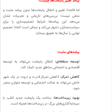
پیامد تغییر پایتخت‌ها چیست؟
اما قاعدتا تغییر و انتقال پایتخت‌ها بدون پیامد مثبت و
منفی نیست؛ بررسی‌های تاریخی و تجربیات نشان
می‌دهد این پیامدها شرایط تصمیم‌سازی را برای
سیاست‌مداران دشوار می‌کند و ممکن است اتخاذ تصمیم
نهایی را سال‌ها به تعویق بیندازد.
پیامدهای مثبت:
توسعه منطقه‌ای:
انتقال پایتخت می‌تواند به توسعه
اقتصادی و اجتماعی مناطق جدید کمک کند.
کاهش تمرکز:
کاهش تمرکز قدرت و ثروت در یک شهر
خاص می‌تواند به عدالت اجتماعی و توسعه متوازن منجر
شود.
بهبود زیرساخت‌ها:
ساخت یک پایتخت جدید اغلب با
سرمایه‌گذاری‌های بزرگ در زیرساخت‌ها همراه است.