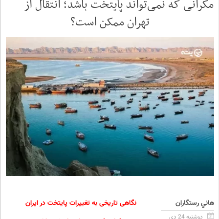
مکرانی که نمی‌تواند پایتخت باشد؛ انتقال از
تهران ممکن است؟
هاني رستگاران
نگاهی تاریخی به تغییرات پایتخت در ایران
دوشنبه 24 دی