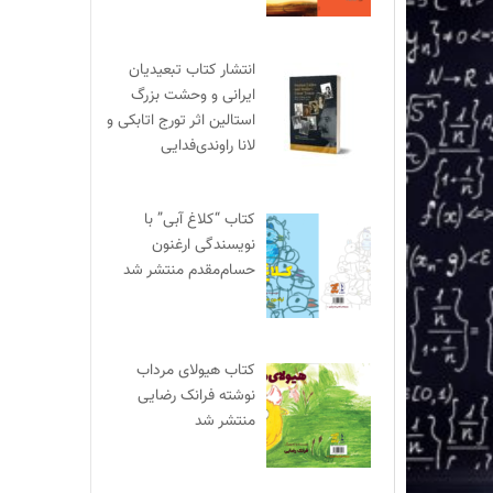
انتشار کتاب تبعیدیان
ایرانی و وحشت بزرگ
استالین اثر تورج اتابکی و
لانا راوندی‌فدایی
کتاب “کلاغ آبی” با
نویسندگی ارغنون
حسام‌مقدم منتشر شد
کتاب هیولای مرداب
نوشته فرانک رضایی
منتشر شد