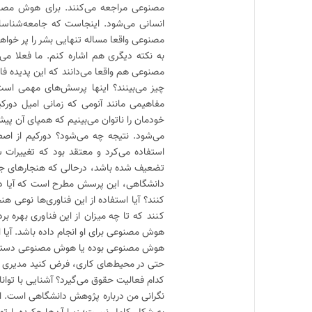
مصنوعی مراجعه می‌کنند. برای هوش مصنو
انسانی می‌شود. اینجاست که جامعه‌شناسان
مصنوعی واقعا مساله تنهایی بشر را پر خواهن
به نکته دیگری هم اشاره کنم. ما فعلا 
مصنوعی هم واقعا می‌دانند که این پدیده ف
چیز می‌بینند؟ اینها پرسش‌های مهمی ا
مفاهیمی مانند آنومی که زمانی امیل دورک
خودمان را ناتوان می‌بینیم که همپای آن پی
استفاده می‌کرد و معتقد بود که تغییرات 
تضعیف‌ شده باشد، درحالی که هنجارهای جدید
دانشگاهی، این پرسش مطرح است که آیا دانش
کنند؟ آیا استفاده از این فناوری‌ها نوعی
کنند که تا چه میزان از این فناوری بهره 
هوش مصنوعی برای او انجام داده باشد. آیا او
هوش مصنوعی بوده یا هوش مصنوعی دستیار
حتی در محیط‌های کاری، فرض کنید مدیری از 
کدام فعالیت حقوق می‌گیرد؟ آشنایی با تو
نگرانی من درباره پژوهش دانشگاهی است. ا