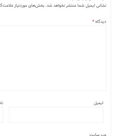
نشانی ایمیل شما منتشر نخواهد شد.
بخش‌های موردنیاز علامت‌گذ
دیدگاه
*
ایمیل
نا
وب‌ سایت