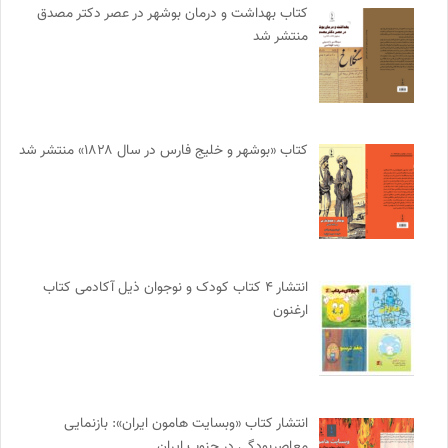
کتاب بهداشت و درمان بوشهر در عصر دکتر مصدق
منتشر شد
کتاب «بوشهر و خلیج فارس در سال ۱۸۲۸» منتشر شد
انتشار ۴ کتاب کودک و نوجوان ذیل آکادمی کتاب
ارغنون
انتشار کتاب «وبسایت هامون ایران»: بازنمایی
معاصربودگی در جنوب ایران