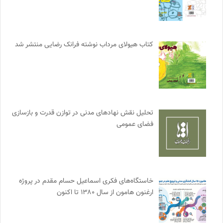
کتاب هیولای مرداب نوشته فرانک رضایی منتشر شد
تحلیل نقش نهادهای مدنی در توازن قدرت و بازسازی
فضای عمومی
خاستگاه‌های فکری اسماعیل حسام مقدم در پروژه
ارغنون هامون از سال ۱۳۸۰ تا اکنون