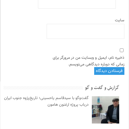
سایت
ذخیره نام، ایمیل و وبسایت من در مرورگر برای
زمانی که دوباره دیدگاهی می‌نویسم.
گزارش و گفت و گو
گفت‌وگو با سیدقاسم یاحسینی؛ تاریخ‌پژوه جنوب ایران
درباب پروژه ارغنون هامون