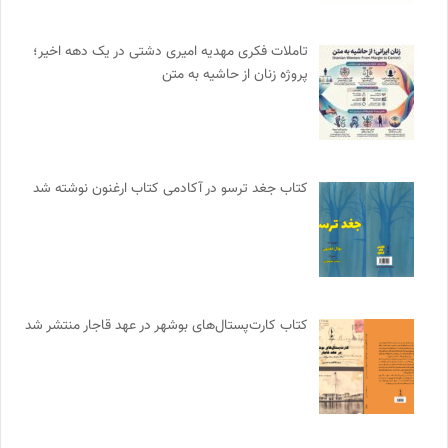
تاملات فکری مهدیه امیری دشتی در یک دهه اخیر؛
پروژه زنان از حاشیه به متن
کتاب جغد ترسو در آکادمی کتاب ارغنون نوشته شد
کتاب کارت‌پستال‌های بوشهر در عهد قاجار منتشر شد