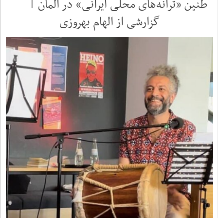
طنین‌ «ترانه‌های محلی ایرانی» در آلمان |
گزارشی از الهام بهروزی