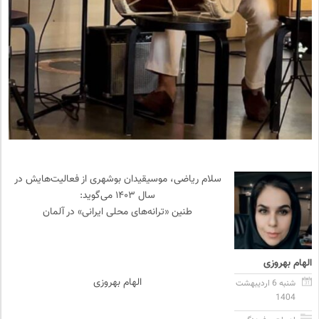
سلام ریاضی، موسیقیدان بوشهری از فعالیت‌هایش در
سال ۱۴۰۳ می‌گوید:
طنین‌ «ترانه‌های محلی ایرانی» در آلمان
الهام بهروزی
الهام بهروزی
شنبه 6 اردیبهشت
1404