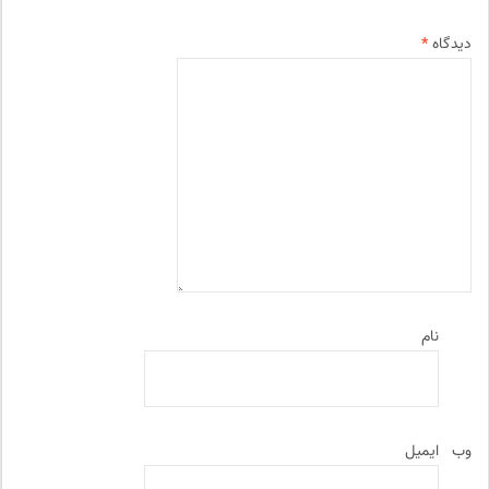
دیدگاه
*
نام
وب‌
ایمیل