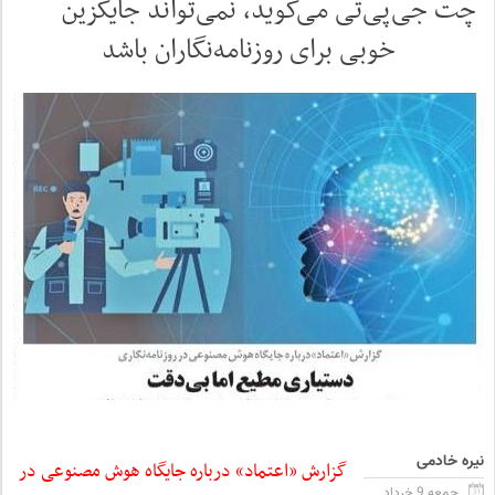
چت جی‌پی‌تی می‌گوید، نمی‌تواند جایگزین
خوبی برای روزنامه‌نگاران باشد
نیره خادمی
گزارش «اعتماد» درباره جایگاه هوش مصنوعی در
جمعه 9 خرداد