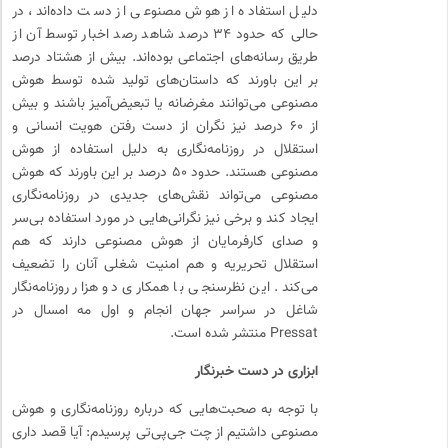
دلیل استفاده از هوش مصنوعی از دست داده‌اند، در
حالی که حدود ۳۴ درصد شاهد رصد اخبار توسط آن از
طریق رسانه‌های اجتماعی بوده‌اند. بیش از هشتاد درصد
بر این باورند که داستان‌های تولید شده توسط هوش
مصنوعی می‌توانند مغرضانه یا تبعیض‌آمیز باشند و بیش
از ۶۰ درصد نیز نگران از دست رفتن هویت انسانی و
استقلال در روزنامه‌نگاری به دلیل استفاده از هوش
مصنوعی هستند. حدود ۵۰ درصد بر این باورند که هوش
مصنوعی می‌تواند نقش‌های جدیدی در روزنامه‌نگاری
ایجاد کند و برخی نیز نگرانی‌هایی در مورد استفاده بی‌سر
و صدای کارفرمایان از هوش مصنوعی دارند که هم
استقلال تحریریه و هم امنیت شغلی آنان را تضعیف
می‌کند. این نظرسنجی با همکاری دو هزار روزنامه‌نگار
شاغل در سراسر جهان انجام و اول مه امسال در
Pressat منتشر شده است.
ابزاری در دست خبرنگار
با توجه به صحبت‌هایی که درباره روزنامه‌نگاری و هوش
مصنوعی داشتیم از چت جی‌پی‌تی پرسیدم: آیا قصد داری