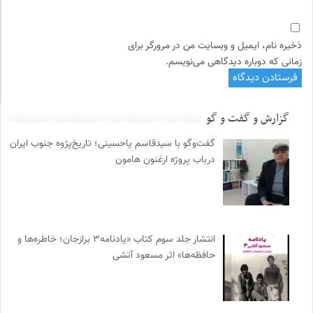
ذخیره نام، ایمیل و وبسایت من در مرورگر برای
زمانی که دوباره دیدگاهی می‌نویسم.
گزارش و گفت و گو
گفت‌وگو با سیدقاسم یاحسینی؛ تاریخ‌پژوه جنوب ایران
درباب پروژه ارغنون هامون
انتشار جلد سوم کتاب «یادنامه۳ برازجان؛ خاطره‌ها و
حافظه‌ها» اثر مسعود آتشی