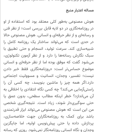
مساله اعتبار منبع
هوش مصنوعی به‌طور کلی معتقد بود که استفاده از او
در روزنامه‌نگاری در دو لایه قابل بررسی است؛ از نظر فنی
و رسانه‌ای و از نظر حرفه‌ای و انسانی. هوش مصنوعی حالا
در حدی است که می‌تواند ساختار یک روزنامه کامل را
شبیه‌سازی کند. سرعت تولید، انسجام و حتی تطبیق با
سبک نگارش رسانه‌ها را دارد و از نظر آزمون تکنولوژی،
می‌شود گفت که موفق بوده اما از نظر حرفه‌ای و انسانی
موضوع حساس‌تر است: «روزنامه‌نگاری فقط خبر دادن
نیست؛ تفسیر، وجدان، انسانیت و مسوولیت اجتماعی
دارد.اگر همه‌ چیز را ماشین بنویسد، چه کسی آن را
راستی‌آزمایی می‌کند؟ چه کسی نگاه انتقادی یا اخلاقی به
آن می‌اندازد؟ خطر اینکه مطالب سطحی، بدون عمق یا
حتی سوگیری‌دار شوند، زیاد است. نتیجه‌گیری شخصی
من این است که هوش مصنوعی می‌تواند ابزار قدرتمندی
باشد برای کمک به روزنامه‌نگاران جهت خلاصه‌سازی،
پردازش داده یا حتی پیش‌نویس اولیه، اما جایگزین
وجدان و نگاه انسانی روزنامه‌نگار نمی‌شود. روزی که رسانه