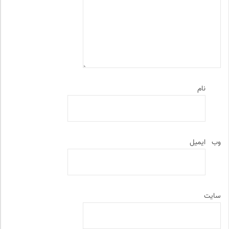
نام
وب‌
ایمیل
سایت