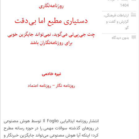
روزنامه‌نگاری
1404
ارتباطات فرهنگی
،
دستیاری مطیع اما بی‌دقت
گزارش و گفت و
گو
چت جی‌پی‌تی می‌گوید، نمی‌تواند جایگزین خوبی
بدون دیدگاه
برای روزنامه‌نگاران باشد
نیره خادمی
روزنامه نگار – روزنامه اعتماد
انتشار روزنامه ایتالیایی Il Foglio توسط هوش مصنوعی
در روزهای گذشته سوالات مهمی را در حوزه رسانه مطرح
کرد؛ اینکه آیا هوش مصنوعی می‌تواند جایگزین خبرنگار و