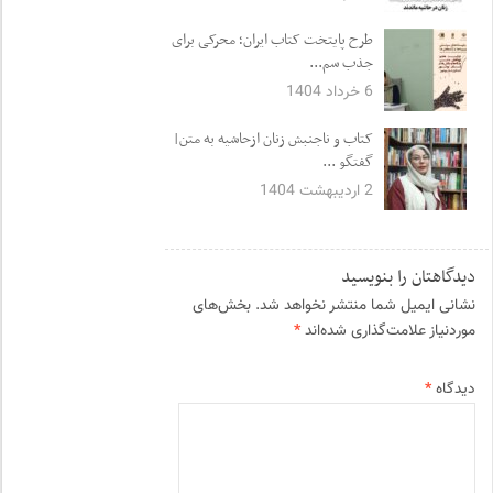
طرح پایتخت کتاب ایران؛ محرکی برای
جذب سم...
6 خرداد 1404
کتاب و ناجنبش زنان ازحاشیه به متن|
گفتگو ...
2 اردیبهشت 1404
دیدگاهتان را بنویسید
نشانی ایمیل شما منتشر نخواهد شد.
بخش‌های
موردنیاز علامت‌گذاری شده‌اند
*
دیدگاه
*