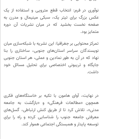
نوآوری در فرم: انتخاب قطع مترویی و استفاده از یک
عکس بزرگ برای تیتر یک، سبکی مینیمال و مدرن به
صفحه نخست بخشید که در میان نشریات آن دوره
متمایز بود.
تمرکز محتوایی بر جغرافیا: این نشریه با شبکه‌سازی میان
نویسندگان سراسر استان‌های جنوبی، ساختاری را بنا
نهاد که در آن به طور نمادین و عملی، هر استان جنوبی
جایگاه و تریبونی اختصاصی برای تحلیل مسائل خود
داشت.
در نهایت، آوای هامون با تکیه بر خاستگاه‌های فکری
همچون «مطالعات فرهنگی» و «بازگشت به جامعه
مدنی»، تلاش کرد تا از طریق کنش ارتباطی، گسل‌های
معرفتی جامعه جنوب را شناسایی کرده و راه را برای
توسعه پایدار و همبستگی اجتماعی هموار کند.