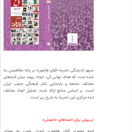
سپهر اندیشگی نشریه «آوای هامون» بر پایه مفاهیمی بنا
شده است که هدف نهایی آن، ایجاد پیوند میان لایه‌های
مختلف جامعه و بازنمایی تکثر فرهنگی جنوب ایران
است. بر اساس منابع ارائه شده، تحلیل ابعاد مختلف
ایده مرکزی این نشریه به شرح زیر است:
تریبونی برای «صداهای خاموش»
ایده محوری آوای هامون، تبدیل شدن به صدای