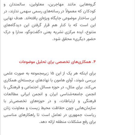
گروه‌هایی مانند مهاجرین، معلولین، سالمندان و
کودکان که معمولاً در رسانه‌های رسمی سهمی ندارند، در
این ساختار موضوعی جایگاه ویژه‌ای یافته‌اند. هدف نهایی
این است که با کنار هم قرار گرفتن این دیدگاه‌های
متنوع، ایده مرکزی نشریه یعنی «گفت‌وگو، مدارا و درک
حضور دیگری» محقق شود.
۴. همکاری‌های تخصصی برای تحلیل موضوعات
برای اینکه هر یک از این ۱۵ زیرمجموعه به صورت علمی
بررسی شوند، آوای هامون با نهادهای برجسته‌ای همکاری
می‌کند. برای مثال، در حوزه مسائل اجتماعی و فرهنگی با
انجمن جامعه‌شناسی ایران و انجمن ایرانی مطالعات
فرهنگی و ارتباطات، و در حوزه‌های تخصصی‌تر با
سازمان‌هایی چون حفاظت محیط زیست و معاونت زنان
ریاست جمهوری در تعامل است تا راهکارهای مناسبی
برای رفع مشکلات منطقه ارائه دهد.