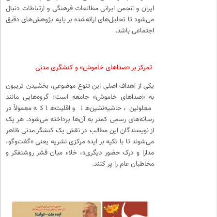
ایران و انجمن ایرانی مطالعات فرهنگی و ارتباطات دنبال
می‌شود تا تحلیل‌های ارائه‌شده بر پایه پژوهش‌های دقیق
اجتماعی باشد.
تمرکز بر «صداهای خاموش» و کنشگری مدنی
یکی از اهداف اصلی این تنوع موضوعی، بخشیدن تریبون
به «صداهای خاموش» جامعه است؛ گروه‌هایی مانند
معلولین، حاشیه‌نشین‌ها و اقلیت‌ها که معمولاً در
رسانه‌های رسمی کمتر به آن‌ها پرداخته می‌شود. هر یک
از نویسندگان این مطالب در نقش یک کنشگر مدنی ظاهر
می‌شوند تا با تکیه بر ایده مرکزی نشریه یعنی «گفت‌وگو،
مدارا و درک حضور دیگری»، خلاء میان قشر روشنفکر و
مخاطبان عام را پر کنند.