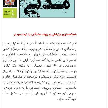
شبکه‌سازی ارتباطی و پیوند نخبگان با توده مردم
این نشریه موفق شد شبکه‌ای گسترده از کنشگران مدنی
و نخبگان علمی را نه تنها در جنوب، بلکه در مرکز کشور
(مانند اساتید دانشگاه‌های تهران و علامه طباطبایی و
انجمن‌های علمی ملی) گرد هم آورد. آوای هامون با طرح
موضوعاتی در ۶۰ عنوان تحلیلی، به مثابه یک کالای
فرهنگی عمل کرد که هدفش پر کردن خلاء ناشی از
گسست میان قشر روشنفکر و فرهیخته با مخاطبان عام و
توده‌های مردم بود. این نشریه با انتخاب سبک «تحلیلی-
تفسیری»، مسائل پیچیده اجتماعی را به زبان عرصه‌ی
عمومی ترجمه کرد تا شهروندان را نسبت به حقوق حقه
خود آگاه سازد.