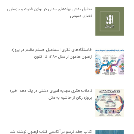
تحلیل نقش نهادهای مدنی در توازن قدرت و بازسازی
فضای عمومی
خاستگاه‌های فکری اسماعیل حسام مقدم در پروژه
ارغنون هامون از سال ۱۳۸۰ تا اکنون
تاملات فکری مهدیه امیری دشتی در یک دهه اخیر؛
پروژه زنان از حاشیه به متن
کتاب جغد ترسو در آکادمی کتاب ارغنون نوشته شد