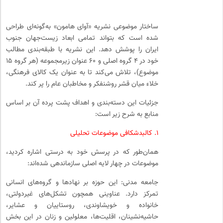
ساختار موضوعی نشریه «آوای هامون» به‌گونه‌ای طراحی
شده است که بتواند تمامی ابعاد زیست‌جهان جنوب
ایران را پوشش دهد. این نشریه با طبقه‌بندی مطالب
خود در ۴ گروه اصلی و ۶۰ عنوان زیرمجموعه (هر گروه ۱۵
موضوع)، تلاش می‌کند تا به عنوان یک کالای فرهنگی،
خلاء میان قشر روشنفکر و مخاطبان عام را پر کند.
جزئیات این دسته‌بندی و اهداف پشت پرده آن بر اساس
منابع به شرح زیر است:
۱. کالبدشکافی موضوعات تحلیلی
همان‌طور که در پرسش خود به درستی اشاره کردید،
موضوعات در چهار لایه اصلی سازماندهی شده‌اند:
جامعه مدنی: این حوزه بر نهادها و گروه‌های انسانی
تمرکز دارد. عناوینی همچون تشکل‌های غیردولتی،
خانواده و خویشاوندی، روستاییان و عشایر،
حاشیه‌نشینان، اقلیت‌ها، معلولین و زنان در این بخش