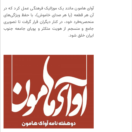
آوای هامون مانند یک موزائیک فرهنگی عمل کرد که در
آن هر قطعه (یا هر صدای خاموش)، با حفظ ویژگی‌های
منحصربه‌فرد خود، در کنار دیگران قرار گرفت تا تصویری
جامع و منسجم از هویت متکثر و پویای جامعه جنوب
ایران خلق شود.