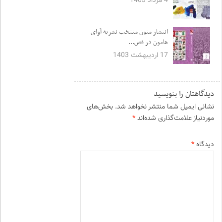
4 مرداد 1403
انتشار متون منتخب نشریه آوای
هامون در فص...
17 اردیبهشت 1403
دیدگاهتان را بنویسید
نشانی ایمیل شما منتشر نخواهد شد.
بخش‌های
موردنیاز علامت‌گذاری شده‌اند
*
دیدگاه
*