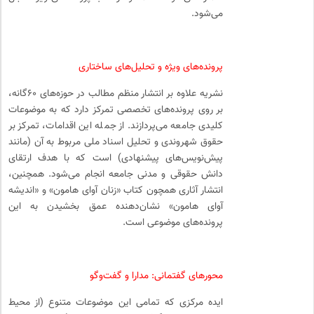
می‌شود.
پرونده‌های ویژه و تحلیل‌های ساختاری
نشریه علاوه بر انتشار منظم مطالب در حوزه‌های ۶۰‌گانه،
بر روی پرونده‌های تخصصی تمرکز دارد که به موضوعات
کلیدی جامعه می‌پردازند. از جمله این اقدامات، تمرکز بر
حقوق شهروندی و تحلیل اسناد ملی مربوط به آن (مانند
پیش‌نویس‌های پیشنهادی) است که با هدف ارتقای
دانش حقوقی و مدنی جامعه انجام می‌شود. همچنین،
انتشار آثاری همچون کتاب «زنان آوای هامون» و «اندیشه
آوای هامون» نشان‌دهنده عمق بخشیدن به این
پرونده‌های موضوعی است.
محورهای گفتمانی: مدارا و گفت‌وگو
ایده مرکزی که تمامی این موضوعات متنوع (از محیط