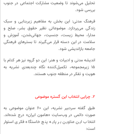
تحلیل می‌شوند تا وضعیت مشارکت اجتماعی در جنوب
بررسی شود.
فرهنگ مدنی: این بخش به مفاهیم زیربنایی و سبک
زندگی می‌پردازد. موضوعاتی نظیر حقوق بشر، صلح و
مدارا، محیط زیست، جنسیت، جهانی‌شدن، آموزش و
سلامت در این دسته قرار می‌گیرند تا بسترهای فرهنگی
جامعه بازاندیشی شود.
اندیشه مدنی و ادبیات و هنر: این دو گروه نیز هر کدام با
۱۵ زیرمجموعه، تکمیل‌کننده نگاه چندبعدی نشریه به
هویت و تفکر در منطقه جنوب هستند.
۲. چرایی انتخاب این گستره موضوعی
طبق گفته سردبیر نشریه، این ۶۰ عنوان موضوعی به
صورت دائمی در وب‌سایت «هامون ایران» درج شده‌اند.
انتخاب این عناوین بر پایه پنج خاستگاه فکری استوار
است: