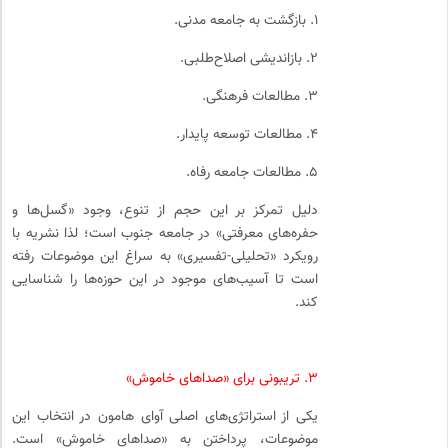
۱. بازگشت به جامعه مدنی.
۲. بازاندیشی اصلاح‌طلبی.
۳. مطالعات فرهنگی.
۴. مطالعات توسعه پایدار.
۵. مطالعات جامعه رفاه.
دلیل تمرکز بر این حجم از تنوع، وجود «گسل‌ها و
حفره‌های معرفتی» در جامعه جنوب است؛ لذا نشریه با
رویکرد «تحلیلی-تفسیری» به سراغ این موضوعات رفته
است تا آسیب‌های موجود در این حوزه‌ها را شناسایی
کند.
۳. تریبونی برای «صداهای خاموش»
یکی از استراتژی‌های اصلی آوای هامون در انتخاب این
موضوعات، پرداختن به «صداهای خاموش» است.