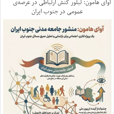
آوای هامون: تبلور کنش ارتباطی در عرصه‌ی
عمومی در جنوب ایران