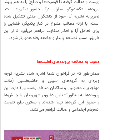
زیست و عدالت گرفته تا قومیت‌ها و صلح) را به هم پیوند
می‌دهد، «گفت‌وگو، مدارا و درک حضور دیگری» است.
تحریریه نشریه که خود از کنشگران مدنی تشکیل شده
است، با ارائه مطالب متنوع در کنار یکدیگر، فضایی را
برای تعامل آرا و افکار متفاوت فراهم می‌آورد تا از این
طریق، مسیر توسعه پایدار و جامعه رفاه هموارتر شود.
دعوت به مطالعه پرونده‌های اقلیت‌ها
همان‌طور که در فراخوان شما اشاره شد، نشریه توجه
ویژه‌ای به گروه‌های اقلیتی و حاشیه‌نشین (مانند
مهاجرین، معلولین و ساکنان مناطق روستایی) دارد. این
پرونده‌ها به منظور آشنایی دقیق‌تر شهروندان با چالش‌ها
و حقوق این گروه‌ها تهیه شده‌اند و بستری برای تقویت
انسجام اجتماعی و عدالت فراهم می‌کنند.