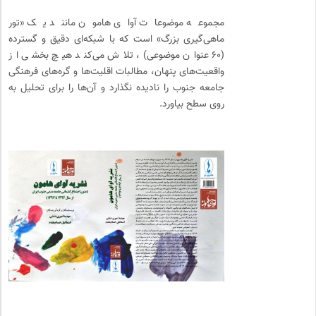
مجموعه موضوعات آوای هامون مانند یک «تور
ماهی‌گیری بزرگ» است که با شبکه‌ای دقیق و گسترده
(۶۰ عنوان موضوعی)، تلاش می‌کند هیچ بخشی از
واقعیت‌های پنهان، مطالبات اقلیت‌ها و گره‌های فرهنگی
جامعه جنوب را نادیده نگذارد و آن‌ها را برای تحلیل به
روی سطح بیاورد.