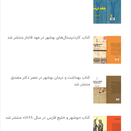
کتاب کارت‌پستال‌های بوشهر در عهد قاجار منتشر شد
کتاب بهداشت و درمان بوشهر در عصر دکتر مصدق
منتشر شد
کتاب «بوشهر و خلیج فارس در سال ۱۸۲۸» منتشر شد