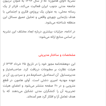
نشریه «آوای هامون» که از سال ۱۳۹۴ به عنوان تریبون
جامعه مدنی جنوب ایران فعالیت می‌کند، فراتر از یک
رسانه محلی، به عنوان یک پروژه‌ی فکری و اجتماعی با
هدف بازنمایی چهره‌ی واقعی و تحلیل عمیق مسائل این
منطقه شناخته می‌شود.
در ادامه، جزئیات بیشتری درباره ابعاد مختلف این نشریه
بر اساس منابع ارائه می‌شود:
مشخصات و ساختار مدیریتی
این دوهفته‌نامه مجوز خود را در تاریخ ۲۵ خرداد ۱۳۹۴ از
هیئت نظارت بر مطبوعات دریافت کرد. صاحب‌امتیاز و
مدیرمسئول آن اسماعیل حسام‌مقدم و سردبیری آن بر
عهده مهدیه امیری دشتی است. آوای هامون در قطع
مترویی و در ۲۰ صفحه منتشر می‌شود و اعضای هیئت
تحریریه آن را کنشگران مدنی تشکیل می‌دهند که با
هدف تعامل آرا و افکار گرد هم آمده‌اند.