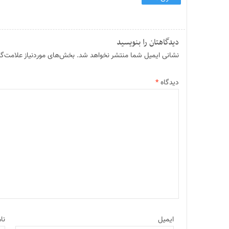
دیدگاهتان را بنویسید
نشانی ایمیل شما منتشر نخواهد شد.
بخش‌های موردنیاز علامت‌گذ
دیدگاه
*
ایمیل
نا