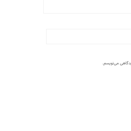
یدگاهی می‌نویسم.