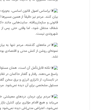
براساس اصول قانون اساسی، به‌ویژه 
بیان کنند. مردم نیز دقیقاً از همین مسیرها 
قانونی و سازمان‌یافته. سایت‌هایی مانند «
شفاف منتقل شود، اما وقتی حتی پس از ر
شهروندی نیست.
در ماه‌های گذشته، مردم تنها به بیا
نمونه‌ای روشن از کنش مدنی و اقتصادی بود
نشد.
نکته قابل‌تأمل آن است، همان مسئولان
پاسخ می‌دهند. رفتار و گفتار حاکمان در ت
در تابستان، از ناترازی انرژی و برق سخن گفته
مسئول مشخصی برای آن دیده نمی‌شود. مردم 
مردم برای درمان دردهای معیشتی خو
می‌یابد و هیچ اقدام مؤثری برای کنترل بازا
نمی‌شود، اعتراض مدنی‌اش دیده نمی‌شود و مط