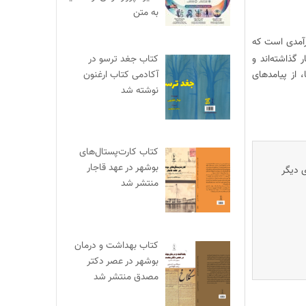
به متن
ارآمدی است که
کتاب جغد ترسو در
گذاشته‌اند و
آکادمی کتاب ارغنون
 از پیامدهای
نوشته شد
کتاب کارت‌پستال‌های
بوشهر در عهد قاجار
ی دیگر
منتشر شد
کتاب بهداشت و درمان
بوشهر در عصر دکتر
مصدق منتشر شد