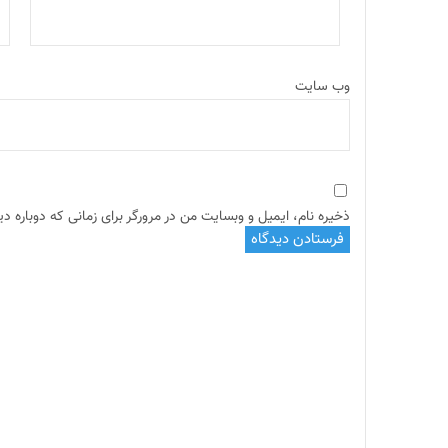
وب‌ سایت
ذخیره نام، ایمیل و وبسایت من در مرورگر برای زمانی که دوباره د