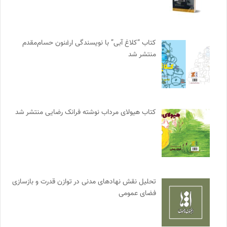
کتاب “کلاغ آبی” با نویسندگی ارغنون حسام‌مقدم
منتشر شد
کتاب هیولای مرداب نوشته فرانک رضایی منتشر شد
تحلیل نقش نهادهای مدنی در توازن قدرت و بازسازی
فضای عمومی