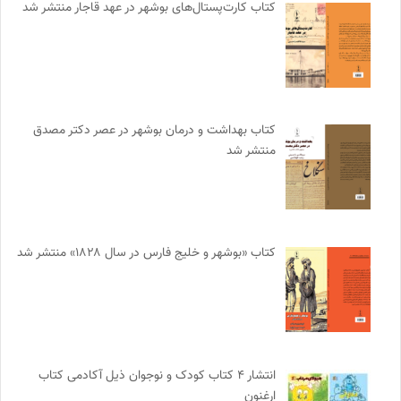
کتاب کارت‌پستال‌های بوشهر در عهد قاجار منتشر شد
کتاب بهداشت و درمان بوشهر در عصر دکتر مصدق
منتشر شد
کتاب «بوشهر و خلیج فارس در سال ۱۸۲۸» منتشر شد
انتشار ۴ کتاب کودک و نوجوان ذیل آکادمی کتاب
ارغنون