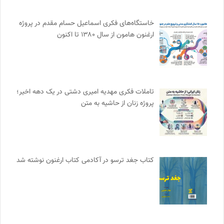
خاستگاه‌های فکری اسماعیل حسام مقدم در پروژه
ارغنون هامون از سال ۱۳۸۰ تا اکنون
تاملات فکری مهدیه امیری دشتی در یک دهه اخیر؛
پروژه زنان از حاشیه به متن
کتاب جغد ترسو در آکادمی کتاب ارغنون نوشته شد