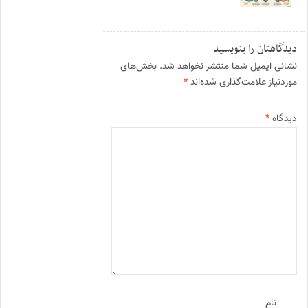
دیدگاهتان را بنویسید
نشانی ایمیل شما منتشر نخواهد شد.
بخش‌های
موردنیاز علامت‌گذاری شده‌اند
*
دیدگاه
*
نام