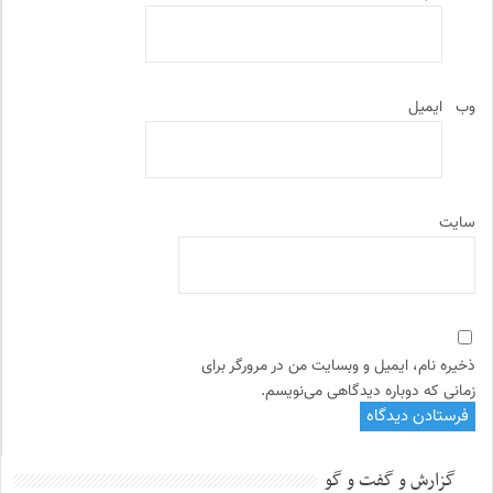
وب‌
ایمیل
سایت
ذخیره نام، ایمیل و وبسایت من در مرورگر برای
زمانی که دوباره دیدگاهی می‌نویسم.
گزارش و گفت و گو