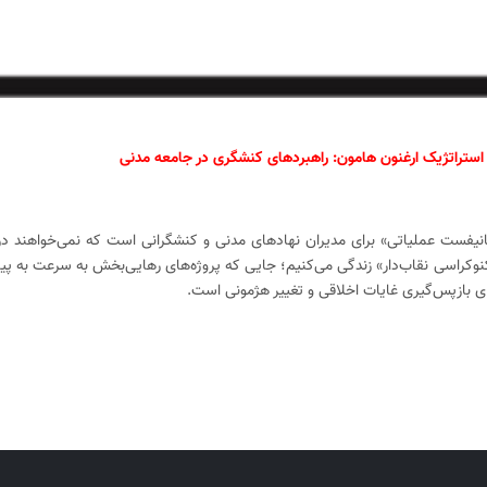
ستراتژیک ارغنون هامون: راهبردهای کنشگری در جامعه مدنی
نیفست عملیاتی» برای مدیران نهادهای مدنی و کنشگرانی است که نمی‌خواهند در 
وکراسی نقاب‌دار» زندگی می‌کنیم؛ جایی که پروژه‌های رهایی‌بخش به سرعت به پیم
ی بازپس‌گیری غایات اخلاقی و تغییر هژمونی است.