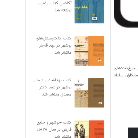
آکادمی کتاب ارغنون
نوشته شد
کتاب کارت‌پستال‌های
بوشهر در عهد قاجار
منتشر شد
چرخ‌دنده‌های
انکارانِ سلطه
کتاب بهداشت و درمان
بوشهر در عصر دکتر
مصدق منتشر شد
کتاب «بوشهر و خلیج
فارس در سال ۱۸۲۸»
منتشر شد