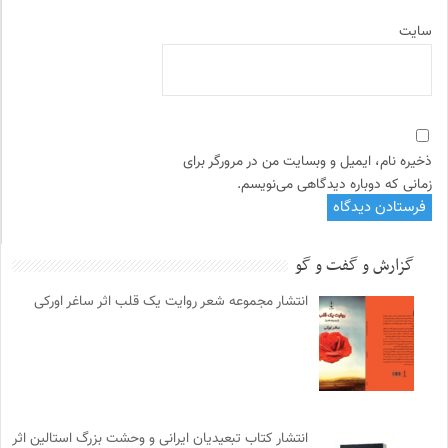
سایت
ذخیره نام، ایمیل و وبسایت من در مرورگر برای
زمانی که دوباره دیدگاهی می‌نویسم.
گزارش و گفت و گو
انتشار مجموعه شعر روایت یک قلب اثر ساغر اورکی
انتشار کتاب تبعیدیان ایرانی و وحشت بزرگ استالین اثر