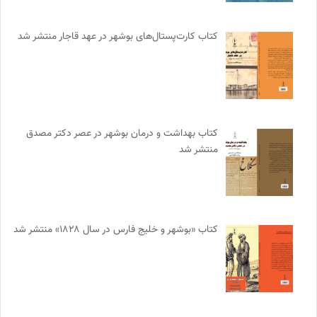
کتاب کارت‌پستال‌های بوشهر در عهد قاجار منتشر شد
کتاب بهداشت و درمان بوشهر در عصر دکتر مصدق
منتشر شد
کتاب «بوشهر و خلیج فارس در سال ۱۸۲۸» منتشر شد