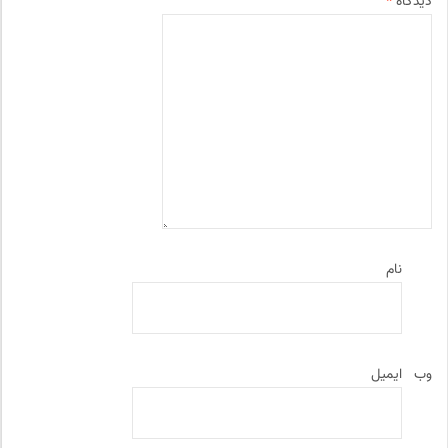
دیدگاه
*
نام
وب‌
ایمیل