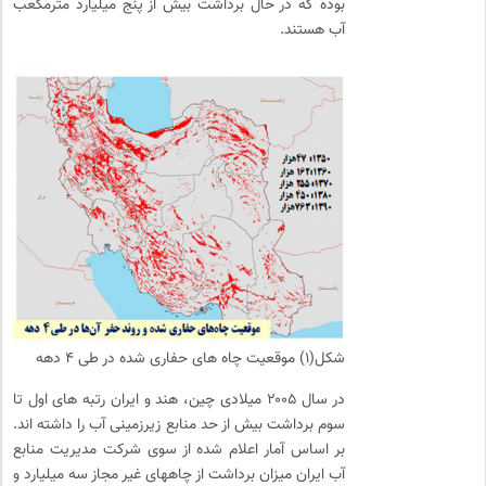
بوده که در حال برداشت بیش از پنج میلیارد مترمکعب
آب هستند.
شکل(۱) موقعیت چاه های حفاری شده در طی ۴ دهه
در سال ۲۰۰۵ میلادی چین، هند و ایران رتبه های اول تا
سوم برداشت بیش از حد منابع زیرزمینی آب را داشته اند.
بر اساس آمار اعلام شده از سوی شرکت مدیریت منابع
آب ایران میزان برداشت از چاههای غیر مجاز سه میلیارد و