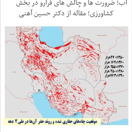
آب؛ ضرورت ها و چالش های فرارو در بخش
کشاورزی؛ مقاله از دکتر حسین آهنی