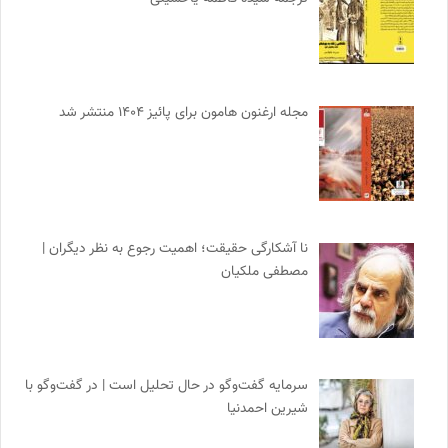
مجله ارغنون هامون برای پائیز ۱۴۰۴ منتشر شد
نا آشکارگی حقیقت؛ اهمیت رجوع به نظر دیگران |
مصطفی ملکیان
سرمایه گفت‌وگو در حال تحلیل است | در گفت‌وگو با
شیرین احمدنیا