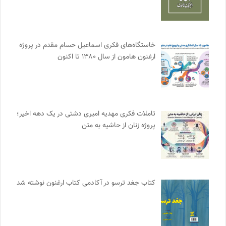
خاستگاه‌های فکری اسماعیل حسام مقدم در پروژه
ارغنون هامون از سال ۱۳۸۰ تا اکنون
تاملات فکری مهدیه امیری دشتی در یک دهه اخیر؛
پروژه زنان از حاشیه به متن
کتاب جغد ترسو در آکادمی کتاب ارغنون نوشته شد