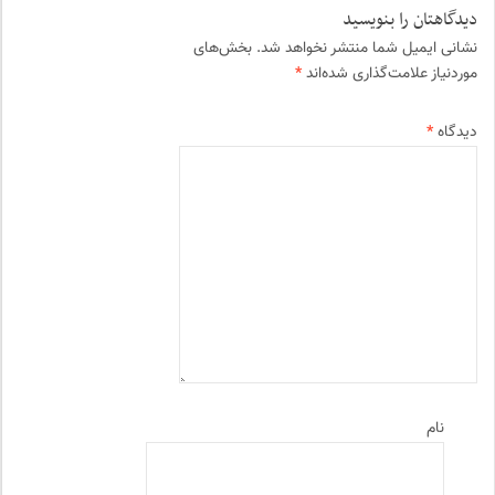
دیدگاهتان را بنویسید
نشانی ایمیل شما منتشر نخواهد شد.
بخش‌های
موردنیاز علامت‌گذاری شده‌اند
*
دیدگاه
*
نام