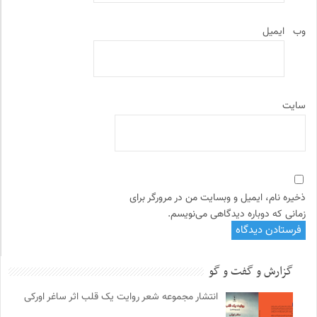
وب‌
ایمیل
سایت
ذخیره نام، ایمیل و وبسایت من در مرورگر برای
زمانی که دوباره دیدگاهی می‌نویسم.
گزارش و گفت و گو
انتشار مجموعه شعر روایت یک قلب اثر ساغر اورکی