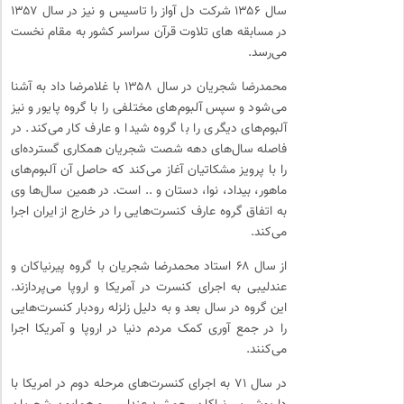
سال ۱۳۵۶ شرکت دل آواز را تاسیس و نیز در سال ۱۳۵۷
در مسابقه های تلاوت قرآن سراسر کشور به مقام نخست
می‌رسد.
محمدرضا شجریان در سال ۱۳۵۸ با غلامرضا داد به آشنا
می‌شود و سپس آلبوم‌های مختلفی را با گروه پایور و نیز
آلبوم‌های دیگری را با گروه شیدا و عارف کار می‌کند. در
فاصله سال‌های دهه شصت شجریان همکاری گسترده‌ای
را با پرویز مشکاتیان آغاز می‌کند که حاصل ‌آن آلبوم‌های
ماهور، بیداد، نوا، دستان و .. است. در همین سال‌ها وی
به اتفاق گروه عارف کنسرت‌هایی را در خارج از ایران اجرا
می‌کند.
از سال ۶۸ استاد محمدرضا شجریان با گروه پیرنیاکان و
عندلیبی به اجرای کنسرت در آمریکا و اروپا می‌پردازند.
این گروه در سال بعد و به دلیل زلزله رودبار کنسرت‌هایی
را در جمع آوری کمک مردم دنیا در اروپا و آمریکا اجرا
می‌کنند.
در سال ۷۱ به اجرای کنسرت‌های مرحله دوم در امریکا با