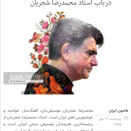
درباب استاد محمدرضا شجریان
هامون ایران
محمدرضا شجریان موسیقی‌دان، آهنگ‌ساز، خواننده و
خوشنویس اهل ایران است. استاد محمدرضا شجریان از
پنجشنبه 17 مهر
برجسته‌ترین هنرمندان موسیقی سنتی ایرانی است و
1399