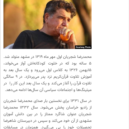
محمدرضا شجریان اول مهر ماه ۱۳۱۹ در مشهد متولد شد.
۵ ساله بود که در خلوت کودکانه‌اش آواز می‌خواند،
۱۵بهمن ۱۳۲۶ به کلاس اول می‌رود و یک سال بعد به
آموزش تلاوت قرآن‌کریم نزد پدر می‌پردازد. در ۹ سالگی
تلاوت قرآن را آغاز می‌کند و یک سال بعد این کار را در
میتینگ‌ها و اجتماعات سیاسی آن سال‌ها ادامه می‌دهد.
در سال ۱۳۳۱ برای نخستین بار صدای محمدرضا شجریان
از رادیو خراسان پخش می‌شود. سال ۱۳۳۲ محمدرضا
شجریان عنوان شاگرد ممتاز را در بین دانش آموزان
مشهدی از آن خود می‌کند و سپس در دبیرستان شاهرضا
تحصیلات خود را پی می‌گیرد. همزمان در مسابقات