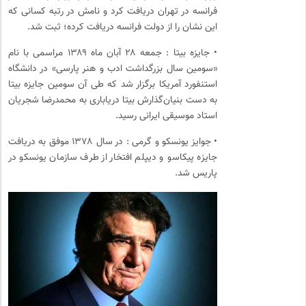
فرانسه در تهران دریافت کرد و نامش در رتبه کسانی که
این نشان را از دولت فرانسه دریافت کرده؛ ثبت شد.
• جایزه بیتا : جمعه ۲۸ آبان ماه ۱۳۸۹ مراسمی با نام
«سومین سال بزرگداشت ادب و هنر پارسی» در دانشگاه
استنفورد آمریکا برگزار شد که طی آن سومین جایزه بیتا
به دست بنیان‌گذارش بیتا دریاباری به محمدرضا شجریان
استاد موسیقی ایرانی رسید.
• جوایز یونسکو و گرمی : در سال ۱۳۷۸ موفق به دریافت
جایزه پیکاسو و دیپلم افتخار از طرف سازمان یونسکو در
پاریس شد.