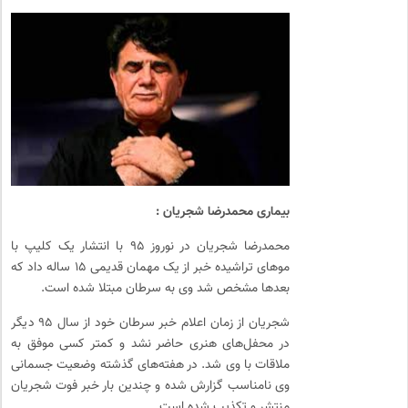
بیماری محمدرضا شجریان :
محمدرضا شجریان در نوروز ۹۵ با انتشار یک کلیپ با
موهای تراشیده خبر از یک مهمان قدیمی ۱۵ ساله داد که
بعدها مشخص شد وی به سرطان مبتلا شده است.
شجریان از زمان اعلام خبر سرطان خود از سال ۹۵ دیگر
در محفل‌های هنری حاضر نشد و کمتر کسی موفق به
ملاقات با وی شد. در هفته‌های گذشته وضعیت جسمانی
وی نامناسب گزارش شده و چندین بار خبر فوت شجریان
منتشر و تکذیب شده است.