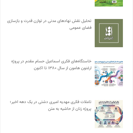
تحلیل نقش نهادهای مدنی در توازن قدرت و بازسازی
فضای عمومی
خاستگاه‌های فکری اسماعیل حسام مقدم در پروژه
ارغنون هامون از سال ۱۳۸۰ تا اکنون
تاملات فکری مهدیه امیری دشتی در یک دهه اخیر؛
پروژه زنان از حاشیه به متن