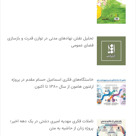
تحلیل نقش نهادهای مدنی در توازن قدرت و بازسازی
فضای عمومی
خاستگاه‌های فکری اسماعیل حسام مقدم در پروژه
ارغنون هامون از سال ۱۳۸۰ تا اکنون
تاملات فکری مهدیه امیری دشتی در یک دهه اخیر؛
پروژه زنان از حاشیه به متن