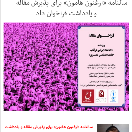
سالنامه «ارغنون هامون» برای پذیرش مقاله
و یادداشت فراخوان داد
سالنامه «ارغنون هامون» برای پذیرش مقاله و یادداشت