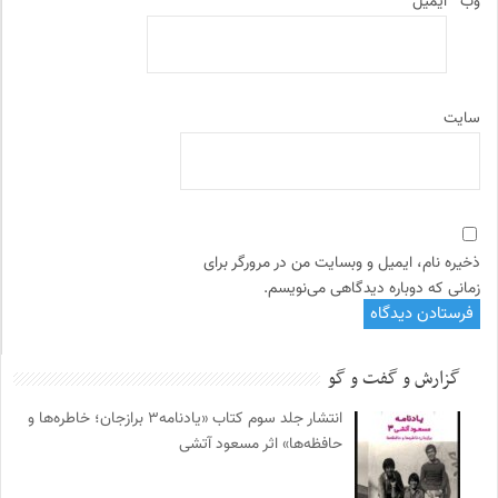
وب‌
ایمیل
سایت
ذخیره نام، ایمیل و وبسایت من در مرورگر برای
زمانی که دوباره دیدگاهی می‌نویسم.
گزارش و گفت و گو
انتشار جلد سوم کتاب «یادنامه۳ برازجان؛ خاطره‌ها و
حافظه‌ها» اثر مسعود آتشی