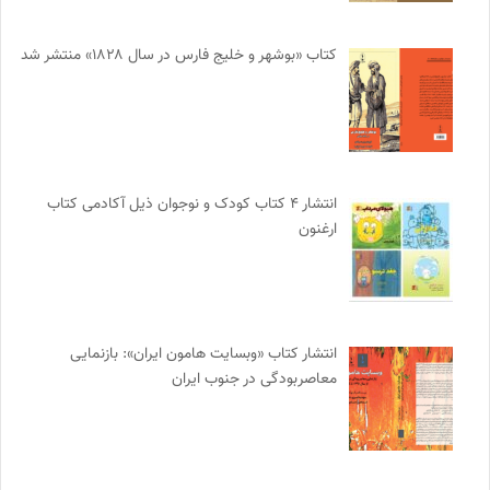
کتاب «بوشهر و خلیج فارس در سال ۱۸۲۸» منتشر شد
انتشار ۴ کتاب کودک و نوجوان ذیل آکادمی کتاب
ارغنون
انتشار کتاب «وبسایت هامون ایران»: بازنمایی
معاصربودگی در جنوب ایران