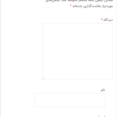
نشانی ایمیل شما منتشر نخواهد شد.
بخش‌های
موردنیاز علامت‌گذاری شده‌اند
*
دیدگاه
*
نام