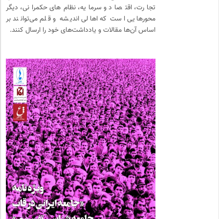
تجارت، اقتصاد و سرمایه، نظام‌های حکمرانی، دیگر
محورهایی است که اهالی اندیشه و قلم می‌توانند بر
اساس آن‌ها مقالات و یادداشت‌های خود را ارسال کنند.