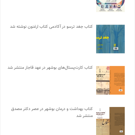
کتاب جغد ترسو در آکادمی کتاب ارغنون نوشته شد
کتاب کارت‌پستال‌های بوشهر در عهد قاجار منتشر شد
کتاب بهداشت و درمان بوشهر در عصر دکتر مصدق
منتشر شد