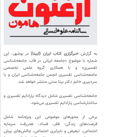
به گزارش
خبرگزاری کتاب ایران
(ایبنا)
در بوشهر، این
شماره با موضوع «جامعه ایرانی در قاب جامعه‌شناسی
تفسیری» و با همکاری گروه علمی تخصصی
جامعه‌شناسی تفسیری انجمن جامعه‌شناسی ایران و با
سردبیری خانم دکتر بیتا مدنی منتشر خواهد شد.
جامعه‌شناسی تفسیری شامل دیدگاه پارادایم تفسیری و
ساختارشناسی پارادایم تفسیری می‌شود.
برخی از محورهای موضوعی این ویژه‌نامه شامل
فرصت‌های زندگی: فقر، فساد، هدررفت سرمایه
اجتماعی، تبعیض و نابرابری اجتماعی، چالش‌های پیش