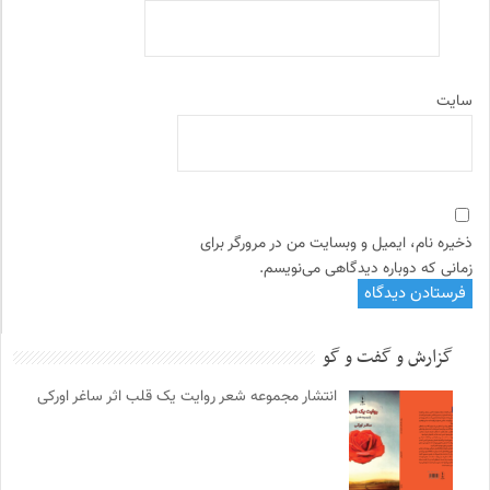
سایت
ذخیره نام، ایمیل و وبسایت من در مرورگر برای
زمانی که دوباره دیدگاهی می‌نویسم.
گزارش و گفت و گو
انتشار مجموعه شعر روایت یک قلب اثر ساغر اورکی