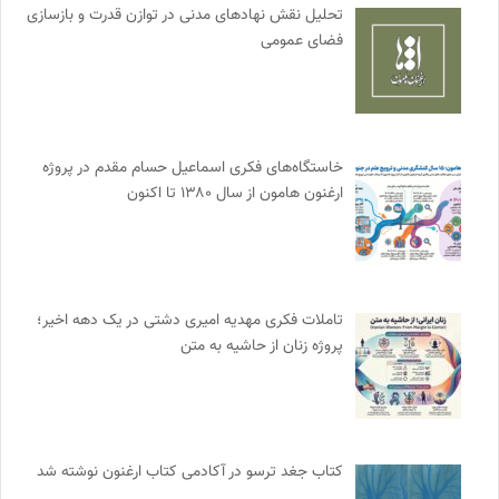
تحلیل نقش نهادهای مدنی در توازن قدرت و بازسازی
فضای عمومی
خاستگاه‌های فکری اسماعیل حسام مقدم در پروژه
ارغنون هامون از سال ۱۳۸۰ تا اکنون
تاملات فکری مهدیه امیری دشتی در یک دهه اخیر؛
پروژه زنان از حاشیه به متن
کتاب جغد ترسو در آکادمی کتاب ارغنون نوشته شد