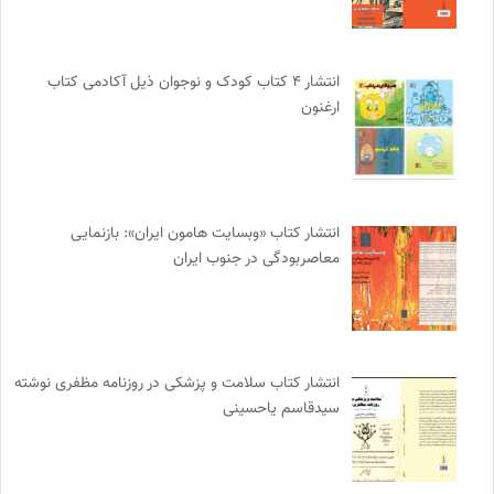
انتشار ۴ کتاب کودک و نوجوان ذیل آکادمی کتاب
ارغنون
انتشار کتاب «وبسایت هامون ایران»: بازنمایی
معاصربودگی در جنوب ایران
انتشار کتاب سلامت و پزشکی در روزنامه مظفری نوشته
سیدقاسم یاحسینی