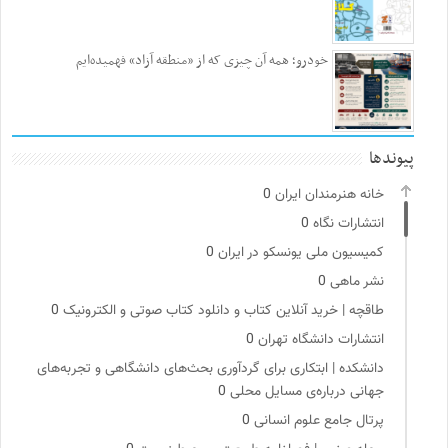
خودرو؛ همه آن چیزی که از «منطقه آزاد» فهمیده‌ایم
پیوندها
خانه هنرمندان ایران
0
انتشارات نگاه
0
کمیسیون ملی یونسکو در ایران
0
نشر ماهی
0
طاقچه | خرید آنلاین کتاب و دانلود کتاب صوتی و الکترونیک
0
انتشارات دانشگاه تهران
0
دانشکده | ابتکاری برای گردآوری بحث‌های دانشگاهی و تجربه‌های
جهانی درباره‌ی مسایل محلی
0
پرتال جامع علوم انسانی
0