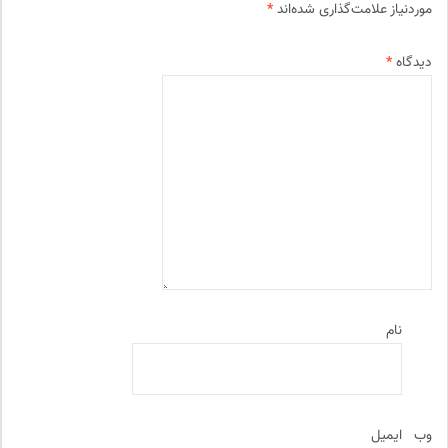
موردنیاز علامت‌گذاری شده‌اند
*
دیدگاه
*
نام
وب‌
ایمیل