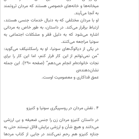
میخانه‌ها و خانه‌های خصوصی هستند که مردان ثروتمند
به آنجا می‌آیند.
او با مردان مختلفی که به دنبال خدمات جنسی هستند،
ارتباط برقرار می‌کند. در داستان، به طور خاص به مردانی
اشاره می‌شود که به دلیل فقر و مشکلات اجتماعی به
سونیا مراجعه می‌کنند.
در یکی از دیالوگ‌های سونیا، او به راسکلنیکف می‌گوید:
“من نمی‌توانم از این کار فرار کنم، اما این کار را برای
نجات خانواده‌ام انجام می‌دهم” (صفحه ۲۹۰). این جمله
نشان‌دهنده‌ی
عمق فداکاری و معصومیت اوست.
۴ ـ نقش مردان در روسپیگری سونیا و کنیزو
در داستان کنیزو مردان زن را جنس ضعیفه و بی ارزشی
می‌دانند و هیچ شأن و ارزشی برایش قائل نیستند حتی به
جنازه کنیزو هم رحم نمی‌کنند در جایی از کتاب مرد‌ها