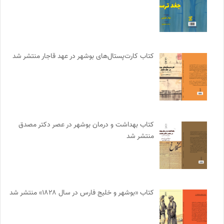
کتاب کارت‌پستال‌های بوشهر در عهد قاجار منتشر شد
کتاب بهداشت و درمان بوشهر در عصر دکتر مصدق
منتشر شد
کتاب «بوشهر و خلیج فارس در سال ۱۸۲۸» منتشر شد