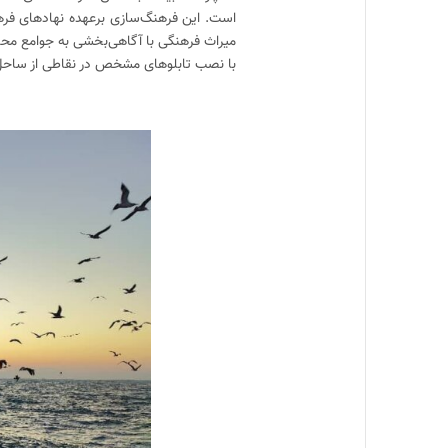
است. این فرهنگ‌سازی برعهده نهادهای فره
میراث فرهنگی با آگاهی‌بخشی به جوامع محلی 
با نصب تابلوهای مشخص در نقاطی از ساحل، ر