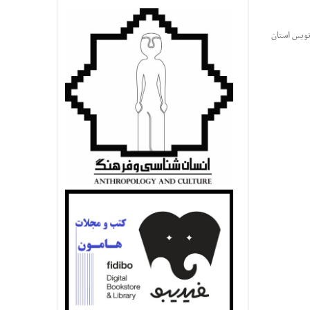
نویس استان