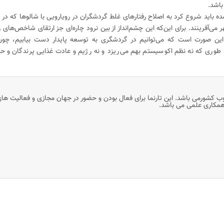
باشد.
ه باید شروع کرد به اصلاح رفتارهای غلط گردشگران در رویارویی با شالوها که در پ
 می‌آفرینند. برای این‌که این چشم‌انداز از بین نرود چاره‌ای جز ارتقای شاخص‌های ر
ین صورت است که می‌توانیم در گردشگری به توسعه پایدار دست بیابیم، چون
 طوری که نه نظم اکوسیستم بهم می‌ریزد و نه رژیم و عادت غذایی پرندگان و حیوا
وب کشورمی باشد. این تارنما برای فعال بودن و حضور در جهان مجازی و فعالیت ها
 همکاری علمی می باشد.