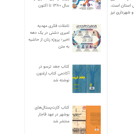
سال ۱۳۸۰ تا اکنون
ی استان است.
و شهرداری نیز
تاملات فکری مهدیه
امیری دشتی در یک دهه
اخیر؛ پروژه زنان از حاشیه
به متن
کتاب جغد ترسو در
آکادمی کتاب ارغنون
نوشته شد
کتاب کارت‌پستال‌های
بوشهر در عهد قاجار
منتشر شد