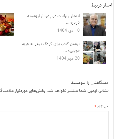
اخبار مرتبط
انتشار ویراست دوم دو اثر ارزشمند
درباره ...
10 دی 1404
نوشتن کتاب برای کودک نوعی «تجربه
هویتی» ...
20 مهر 1404
دیدگاهتان را بنویسید
نشانی ایمیل شما منتشر نخواهد شد.
بخش‌های موردنیاز علامت‌گذ
دیدگاه
*