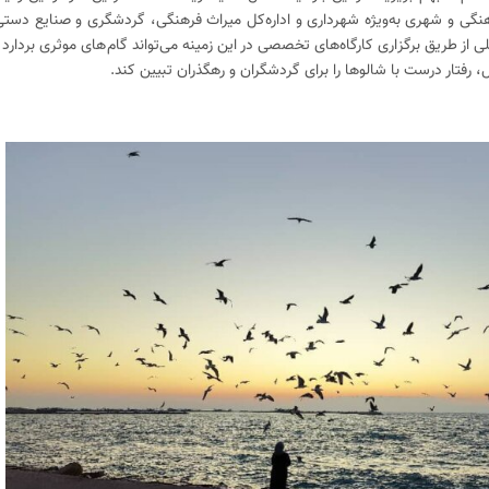
نگی و شهری به‌ویژه شهرداری‌ و اداره‌کل میراث فرهنگی، گردشگری و صنایع دست
از طریق برگزاری کارگاه‌های تخصصی در این زمینه می‌تواند گام‌های موثری بردارد 
فتار درست با شالوها را برای گردشگران و رهگذران تبیین کند.