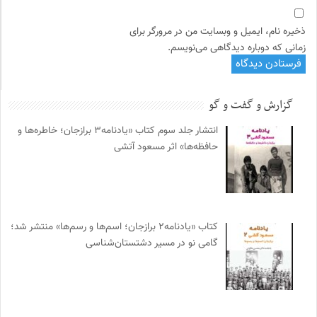
ذخیره نام، ایمیل و وبسایت من در مرورگر برای
زمانی که دوباره دیدگاهی می‌نویسم.
گزارش و گفت و گو
انتشار جلد سوم کتاب «یادنامه۳ برازجان؛ خاطره‌ها و
حافظه‌ها» اثر مسعود آتشی
کتاب «یادنامه۲ برازجان؛ اسم‌ها و رسم‌ها» منتشر شد؛
گامی نو در مسیر دشتستان‌شناسی