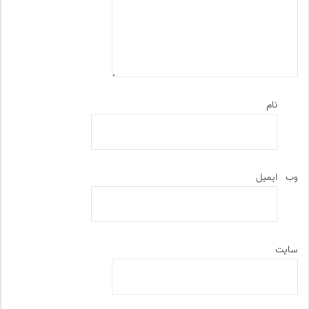
نام
وب‌
ایمیل
سایت