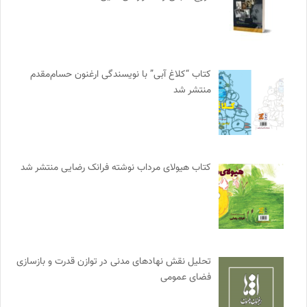
کتاب “کلاغ آبی” با نویسندگی ارغنون حسام‌مقدم
منتشر شد
کتاب هیولای مرداب نوشته فرانک رضایی منتشر شد
تحلیل نقش نهادهای مدنی در توازن قدرت و بازسازی
فضای عمومی