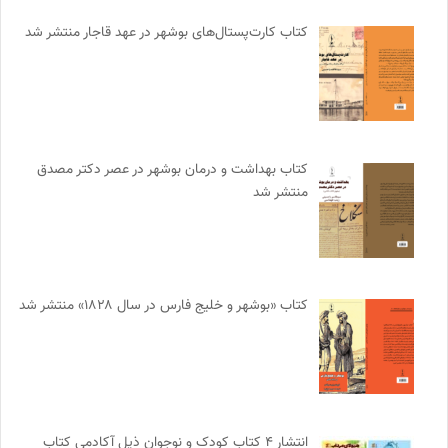
کتاب کارت‌پستال‌های بوشهر در عهد قاجار منتشر شد
کتاب بهداشت و درمان بوشهر در عصر دکتر مصدق
منتشر شد
کتاب «بوشهر و خلیج فارس در سال ۱۸۲۸» منتشر شد
انتشار ۴ کتاب کودک و نوجوان ذیل آکادمی کتاب