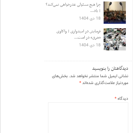
چرا هیچ مسئولی عذرخواهی نمی‌کند؟
| یاد...
18 دی 1404
فرسایش در امیدواری | واکاوی
«شرق» در است...
18 دی 1404
دیدگاهتان را بنویسید
نشانی ایمیل شما منتشر نخواهد شد.
بخش‌های
موردنیاز علامت‌گذاری شده‌اند
*
دیدگاه
*