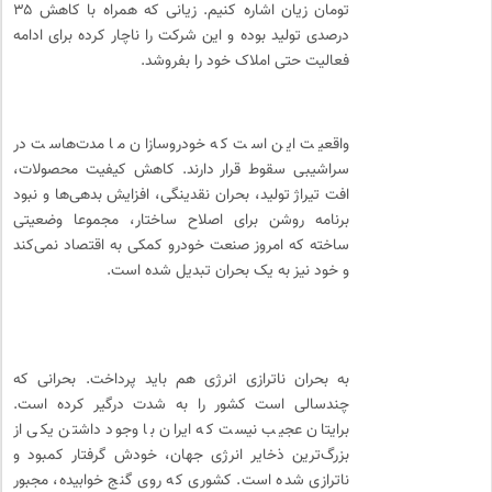
تومان زیان اشاره کنیم. زیانی که همراه با کاهش ۳۵
درصدی تولید بوده و این شرکت را ناچار کرده برای ادامه
فعالیت حتی املاک خود را بفروشد.
واقعیت این است که خودروسازان ما مدت‌هاست در
سراشیبی سقوط قرار دارند. کاهش کیفیت محصولات،
افت تیراژ تولید، بحران نقدینگی، افزایش بدهی‌ها و نبود
برنامه روشن برای اصلاح ساختار، مجموعا وضعیتی
ساخته که امروز صنعت خودرو کمکی به اقتصاد نمی‌کند
و خود نیز به یک بحران تبدیل شده است.
به بحران ناترازی انرژی هم باید پرداخت. بحرانی که
چندسالی است کشور را به شدت درگیر کرده است.
برایتان عجیب نیست که ایران با وجود داشتن یکی از
بزرگ‌ترین ذخایر انرژی جهان، خودش گرفتار کمبود و
ناترازی شده است. کشوری که روی گنج خوابیده، مجبور