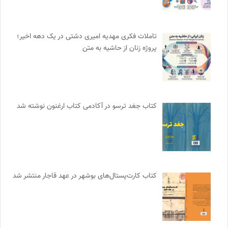
تاملات فکری مهدیه امیری دشتی در یک دهه اخیر؛
پروژه زنان از حاشیه به متن
کتاب جغد ترسو در آکادمی کتاب ارغنون نوشته شد
کتاب کارت‌پستال‌های بوشهر در عهد قاجار منتشر شد