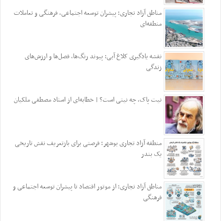
مناطق آزاد تجاری؛ پیشران توسعه اجتماعی، فرهنگی و تعاملات
منطقه‌ای
نقشه یادگیری کلاغ آبی: پیوند رنگ‌ها، فصل‌ها و ارزش‌های
زندگی
نیت پاک، چه نیتی است؟ | خطابه‌ای از استاد مصطفی ملکیان
منطقه آزاد تجاری بوشهر؛ فرصتی برای بازتعریف نقش تاریخی
یک بندر
مناطق آزاد تجاری؛ از موتور اقتصاد تا پیشران توسعه اجتماعی و
فرهنگی