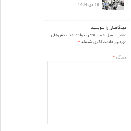
18 دی 1404
دیدگاهتان را بنویسید
نشانی ایمیل شما منتشر نخواهد شد.
بخش‌های
موردنیاز علامت‌گذاری شده‌اند
*
دیدگاه
*