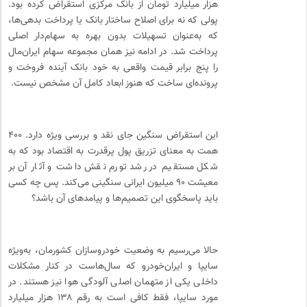
هزار میلیارد تومان از بانک مرکزی استقراض کرده بود.
پولی که نه برای اصلاح ساختار بانک یا پرداخت بدهی‌ها،
که به‌عنوان تسهیلات بدون بهره به سهام‌دار اصلی
پرداخت شد. در ادامه نیز همان مجموعه سهام ایران‌مال
را پنج برابر قیمت واقعی به خود بانک آینده فروخت و
پرونده‌ای ساخت که هنوز ابعاد کامل آن مشخص نیست.
این استقراض سنگین جای نقد و بررسی ویژه دارد. ۴۰۰
همت به معنای تزریق پول پرقدرت به اقتصاد بود که به
شکل مستقیم در رشد تورم نقش داشت و آثار آن بر
معیشت ۹۰ میلیون ایرانی سنگینی می‌کند. پس چه کسی
باید پاسخگوی این تصمیم‌ها و پیامدهای آن باشد؟
حالا می‌رسیم به وضعیت خودروسازان کشورمان، به‌ویژه
سایپا و ایران‌خودرو که سال‌هاست در کنار مشکلات
داخلی یکی از متهمان اصلی آلودگی هوا نیز هستند. در
مورد سایپا، فقط کافی است به رقم ۱۳۸ هزار میلیارد