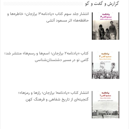
گزارش و گفت و گو
انتشار جلد سوم کتاب «یادنامه۳ برازجان؛ خاطره‌ها و
حافظه‌ها» اثر مسعود آتشی
کتاب «یادنامه۲ برازجان؛ اسم‌ها و رسم‌ها» منتشر شد؛
گامی نو در مسیر دشتستان‌شناسی
انتشار کتاب «یادنامه۱ برازجان؛ رازها و رمزها»؛
گنجینه‌ای از تاریخ شفاهی و فرهنگ کهن