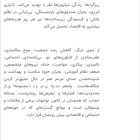
ریزگردها، زندگی میلیون‌ها نفر را تهدید می‌کند. ناترازی
انرژی، بحران صندوق‌های بازنشستگی، بی‌ثباتی در نظام
بانکی و فرسودگی زیرساخت‌ها نیز هر روز هزینه‌های
بیشتری به اقتصاد تحمیل می‌کند.
از سوی دیگر، کاهش رشد جمعیت، موج سالمندی،
عقب‌ماندن از فناوری‌های نو، بی‌اعتمادی اجتماعی،
ناامیدی، بیکاری، مهاجرت، حذف نیروهای متخصص،
ضعف نظام آموزشی، بحران حوزه سلامت و بهداشت و
شنیده‌نشدن صدای مردم هم در حال عمیق‌تر کردن
شکاف‌هاست. وضعیت زنان نیز با مجموعه‌ای از
محدودیت‌ها، فشارها و تبعیض‌ها روبه‌روست. مسئله
حجاب که همچنان در کانون توجهات برخی از مقامات و
مسئولان است و موانع گسترده‌ای که در حوزه‌های
اجتماعی و اقتصادی پیش رویشان قرار دارد.