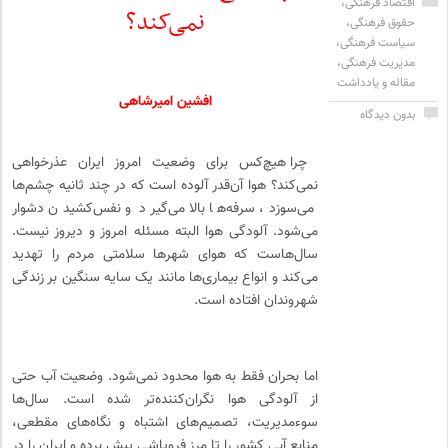
اقتصاد فرهنگی
،
نمی‌کند؟
حقوق فرهنگی
،
سیاست فرهنگی
،
مدیریت فرهنگی
،
مقاله و یادداشت
افشین امیرشاهی
بدون دیدگاه
چرا هیچ‌کس برای وضعیت امروز ایران عذرخواهی
نمی‌کند؟ هوا آن‌قدر آلوده است که در چند ثانیه چشم‌ها
می‌سوزد، سرفه‌ها بالا می‌گیرد و نفس‌کشیدن دشوار
می‌شود. آلودگی هوا البته مسئله امروز و دیروز نیست.
سال‌هاست که هوای شهرها سلامتی مردم را تهدید
می‌کند و انواع بیماری‌ها مانند یک سایه سنگین بر زندگی
شهروندان افتاده است.
اما بحران فقط به هوا محدود نمی‌شود. وضعیت آب حتی
از آلودگی هوا نگران‌کننده‌تر شده است. سال‌ها
سوءمدیریت، تصمیم‌های اشتباه و نگاه‌های مقطعی،
منابع آبی کشور را تا مرز فروپاشی پیش برده و ایران را در