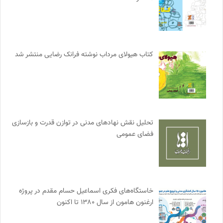
کتاب هیولای مرداب نوشته فرانک رضایی منتشر شد
تحلیل نقش نهادهای مدنی در توازن قدرت و بازسازی
فضای عمومی
خاستگاه‌های فکری اسماعیل حسام مقدم در پروژه
ارغنون هامون از سال ۱۳۸۰ تا اکنون