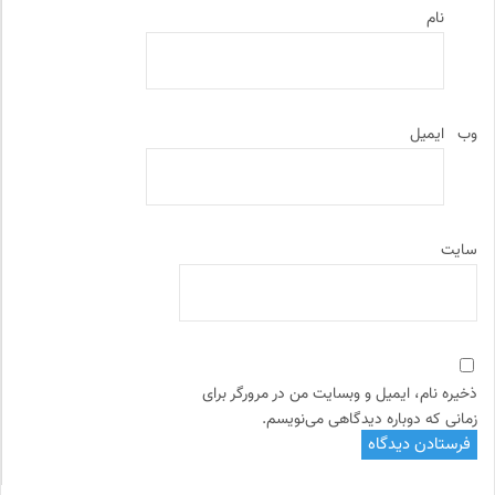
نام
وب‌
ایمیل
سایت
ذخیره نام، ایمیل و وبسایت من در مرورگر برای
زمانی که دوباره دیدگاهی می‌نویسم.