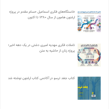
خاستگاه‌های فکری اسماعیل حسام مقدم در پروژه
ارغنون هامون از سال ۱۳۸۰ تا اکنون
تاملات فکری مهدیه امیری دشتی در یک دهه اخیر؛
پروژه زنان از حاشیه به متن
کتاب جغد ترسو در آکادمی کتاب ارغنون نوشته شد