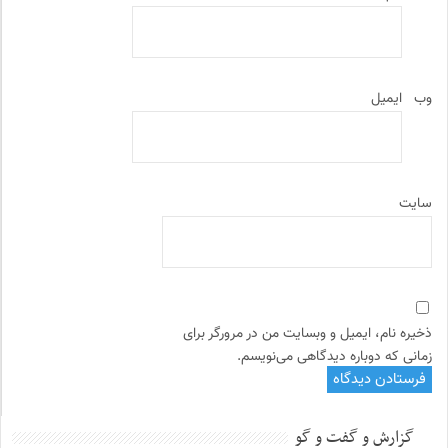
وب‌
ایمیل
سایت
ذخیره نام، ایمیل و وبسایت من در مرورگر برای
زمانی که دوباره دیدگاهی می‌نویسم.
گزارش و گفت و گو