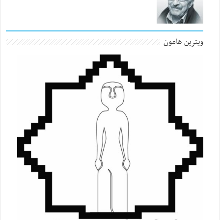
ویترین هامون