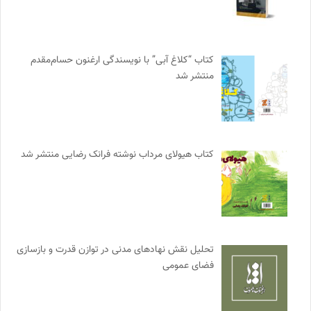
کتاب “کلاغ آبی” با نویسندگی ارغنون حسام‌مقدم
منتشر شد
کتاب هیولای مرداب نوشته فرانک رضایی منتشر شد
تحلیل نقش نهادهای مدنی در توازن قدرت و بازسازی
فضای عمومی