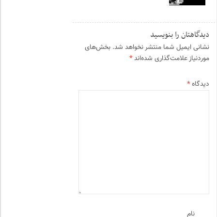
دیدگاهتان را بنویسید
نشانی ایمیل شما منتشر نخواهد شد.
بخش‌های
موردنیاز علامت‌گذاری شده‌اند
*
دیدگاه
*
نام