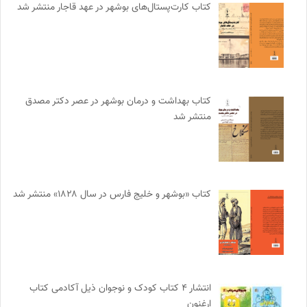
کتاب کارت‌پستال‌های بوشهر در عهد قاجار منتشر شد
کتاب بهداشت و درمان بوشهر در عصر دکتر مصدق
منتشر شد
کتاب «بوشهر و خلیج فارس در سال ۱۸۲۸» منتشر شد
انتشار ۴ کتاب کودک و نوجوان ذیل آکادمی کتاب
ارغنون