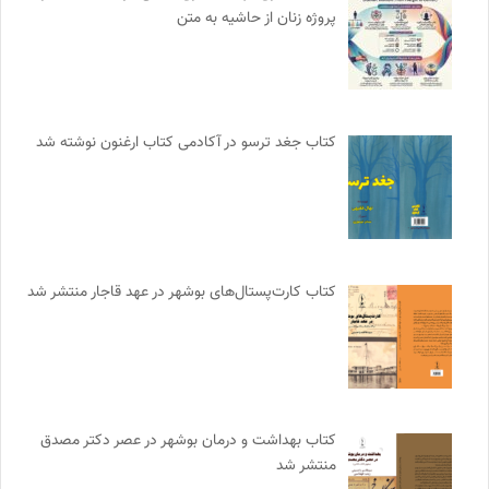
پروژه زنان از حاشیه به متن
کتاب جغد ترسو در آکادمی کتاب ارغنون نوشته شد
کتاب کارت‌پستال‌های بوشهر در عهد قاجار منتشر شد
کتاب بهداشت و درمان بوشهر در عصر دکتر مصدق
منتشر شد