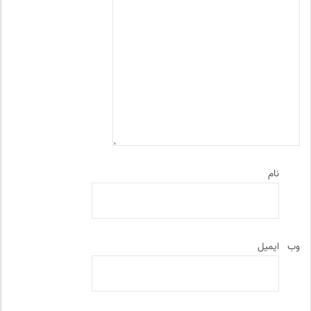
نام
وب‌
ایمیل