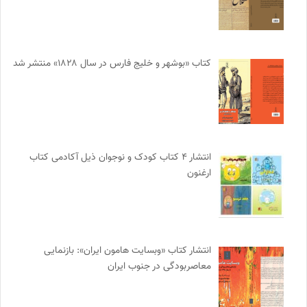
کتاب «بوشهر و خلیج فارس در سال ۱۸۲۸» منتشر شد
انتشار ۴ کتاب کودک و نوجوان ذیل آکادمی کتاب
ارغنون
انتشار کتاب «وبسایت هامون ایران»: بازنمایی
معاصربودگی در جنوب ایران