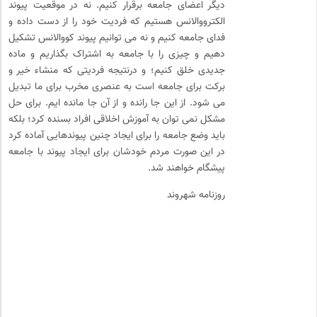
دیگر اعضای جامعه برقرار کنیم. نه در موقعیت پیوند
الکترووالانس هستیم که فردیت خود را از دست داده و
فدای جامعه کنیم و نه می توانیم پیوند کووالانس تشکیل
دهیم و چیزی را با جامعه به اشتراک بگذاریم و ماده
جدیدی خلق کنیم؛ و درنتیجه فردیتی که منشاء خیر و
برکت برای جامعه است به عنصری مخرب برای ما تبدیل
می شود. از این جا رانده و از آن جا مانده ایم. برای حل
مشکل نمی توان به آموزش اخلاقی افراد بسنده کرد؛ بلکه
باید وضع جامعه را برای ایجاد چنین پیوندهایی آماده کرد
در این صورت مردم خودشان برای ایجاد پیوند با جامعه
پیشگام خواهند شد.
روزنامه شهروند