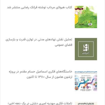
کتاب هیولای مرداب نوشته فرانک رضایی منتشر شد
تحلیل نقش نهادهای مدنی در توازن قدرت و بازسازی
فضای عمومی
خاستگاه‌های فکری اسماعیل حسام مقدم در پروژه
ارغنون هامون از سال ۱۳۸۰ تا اکنون
تاملات فکری مهدیه امیری دشتی در یک دهه اخیر؛