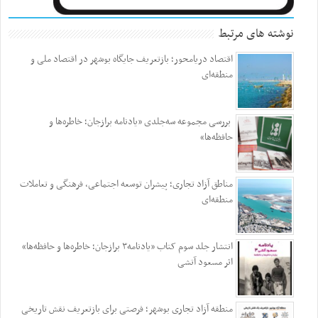
نوشته های مرتبط
اقتصاد دریامحور؛ بازتعریف جایگاه بوشهر در اقتصاد ملی و
منطقه‌ای
بررسی مجموعه سه‌جلدی «یادنامه برازجان؛ خاطره‌ها و
حافظه‌ها»
مناطق آزاد تجاری؛ پیشران توسعه اجتماعی، فرهنگی و تعاملات
منطقه‌ای
انتشار جلد سوم کتاب «یادنامه۳ برازجان؛ خاطره‌ها و حافظه‌ها»
اثر مسعود آتشی
منطقه آزاد تجاری بوشهر؛ فرصتی برای بازتعریف نقش تاریخی