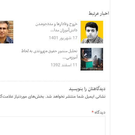
اخبار مرتبط
خروج وفادارها و مددجوشدن
دانش‌آموزان مدا...
17 شهریور 1401
تحلیل منشور حقوق شهروندی به لحاظ
آموزشی...
11 اسفند 1392
دیدگاهتان را بنویسید
نشانی ایمیل شما منتشر نخواهد شد.
بخش‌های موردنیاز علامت‌گذ
دیدگاه
*