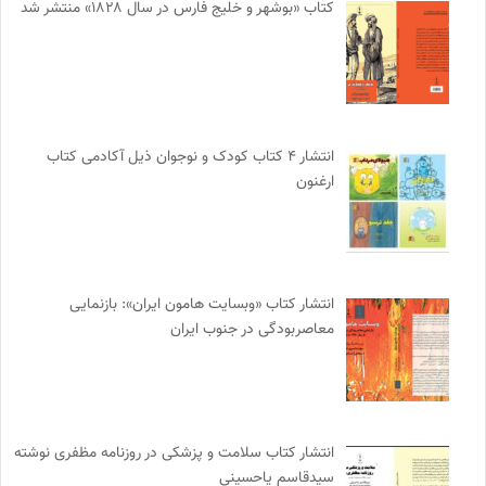
کتاب «بوشهر و خلیج فارس در سال ۱۸۲۸» منتشر شد
انتشار ۴ کتاب کودک و نوجوان ذیل آکادمی کتاب
ارغنون
انتشار کتاب «وبسایت هامون ایران»: بازنمایی
معاصربودگی در جنوب ایران
انتشار کتاب سلامت و پزشکی در روزنامه مظفری نوشته
سیدقاسم یاحسینی