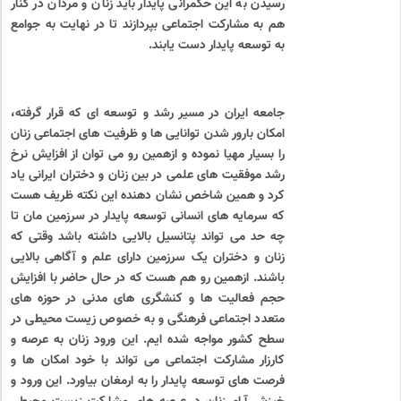
رسیدن به این حکمرانی پایدار باید زنان و مردان در کنار
هم به مشارکت اجتماعی بپردازند تا در نهایت به جوامع
به توسعه پایدار دست یابند.
جامعه ایران در مسیر رشد و توسعه ای که قرار گرفته،
امکان بارور شدن توانایی ها و ظرفیت های اجتماعی زنان
را بسیار مهیا نموده و ازهمین رو می توان از افزایش نرخ
رشد موفقیت های علمی در بین زنان و دختران ایرانی یاد
کرد و همین شاخص نشان دهنده این نکته ظریف هست
که سرمایه های انسانی توسعه پایدار در سرزمین مان تا
چه حد می تواند پتانسیل بالایی داشته باشد وقتی که
زنان و دختران یک سرزمین دارای علم و آگاهی بالایی
باشند. ازهمین رو هم هست که در حال حاضر با افزایش
حجم فعالیت ها و کنشگری های مدنی در حوزه های
متعدد اجتماعی فرهنگی و به خصوص زیست محیطی در
سطح کشور مواجه شده ایم. این ورود زنان به عرصه و
کارزار مشارکت اجتماعی می تواند با خود امکان ها و
فرصت های توسعه پایدار را به ارمغان بیاورد. این ورود و