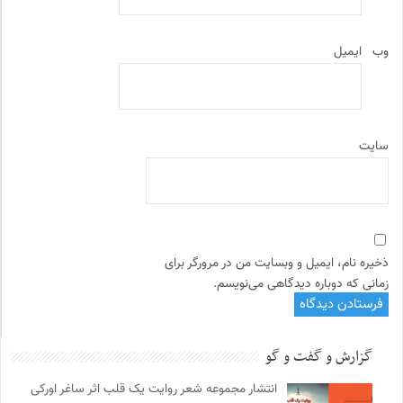
وب‌
ایمیل
سایت
ذخیره نام، ایمیل و وبسایت من در مرورگر برای
زمانی که دوباره دیدگاهی می‌نویسم.
گزارش و گفت و گو
انتشار مجموعه شعر روایت یک قلب اثر ساغر اورکی