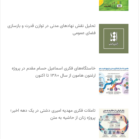
تحلیل نقش نهادهای مدنی در توازن قدرت و بازسازی
فضای عمومی
خاستگاه‌های فکری اسماعیل حسام مقدم در پروژه
ارغنون هامون از سال ۱۳۸۰ تا اکنون
تاملات فکری مهدیه امیری دشتی در یک دهه اخیر؛
پروژه زنان از حاشیه به متن