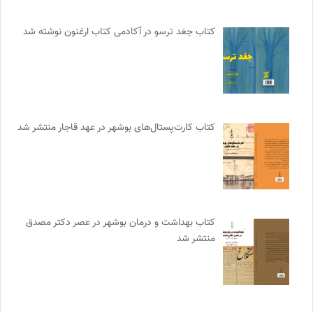
کتاب جغد ترسو در آکادمی کتاب ارغنون نوشته شد
کتاب کارت‌پستال‌های بوشهر در عهد قاجار منتشر شد
کتاب بهداشت و درمان بوشهر در عصر دکتر مصدق
منتشر شد