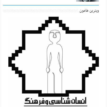
ویترین هامون