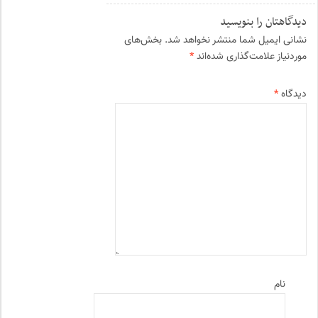
دیدگاهتان را بنویسید
نشانی ایمیل شما منتشر نخواهد شد.
بخش‌های
موردنیاز علامت‌گذاری شده‌اند
*
دیدگاه
*
نام