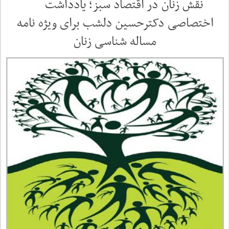
نقش زنان در اقتصاد سبز؛ یادداشت
اختصاصی دکترحسین دلشب برای ویژه نامه
مساله شناسی زنان