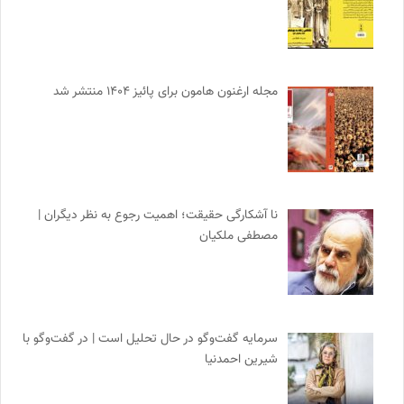
مجله ارغنون هامون برای پائیز ۱۴۰۴ منتشر شد
نا آشکارگی حقیقت؛ اهمیت رجوع به نظر دیگران |
مصطفی ملکیان
سرمایه گفت‌وگو در حال تحلیل است | در گفت‌وگو با
شیرین احمدنیا