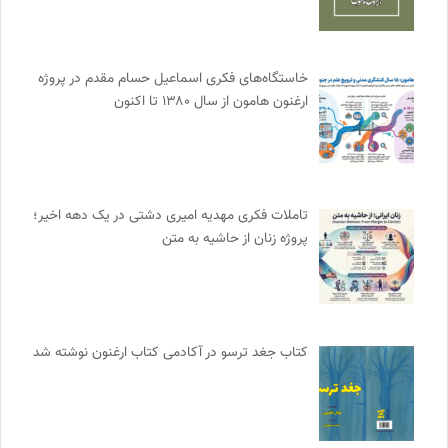
خاستگاه‌های فکری اسماعیل حسام مقدم در پروژه
ارغنون هامون از سال ۱۳۸۰ تا اکنون
تاملات فکری مهدیه امیری دشتی در یک دهه اخیر؛
پروژه زنان از حاشیه به متن
کتاب جغد ترسو در آکادمی کتاب ارغنون نوشته شد