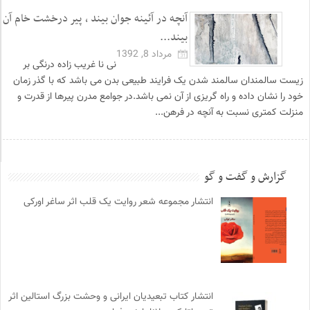
آنچه در آئینه جوان بیند ، پیر درخشت خام آن
بیند...
مرداد 8, 1392
نی نا غریب زاده درنگی بر
زیست سالمندان سالمند شدن یک فرایند طبیعی بدن می باشد که با گذر زمان
خود را نشان داده و راه گریزی از آن نمی باشد.در جوامع مدرن پیرها از قدرت و
منزلت کمتری نسبت به آنچه در فرهن...
گزارش و گفت و گو
انتشار مجموعه شعر روایت یک قلب اثر ساغر اورکی
انتشار کتاب تبعیدیان ایرانی و وحشت بزرگ استالین اثر