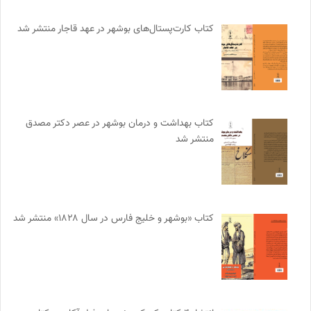
کتاب کارت‌پستال‌های بوشهر در عهد قاجار منتشر شد
کتاب بهداشت و درمان بوشهر در عصر دکتر مصدق
منتشر شد
کتاب «بوشهر و خلیج فارس در سال ۱۸۲۸» منتشر شد