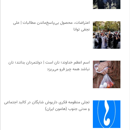
اعتراضات، محصول بی‌پاسخ‌ماندن مطالبات | علی
نجفی توانا
اسم اعظم خداوند؛ نان است | دولتمردان بدانند؛ نان
نباشد همه چیز فرو می‌ریزد
تجلی منظومه فکری داریوش شایگان در کالبد اجتماعی
و مدنی جنوب (هامون ایران)