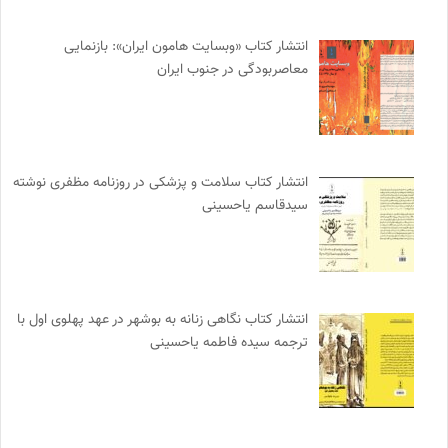
انتشار کتاب «وبسایت هامون ایران»: بازنمایی
معاصربودگی در جنوب ایران
انتشار کتاب سلامت و پزشکی در روزنامه مظفری نوشته
سیدقاسم یاحسینی
انتشار کتاب نگاهی زنانه به بوشهر در عهد پهلوی اول با
ترجمه سیده فاطمه یاحسینی