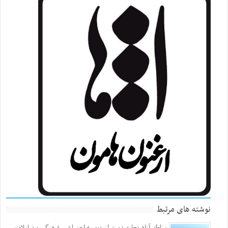
نوشته های مرتبط
مناطق آزاد تجاری؛ پیشران توسعه اجتماعی، فرهنگی و تعاملات