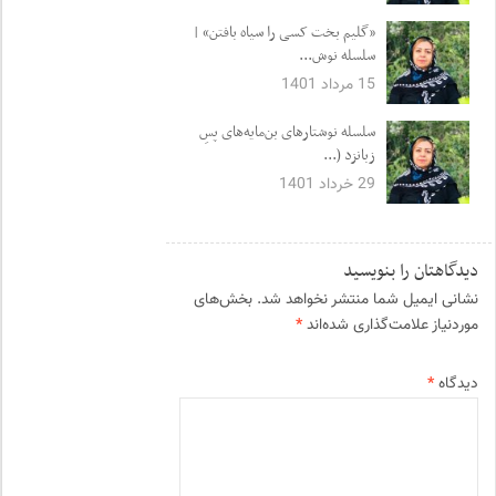
«گلیم بخت کسی را سیاه بافتن» |
سلسله نوش...
15 مرداد 1401
سلسله نوشتارهای بن‌مایه‌های پسِ
زبانزد (...
29 خرداد 1401
دیدگاهتان را بنویسید
نشانی ایمیل شما منتشر نخواهد شد.
بخش‌های
موردنیاز علامت‌گذاری شده‌اند
*
دیدگاه
*