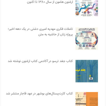
ارغنون هامون از سال ۱۳۸۰ تا اکنون
تاملات فکری مهدیه امیری دشتی در یک دهه اخیر؛
پروژه زنان از حاشیه به متن
کتاب جغد ترسو در آکادمی کتاب ارغنون نوشته شد
کتاب کارت‌پستال‌های بوشهر در عهد قاجار منتشر شد