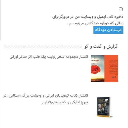
ذخیره نام، ایمیل و وبسایت من در مرورگر برای
زمانی که دوباره دیدگاهی می‌نویسم.
گزارش و گفت و گو
انتشار مجموعه شعر روایت یک قلب اثر ساغر اورکی
انتشار کتاب تبعیدیان ایرانی و وحشت بزرگ استالین اثر
تورج اتابکی و لانا راوندی‌فدایی