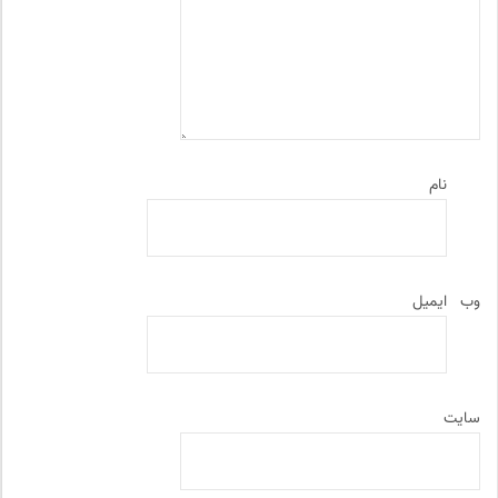
نام
وب‌
ایمیل
سایت