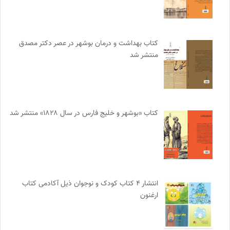
کتاب بهداشت و درمان بوشهر در عصر دکتر مصدق
منتشر شد
کتاب «بوشهر و خلیج فارس در سال ۱۸۲۸» منتشر شد
انتشار ۴ کتاب کودک و نوجوان ذیل آکادمی کتاب
ارغنون