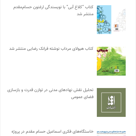
کتاب “کلاغ آبی” با نویسندگی ارغنون حسام‌مقدم
منتشر شد
کتاب هیولای مرداب نوشته فرانک رضایی منتشر شد
تحلیل نقش نهادهای مدنی در توازن قدرت و بازسازی
فضای عمومی
خاستگاه‌های فکری اسماعیل حسام مقدم در پروژه