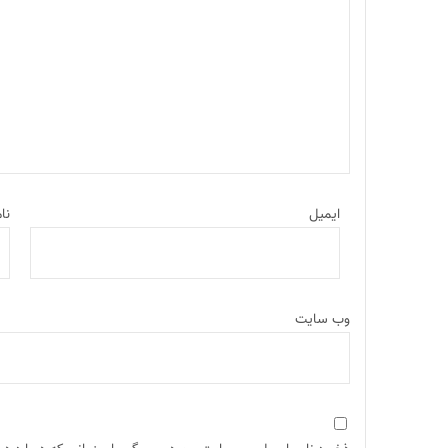
ایمیل
نا
وب‌ سایت