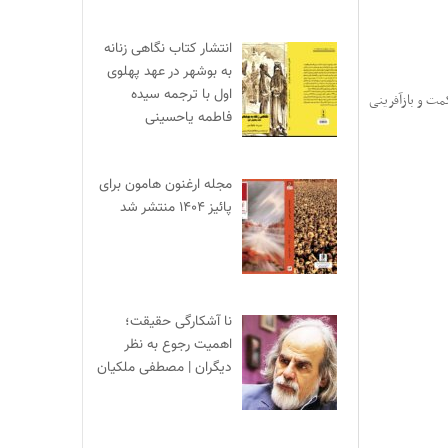
انتشار کتاب نگاهی زنانه
به بوشهر در عهد پهلوی
اول با ترجمه سیده
ت و بازآفرینی
فاطمه یاحسینی
مجله ارغنون هامون برای
پائیز ۱۴۰۴ منتشر شد
نا آشکارگی حقیقت؛
اهمیت رجوع به نظر
دیگران | مصطفی ملکیان