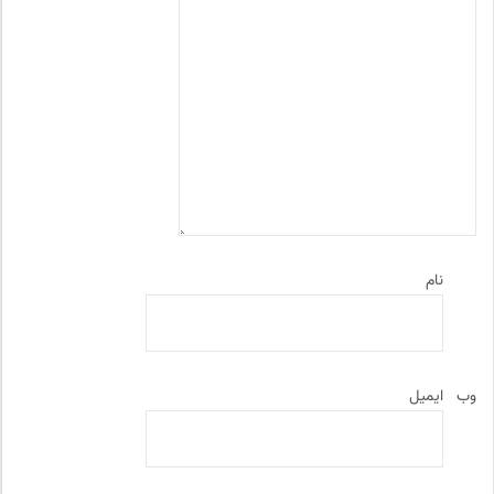
نام
وب‌
ایمیل