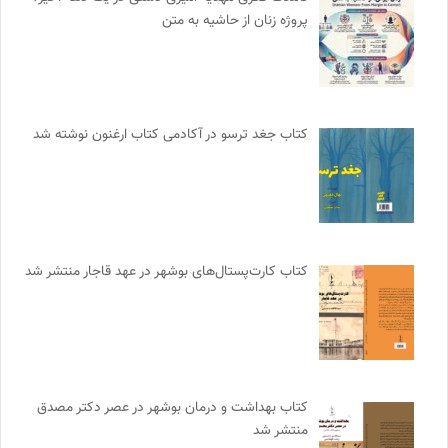
پروژه زنان از حاشیه به متن
کتاب جغد ترسو در آکادمی کتاب ارغنون نوشته شد
کتاب کارت‌پستال‌های بوشهر در عهد قاجار منتشر شد
کتاب بهداشت و درمان بوشهر در عصر دکتر مصدق
منتشر شد