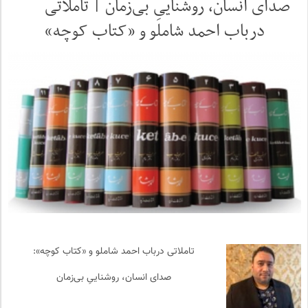
صدای انسان، روشناییِ بی‌زمان | تاملاتی
درباب احمد شاملو و «کتاب کوچه»
تاملاتی درباب احمد شاملو و «کتاب کوچه»:
صدای انسان، روشناییِ بی‌زمان