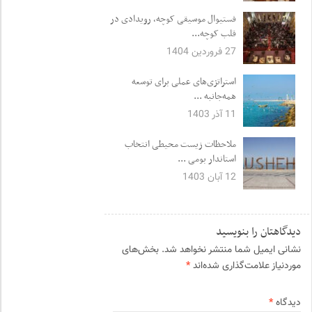
فستیوال موسیقی کوچه، رویدادی در
قلب کوچه...
27 فروردین 1404
‎استراتژی‌های عملی برای توسعه
همه‌جانبه ...
11 آذر 1403
ملاحظات زیست محیطی انتخاب
استاندار بومی ...
12 آبان 1403
دیدگاهتان را بنویسید
نشانی ایمیل شما منتشر نخواهد شد.
بخش‌های
موردنیاز علامت‌گذاری شده‌اند
*
دیدگاه
*