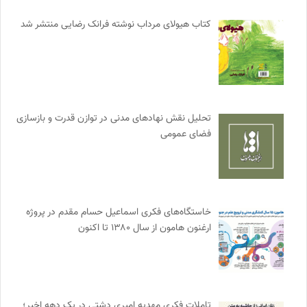
کتاب هیولای مرداب نوشته فرانک رضایی منتشر شد
تحلیل نقش نهادهای مدنی در توازن قدرت و بازسازی
فضای عمومی
خاستگاه‌های فکری اسماعیل حسام مقدم در پروژه
ارغنون هامون از سال ۱۳۸۰ تا اکنون
تاملات فکری مهدیه امیری دشتی در یک دهه اخیر؛