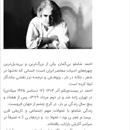
احمد شاملو بی‌گمان یکی از بزرگ‌ترین و بی‌بدیل‌ترین
چهره‌های ادبیات معاصر ایران است؛ انسانی که نه‌تنها در
شعر، بلکه در نثر، پژوهش و ترجمه نیز نقشی ماندگار
ایفا کرده است.
احمد در بیست‌ویکم آذر ۱۳۰۴ (۱۲ دسامبر ۱۹۲۵ میلادی)
در تهران زاده شد و در دوم مرداد ۱۳۷۹، پس از هفتاد و
پنج سال زندگی پر بار، در کرج چشم از جهان فروبست.
زندگی شاملو با تحولات مهم اجتماعی و تاریخی قرن
بیستم عجین بود؛ تحولات و دردهایی که عمیقاً در
سراسر آثارش بازتاب یافته‌اند.