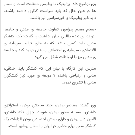
وی توضیح داد: پولیتیک با پولیسی متفاوت است و سمن
ها در عین حال که باید سیاست گذاری داشته باشند،
باید غیر پولیتیک یا غیرسیاسی نیز باشند.
حسام مقدم پیرامون تفاوت جامعه ی مدنی و جامعه
توده ای نیز مطالبی بیان داشت و گفت: یک کنشگر
مدنی باید کسی باشد که به جای تولید سرمایه ی
اقتصادی، سرمایه ی اجتماعی و مدنی تولید کند و جامعه
ی مدنی نیز با ارتباطات شکل می گیرد.
مدرس این کارگاه با بیان این که کنشگر باید اخلاقی،
مدنی و ارتباطی باشد، ۷ مولفه ی مورد نیاز کنشگران
مدنی را تشریح نمود.
وی گفت: معاصر بودن، چند ساحتی بودن، استراتژی
داشتن، مساله محور بودن، هویت چهل تکه داشتن،
قانون دان بودن و دارای بینش اجتماعی بودن الزامات یک
کنشگر مدنی برای حضور در ایران و استان بوشهر است.