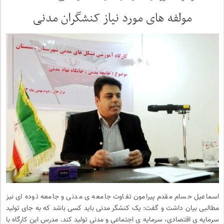
مولفه های مورد نیاز کنشگران مدنی
اسماعیل حسام مقدم پیرامون تفاوت جامعه ی مدنی و جامعه توده ای نیز
مطالبی بیان داشت و گفت: یک کنشگر مدنی باید کسی باشد که به جای تولید
سرمایه ی اقتصادی، سرمایه ی اجتماعی و مدنی تولید کند. مدرس این کارگاه با