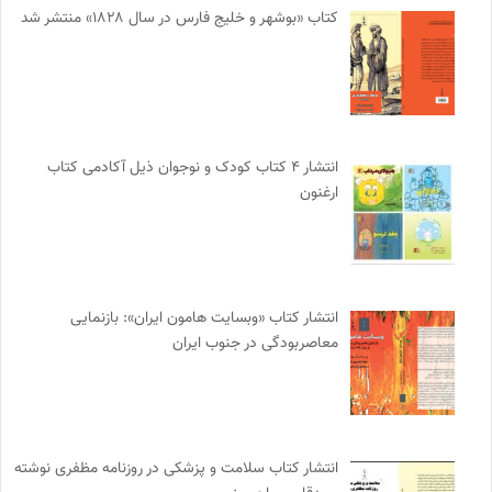
کتاب «بوشهر و خلیج فارس در سال ۱۸۲۸» منتشر شد
انتشار ۴ کتاب کودک و نوجوان ذیل آکادمی کتاب
ارغنون
انتشار کتاب «وبسایت هامون ایران»: بازنمایی
معاصربودگی در جنوب ایران
انتشار کتاب سلامت و پزشکی در روزنامه مظفری نوشته