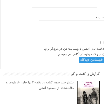
سایت
ذخیره نام، ایمیل و وبسایت من در مرورگر برای
زمانی که دوباره دیدگاهی می‌نویسم.
گزارش و گفت و گو
انتشار جلد سوم کتاب «یادنامه۳ برازجان؛ خاطره‌ها و
حافظه‌ها» اثر مسعود آتشی