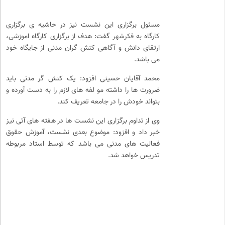
مسئول برگزاری این نشست نیز در حاشیه ی برگزاری
کارگاه به
فکرشهر
گفت: هدف از برگزاری کارگاه اموزشی،
ارتقای دانش و آگاهی کنش گران مدنی از جایگاه خود
می باشد.
محمد آقایان حسینی افزود: یک کنش گر مدنی باید
ضرورت ها را داشته مو لفه های لازم را به دست آورده و
بتواند خودش را در جامعه تعریف کند.
وی از تداوم برگزاری این نشست ها در هفته های آتی نیز
خبر داد و افزود: موضوع بعدی نشست، آموزش حقوق
فعالیت های مدنی می باشد که توسط استاد مربوطه
تدریس خواهد شد.