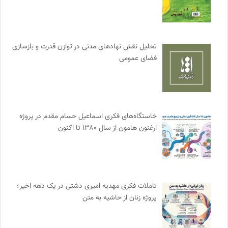
تحلیل نقش نهادهای مدنی در توازن قدرت و بازسازی
فضای عمومی
خاستگاه‌های فکری اسماعیل حسام مقدم در پروژه
ارغنون هامون از سال ۱۳۸۰ تا اکنون
تاملات فکری مهدیه امیری دشتی در یک دهه اخیر؛
پروژه زنان از حاشیه به متن