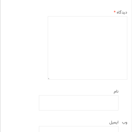
دیدگاه
*
نام
وب‌
ایمیل