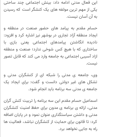
این فعال مدنی ادامه داد: بینش اجتماعی چند ساحتی
یکی از مهم ترین مولفه های یک کنشگر است که رسیدن
به آن آسان نیست.
حسام مقدم به پیامد های حضور صنعت در منطقه و
ایجاد منطقه آزاد تجاری در بوشهر نیز اشاره کرد و افزود:
نادیده انگاشتن پیامدهای اجتماعی یعنی بازی با
ساختاری که با هیچ کس شوخی ندارد؛ صنعت و منطقه
ازاد آسیبی اجتماعی به جامعه وارد می کند که قابل تصور
نیست.
وی، جامعه ی مدنی را شبکه ای از کنشگران مدنی و
تشکل های غیر دولتی دانست و گفت: برای ایجاد یک
جامعه ی مدنی سه برنامه باید انجام شود.
اسماعیل حسام مقدم این سه برنامه را تربیت کنش گران
مدنی، ارائه ی برنامه ی مدون برای حفظ امنیت کنشگران
مدنی و داشتن سیاستگذاری عنوان نمود و در پایان اضافه
کرد: تا قانون برای حمایت از کنشگران نباشد، فعالیت ها
راه به جایی نخواهد برد.