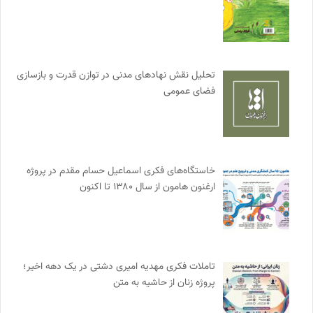
تحلیل نقش نهادهای مدنی در توازن قدرت و بازسازی
فضای عمومی
خاستگاه‌های فکری اسماعیل حسام مقدم در پروژه
ارغنون هامون از سال ۱۳۸۰ تا اکنون
تاملات فکری مهدیه امیری دشتی در یک دهه اخیر؛
پروژه زنان از حاشیه به متن