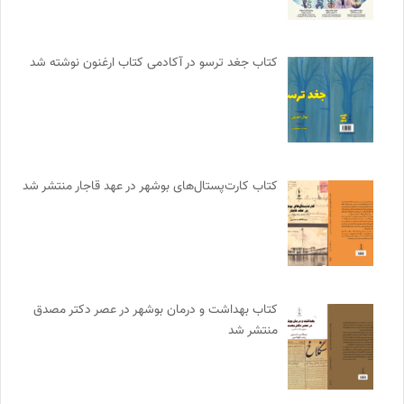
کتاب جغد ترسو در آکادمی کتاب ارغنون نوشته شد
کتاب کارت‌پستال‌های بوشهر در عهد قاجار منتشر شد
کتاب بهداشت و درمان بوشهر در عصر دکتر مصدق
منتشر شد