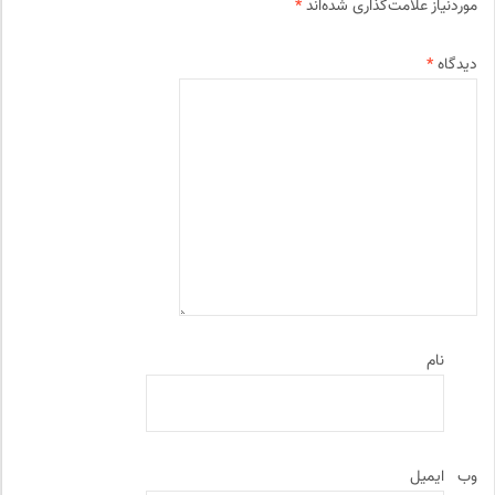
موردنیاز علامت‌گذاری شده‌اند
*
دیدگاه
*
نام
وب‌
ایمیل