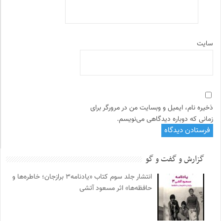
سایت
ذخیره نام، ایمیل و وبسایت من در مرورگر برای
زمانی که دوباره دیدگاهی می‌نویسم.
گزارش و گفت و گو
انتشار جلد سوم کتاب «یادنامه۳ برازجان؛ خاطره‌ها و
حافظه‌ها» اثر مسعود آتشی