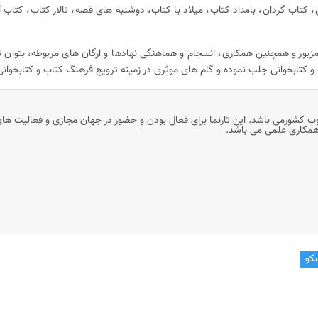
 کتاب گردان، بامداد کتاب، میلاد با کتاب، دوشنبه‌ های قصه، تالار کتاب، کتاب آ
بور و همچنین همکاری، انسجام و هماهنگی نهادها و ارگان های مربوطه، بتوان نظ
و کتابخوانی جلب نموده و گام های موثری در زمینه ترویج فرهنگ کتاب و کتابخوان
وب کشورمی باشد. این تارنما برای فعال بودن و حضور در جهان مجازی و فعالیت ها
 همکاری علمی می باشد.
کو