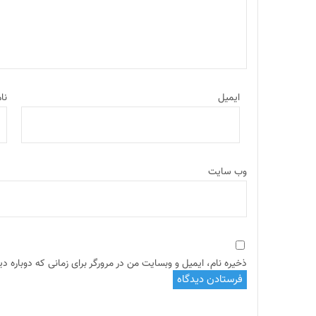
ایمیل
نا
وب‌ سایت
ذخیره نام، ایمیل و وبسایت من در مرورگر برای زمانی که دوباره د