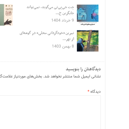
چت جی‌پی‌تی می‌گوید، نمی‌تواند
جایگزین خ...
9 خرداد 1404
تمرین «خودگردانی محلی» در گوشه‌ای
از تهر...
8 بهمن 1403
دیدگاهتان را بنویسید
نشانی ایمیل شما منتشر نخواهد شد.
بخش‌های موردنیاز علامت‌گذ
دیدگاه
*