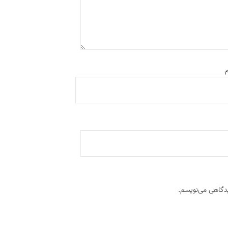
م
یدگاهی می‌نویسم.